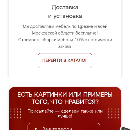
Доставка
и установка
Мы доставляем мебель по Дрезне и всей
Московской области бесплатно!
Стоимость сборки мебели: 10% от стоимости
заказа.
ПЕРЕЙТИ В КАТАЛОГ
ЕСТЬ КАРТИНКИ ИЛИ ПРИМЕРЫ
ТОГО, ЧТО НРАВИТСЯ?
Присылайте — сделаем также или
лучше!