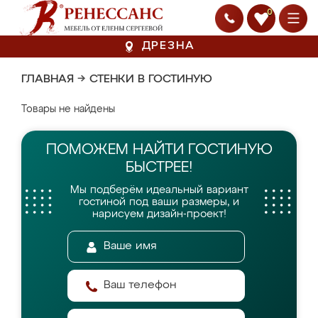
0
ДРЕЗНА
ГЛАВНАЯ
→
СТЕНКИ В ГОСТИНУЮ
Товары не найдены
ПОМОЖЕМ НАЙТИ
ГОСТИНУЮ
БЫСТРЕЕ!
Мы подберём идеальный вариант
гостиной
под ваши размеры, и
нарисуем дизайн-проект!