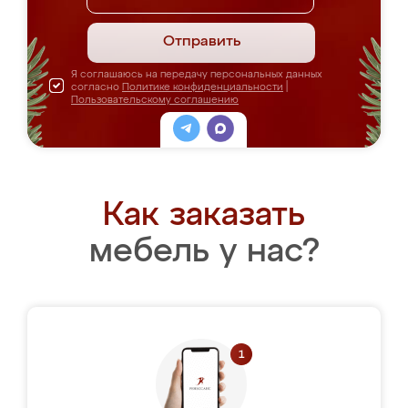
Отправить
Я соглашаюсь на передачу персональных данных
согласно
Политике конфиденциальности
|
Пользовательскому соглашению
Как заказать
мебель у нас?