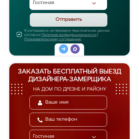
Отправить
Я соглашаюсь на передачу персональных данных
согласно
Политике конфиденциальности
|
Пользовательскому соглашению
ЗАКАЗАТЬ БЕСПЛАТНЫЙ ВЫЕЗД
ДИЗАЙНЕРА-ЗАМЕРЩИКА
НА ДОМ ПО ДРЕЗНЕ И РАЙОНУ