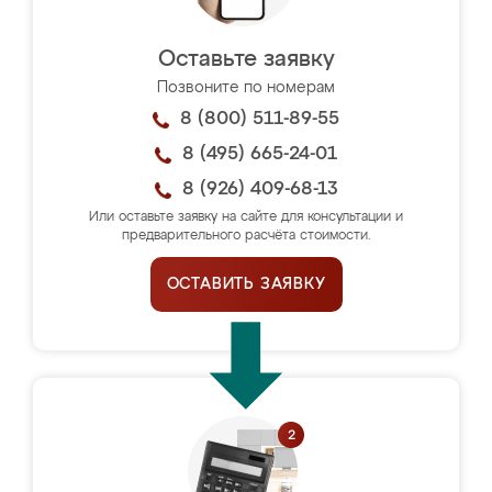
Оставьте заявку
Позвоните по номерам
8 (800) 511-89-55
8 (495) 665-24-01
8 (926) 409-68-13
Или оставьте заявку на сайте для консультации и
предварительного расчёта стоимости.
ОСТАВИТЬ ЗАЯВКУ