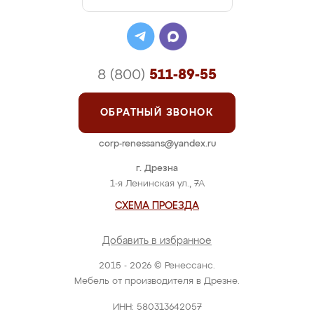
8 (800)
511-89-55
ОБРАТНЫЙ ЗВОНОК
corp-renessans@yandex.ru
г. Дрезна
1-я Ленинская ул., 7А
СХЕМА ПРОЕЗДА
Добавить в избранное
2015 - 2026 © Ренессанс.
Мебель от производителя в Дрезне.
ИНН: 580313642057