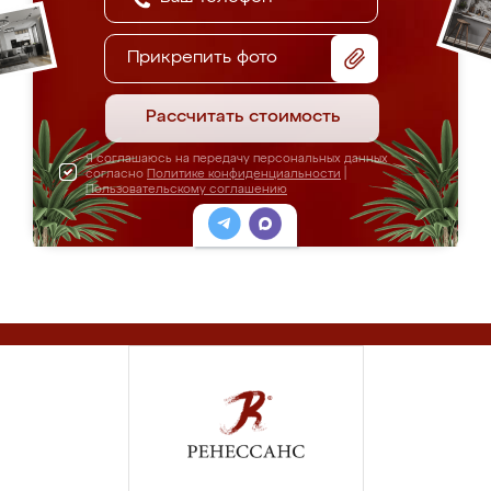
Прикрепить фото
Рассчитать стоимость
Я соглашаюсь на передачу персональных данных
согласно
Политике конфиденциальности
|
Пользовательскому соглашению