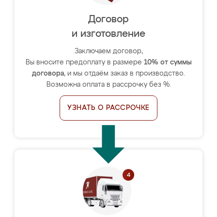
Договор
и изготовление
Заключаем договор,
Вы вносите предоплату в размере
10% от суммы
договора
, и мы отдаём заказ в производство.
Возможна оплата в рассрочку без %.
УЗНАТЬ О РАССРОЧКЕ