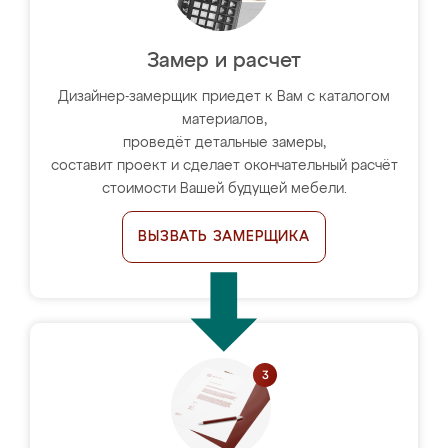
Замер и расчет
Дизайнер-замерщик приедет к Вам с каталогом
материалов,
проведёт детальные замеры,
составит проект и сделает окончательный расчёт
стоимости Вашей будущей мебели.
ВЫЗВАТЬ ЗАМЕРЩИКА