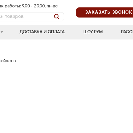
к работы: 9.00 - 20.00, пн-вс
ЗАКАЗАТЬ ЗВОНОК
ДОСТАВКА И ОПЛАТА
ШОУ-РУМ
РАСС
найдены