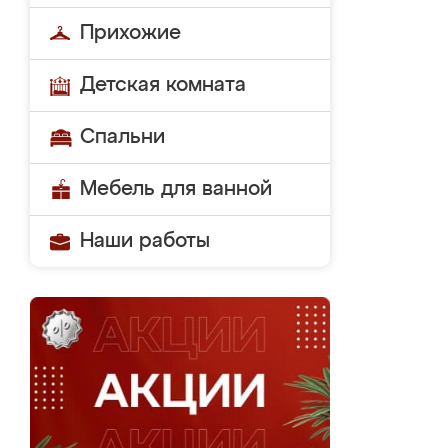
Прихожие
Детская комната
Спальни
Мебель для ванной
Наши работы