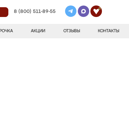
0
8 (800) 511-89-55
РОЧКА
АКЦИИ
ОТЗЫВЫ
КОНТАКТЫ