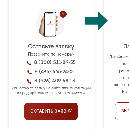
Оставьте заявку
З
Позвоните по номерам
Дизайнер
8 (800) 511-89-55
ка
прове
8 (495) 665-24-01
сост
8 (926) 409-68-13
окончат
Или оставьте заявку на сайте для консультации
Ваш
и предварительного расчёта стоимости.
ВЫ
ОСТАВИТЬ ЗАЯВКУ