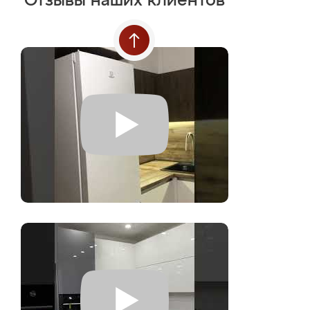
Отзывы наших клиентов