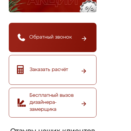
Обратный звонок
Заказать расчёт
Бесплатный вызов
дизайнера-
замерщика