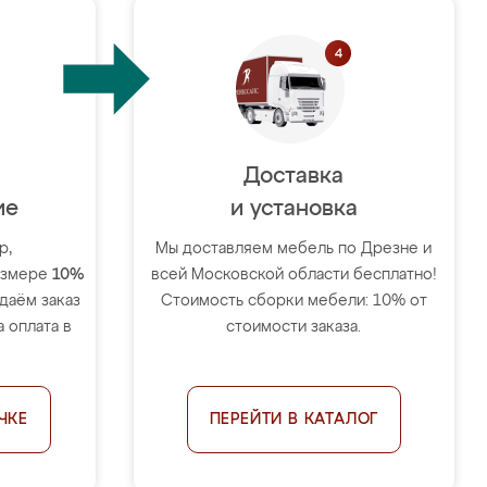
Доставка
ие
и установка
р,
Мы доставляем мебель по Дрезне и
размере
10%
всей Московской области бесплатно!
тдаём заказ
Стоимость сборки мебели: 10% от
 оплата в
стоимости заказа.
.
ЧКЕ
ПЕРЕЙТИ В КАТАЛОГ