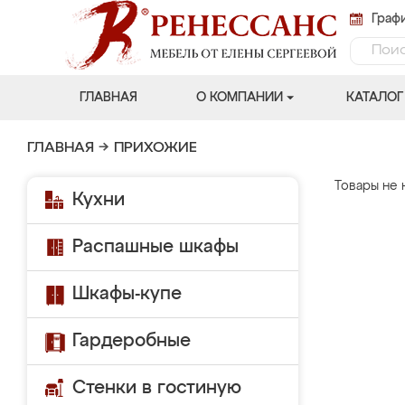
Графи
ГЛАВНАЯ
О КОМПАНИИ
КАТАЛОГ
ГЛАВНАЯ
→
ПРИХОЖИЕ
Товары не 
Кухни
Распашные шкафы
Шкафы-купе
Гардеробные
Стенки в гостиную