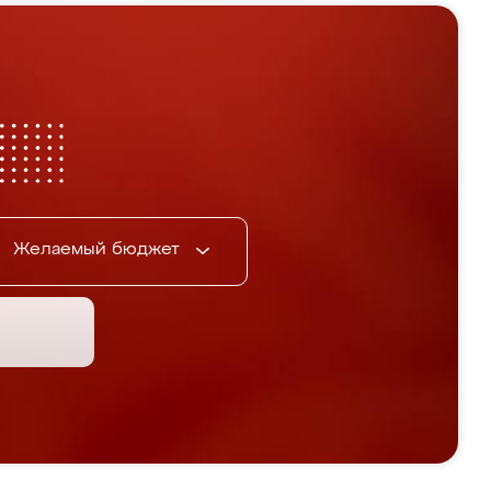
Желаемый бюджет