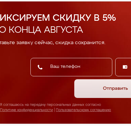
ИКСИРУЕМ СКИДКУ В 5%
О КОНЦА АВГУСТА
авьте заявку сейчас, скидка сохранится.
Отправить
Я соглашаюсь на передачу персональных данных согласно
Политике конфиденциальности
|
Пользовательскому соглашению