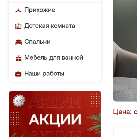
Прихожие
Детская комната
Спальни
Мебель для ванной
Наши работы
Цена: 