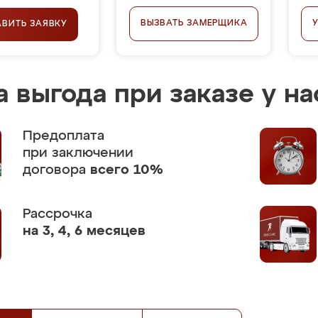
ВЫЗВАТЬ ЗАМЕРЩИКА
АВИТЬ ЗАЯВКУ
 выгода при заказе у на
Предоплата
при заключении
договора
всего 10%
Рассрочка
на 3, 4, 6 месяцев