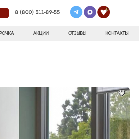
0
8 (800) 511-89-55
РОЧКА
АКЦИИ
ОТЗЫВЫ
КОНТАКТЫ
"