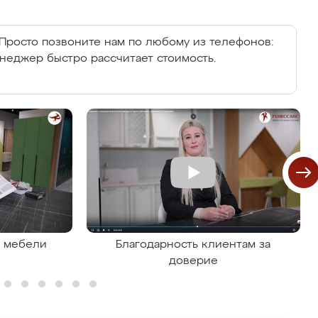
Просто позвоните нам по любому из телефонов:
енеджер быстро рассчитает стоимость.
я мебели
Благодарность клиентам за
доверие