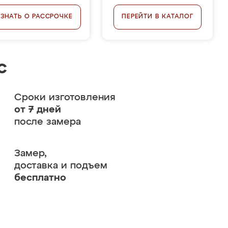
УЗНАТЬ О РАССРОЧКЕ
ПЕРЕЙТИ В КАТАЛОГ
с
Сроки изготовления
от 7 дней
после замера
Замер,
доставка и подъем
бесплатно