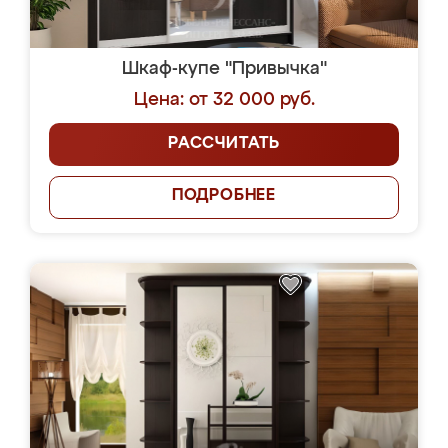
Шкаф-купе "Привычка"
Цена: от 32 000 руб.
РАССЧИТАТЬ
ПОДРОБНЕЕ