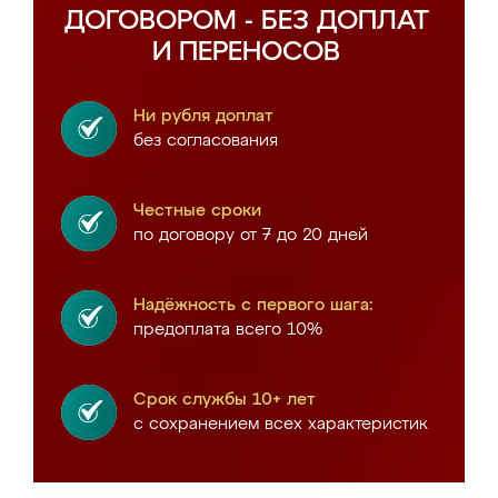
ДОГОВОРОМ - БЕЗ ДОПЛАТ
И ПЕРЕНОСОВ
Ни рубля доплат
без согласования
Честные сроки
по договору от 7 до 20 дней
Надёжность с первого шага:
предоплата всего 10%
Срок службы 10+ лет
с сохранением всех характеристик