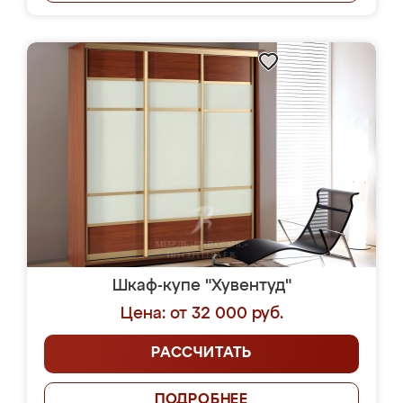
Шкаф-купе "Хувентуд"
Цена: от 32 000 руб.
РАССЧИТАТЬ
ПОДРОБНЕЕ