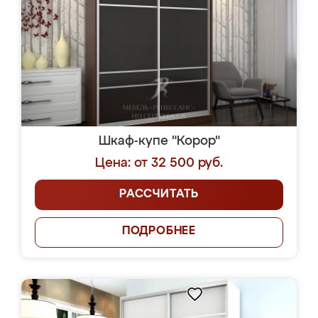
Шкаф-купе "Корор"
Цена: от 32 500 руб.
РАССЧИТАТЬ
ПОДРОБНЕЕ