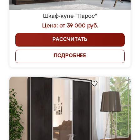
Шкаф-купе "Парос"
Цена: от 39 000 руб.
РАССЧИТАТЬ
ПОДРОБНЕЕ