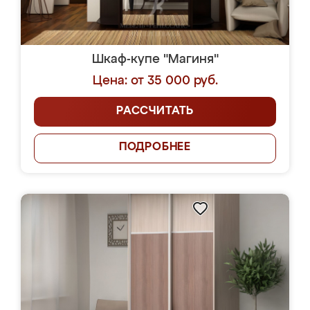
Шкаф-купе "Магиня"
Цена: от 35 000 руб.
РАССЧИТАТЬ
ПОДРОБНЕЕ