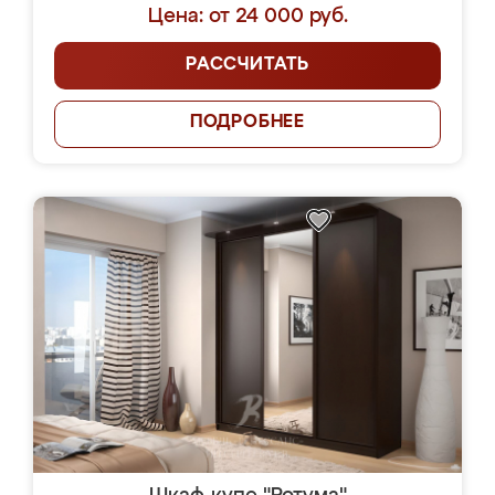
Цена: от 24 000 руб.
РАССЧИТАТЬ
ПОДРОБНЕЕ