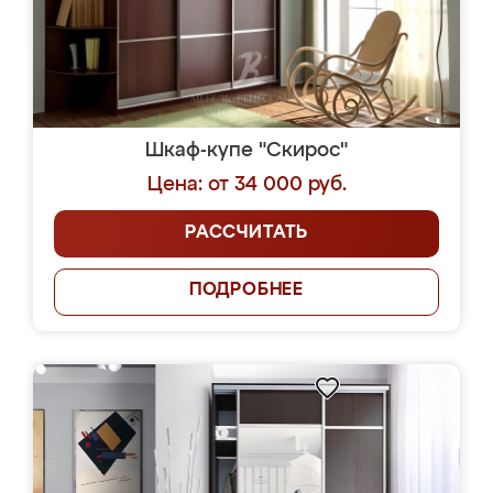
Шкаф-купе "Скирос"
Цена: от 34 000 руб.
РАССЧИТАТЬ
ПОДРОБНЕЕ