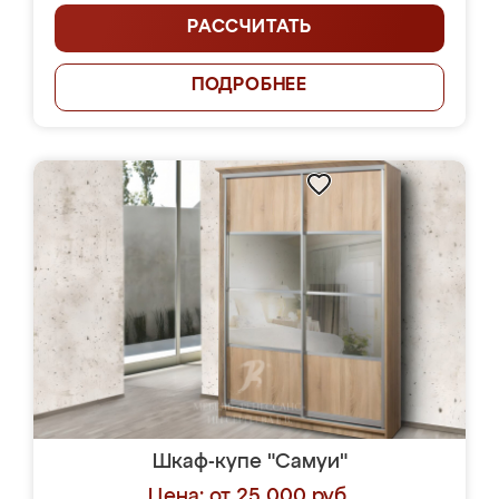
РАССЧИТАТЬ
ПОДРОБНЕЕ
Шкаф-купе "Самуи"
Цена: от 25 000 руб.