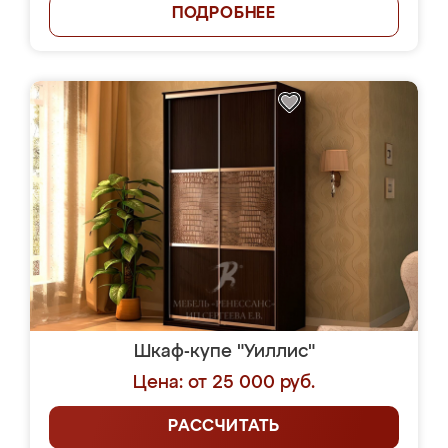
ПОДРОБНЕЕ
Шкаф-купе "Уиллис"
Цена: от 25 000 руб.
РАССЧИТАТЬ