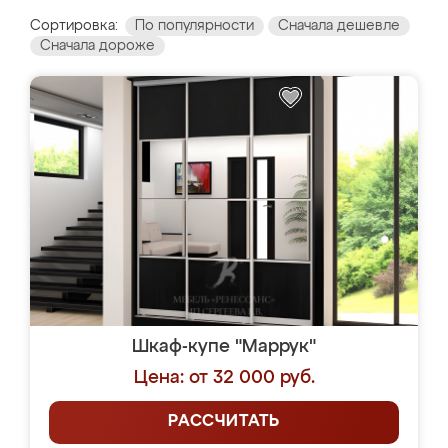
Сортировка:
По популярности
Сначала дешевле
Сначала дороже
Шкаф-купе "Маррук"
Цена: от 32 000 руб.
РАССЧИТАТЬ