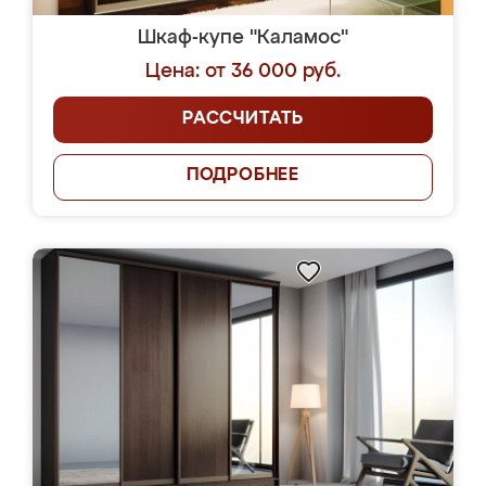
Шкаф-купе "Каламос"
Цена: от 36 000 руб.
РАССЧИТАТЬ
ПОДРОБНЕЕ