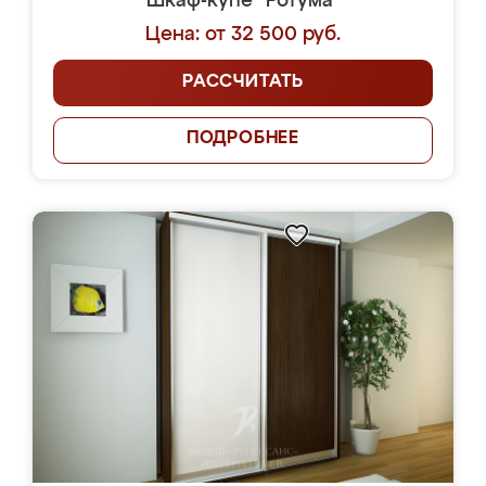
Шкаф-купе "Ротума"
Цена: от 32 500 руб.
РАССЧИТАТЬ
ПОДРОБНЕЕ