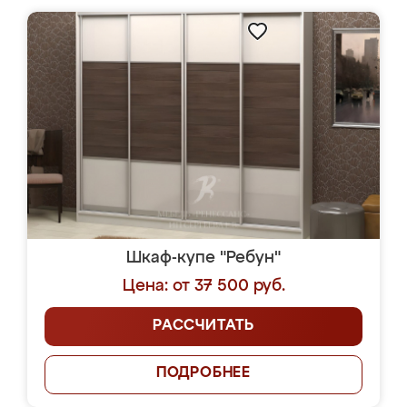
Шкаф-купе "Ребун"
Цена: от 37 500 руб.
РАССЧИТАТЬ
ПОДРОБНЕЕ