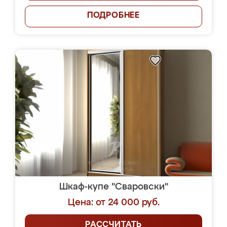
ПОДРОБНЕЕ
Шкаф-купе "Сваровски"
Цена: от 24 000 руб.
РАССЧИТАТЬ