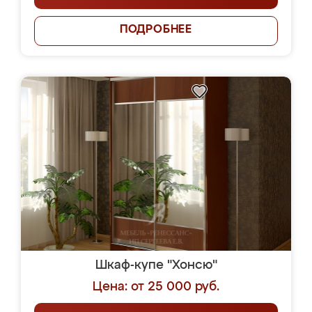
ПОДРОБНЕЕ
Шкаф-купе "Хонсю"
Цена: от 25 000 руб.