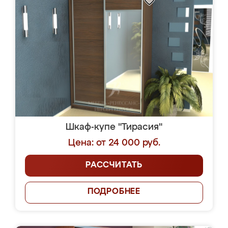
Шкаф-купе "Тирасия"
Цена: от 24 000 руб.
РАССЧИТАТЬ
ПОДРОБНЕЕ