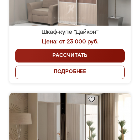
Шкаф-купе "Дайкон"
Цена: от 23 000 руб.
РАССЧИТАТЬ
ПОДРОБНЕЕ