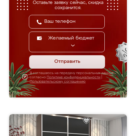
Оставьте заявку сейчас, скидка
сохранится.
Желаемый бюджет
Отправить
Я соглашаюсь на передачу персональных данных
согласно
Политике конфиденциальности
|
Пользовательскому соглашению