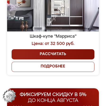
Шкаф-купе "Марриса"
Цена: от 32 500 руб.
РАССЧИТАТЬ
ПОДРОБНЕЕ
ФИКСИРУЕМ СКИДКУ В 5%
ДО КОНЦА АВГУСТА