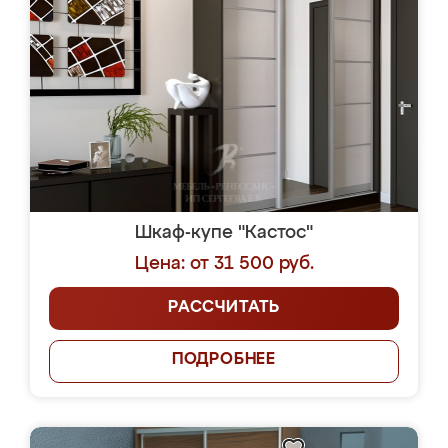
Шкаф-купе "Кастос"
Цена: от 31 500 руб.
РАССЧИТАТЬ
ПОДРОБНЕЕ