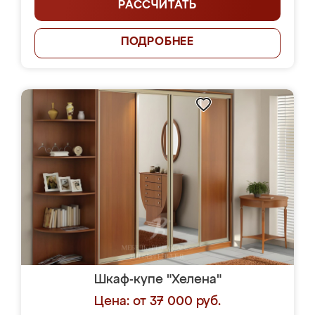
РАССЧИТАТЬ
ПОДРОБНЕЕ
Шкаф-купе "Хелена"
Цена: от 37 000 руб.