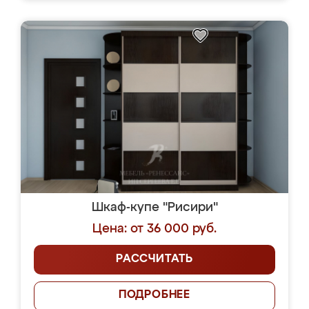
Шкаф-купе "Рисири"
Цена: от 36 000 руб.
РАССЧИТАТЬ
ПОДРОБНЕЕ