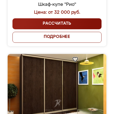
Шкаф-купе "Рио"
Цена: от 32 000 руб.
РАССЧИТАТЬ
ПОДРОБНЕЕ