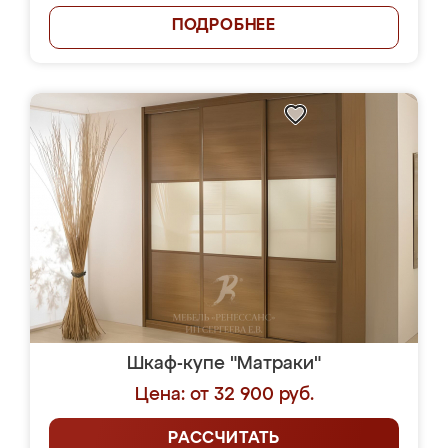
ПОДРОБНЕЕ
Шкаф-купе "Матраки"
Цена: от 32 900 руб.
РАССЧИТАТЬ