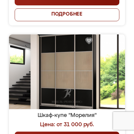
ПОДРОБНЕЕ
Шкаф-купе "Морелия"
Цена: от 31 000 руб.