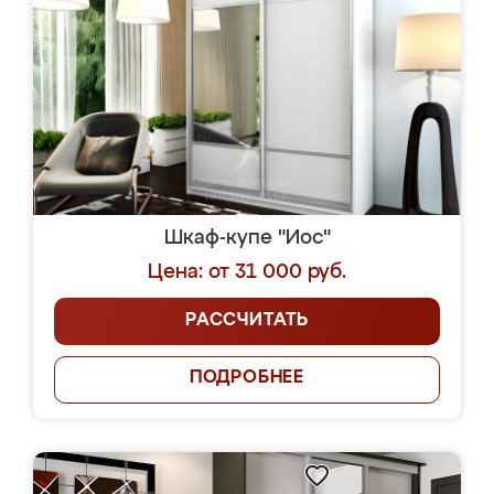
Шкаф-купе "Иос"
Цена: от 31 000 руб.
РАССЧИТАТЬ
ПОДРОБНЕЕ