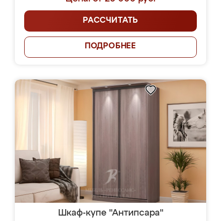
РАССЧИТАТЬ
ПОДРОБНЕЕ
Шкаф-купе "Антипсара"