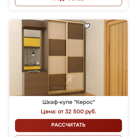
Шкаф-купе "Керос"
Цена: от 32 500 руб.
РАССЧИТАТЬ