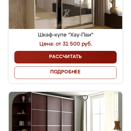
Шкаф-купе "Хау-Паи"
Цена: от 31 500 руб.
РАССЧИТАТЬ
ПОДРОБНЕЕ