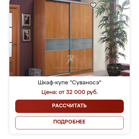
Шкаф-купе "Суваносэ"
Цена: от 32 000 руб.
РАССЧИТАТЬ
ПОДРОБНЕЕ