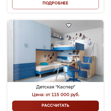
ПОДРОБНЕЕ
Детская "Каспер"
Цена: от 115 000 руб.
РАССЧИТАТЬ