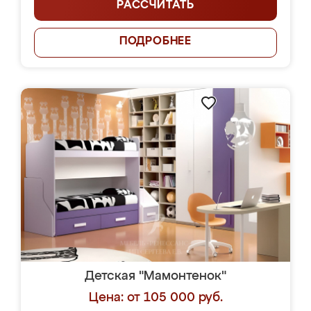
РАССЧИТАТЬ
ПОДРОБНЕЕ
Детская "Мамонтенок"
Цена: от 105 000 руб.