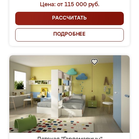
Цена: от 115 000 руб.
РАССЧИТАТЬ
ПОДРОБНЕЕ