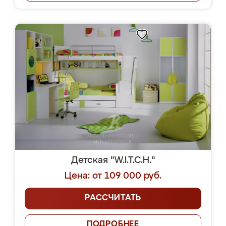
Детская "W.I.T.C.H."
Цена: от 109 000 руб.
РАССЧИТАТЬ
ПОДРОБНЕЕ