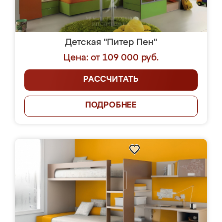
Детская "Питер Пен"
Цена: от 109 000 руб.
РАССЧИТАТЬ
ПОДРОБНЕЕ