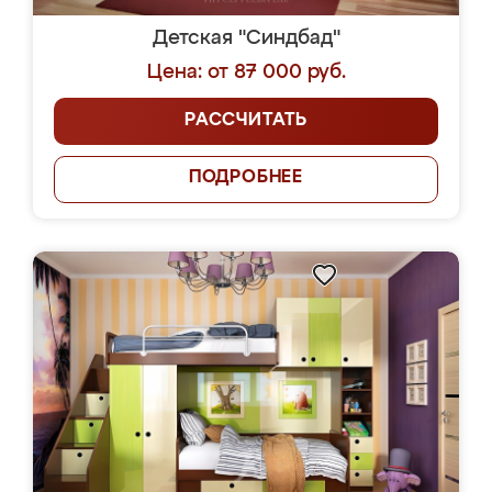
Детская "Синдбад"
Цена: от 87 000 руб.
РАССЧИТАТЬ
ПОДРОБНЕЕ