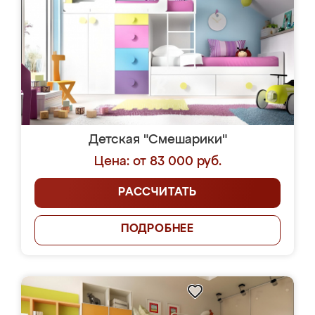
Детская "Смешарики"
Цена: от 83 000 руб.
РАССЧИТАТЬ
ПОДРОБНЕЕ