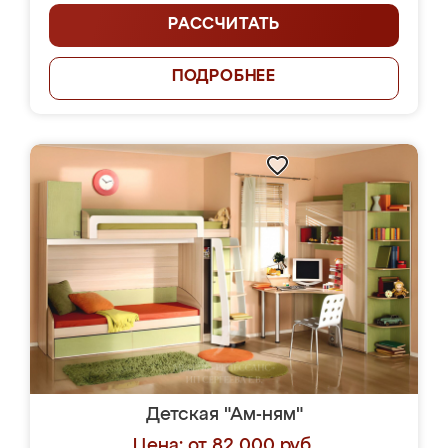
РАССЧИТАТЬ
ПОДРОБНЕЕ
Детская "Ам-ням"
Цена: от 82 000 руб.