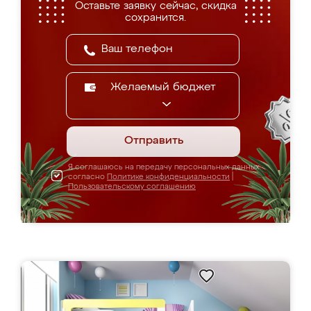
Оставьте заявку сейчас, скидка
сохранится.
Желаемый бюджет
Отправить
Я соглашаюсь на передачу персональных данных
согласно
Политике конфиденциальности
|
Пользовательскому соглашению