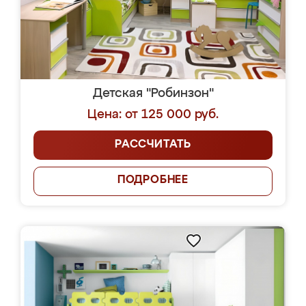
Детская "Робинзон"
Цена: от 125 000 руб.
РАССЧИТАТЬ
ПОДРОБНЕЕ