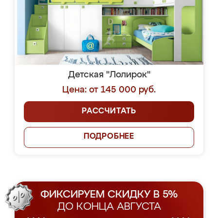
Детская "Лолирок"
Цена: от 145 000 руб.
РАССЧИТАТЬ
ПОДРОБНЕЕ
ФИКСИРУЕМ СКИДКУ В 5%
ДО КОНЦА АВГУСТА