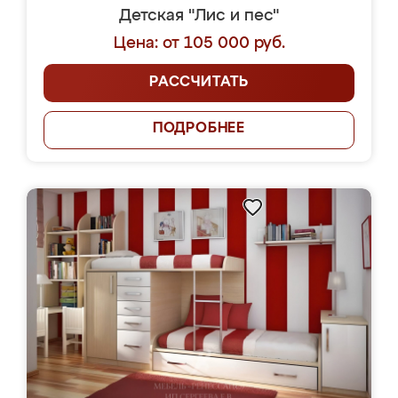
Детская "Лис и пес"
Цена: от 105 000 руб.
РАССЧИТАТЬ
ПОДРОБНЕЕ