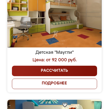
Детская "Маугли"
Цена: от 92 000 руб.
РАССЧИТАТЬ
ПОДРОБНЕЕ