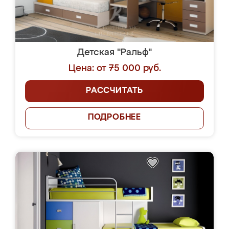
Детская "Ральф"
Цена: от 75 000 руб.
РАССЧИТАТЬ
ПОДРОБНЕЕ