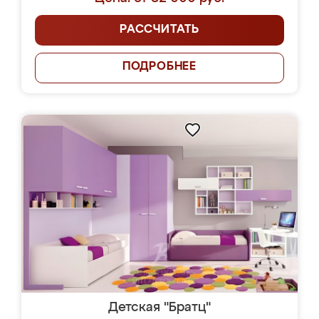
РАССЧИТАТЬ
ПОДРОБНЕЕ
Детская "Братц"