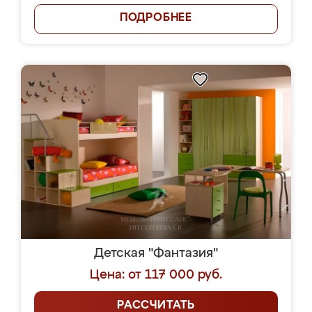
ПОДРОБНЕЕ
Детская "Фантазия"
Цена: от 117 000 руб.
РАССЧИТАТЬ