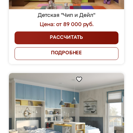
Детская "Чип и Дейл"
Цена: от 89 000 руб.
РАССЧИТАТЬ
ПОДРОБНЕЕ