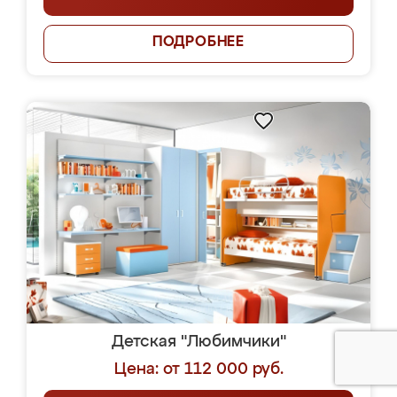
ПОДРОБНЕЕ
Детская "Любимчики"
Цена: от 112 000 руб.