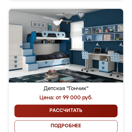
Детская "Гончик"
Цена: от 99 000 руб.
РАССЧИТАТЬ
ПОДРОБНЕЕ