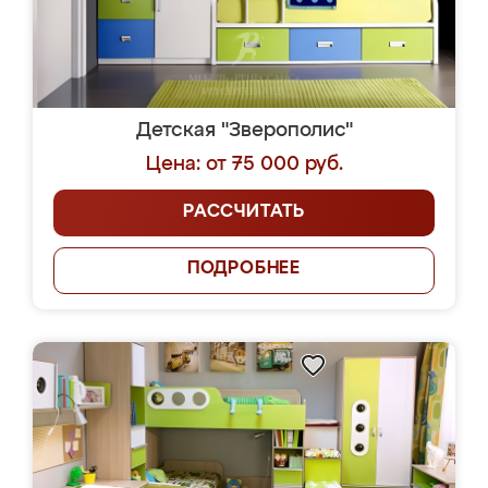
Детская "Зверополис"
Цена: от 75 000 руб.
РАССЧИТАТЬ
ПОДРОБНЕЕ