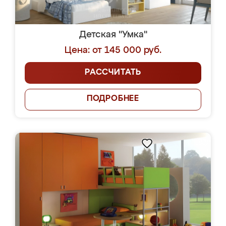
Детская "Умка"
Цена: от 145 000 руб.
РАССЧИТАТЬ
ПОДРОБНЕЕ