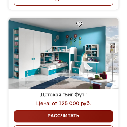
Детская "Биг Фут"
Цена: от 125 000 руб.
РАССЧИТАТЬ