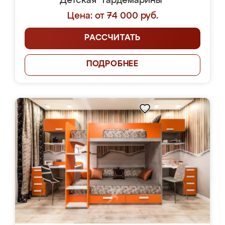
Детская "Гардемарины"
Цена: от 74 000 руб.
РАССЧИТАТЬ
ПОДРОБНЕЕ