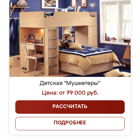
Детская "Мушкетеры"
Цена: от 79 000 руб.
РАССЧИТАТЬ
ПОДРОБНЕЕ