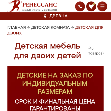
0
ДРЕЗНА
ГЛАВНАЯ
→
ДЕТСКАЯ КОМНАТА
→
ДЕТСКАЯ ДЛЯ
ДВОИХ
Детская мебель
(45
для двоих детей
товаров)
ДЕТСКИЕ НА ЗАКАЗ ПО
ИНДИВИДУАЛЬНЫМ
РАЗМЕРАМ
СРОК И ФИНАЛЬНАЯ ЦЕНА
ГАРАНТИРОВАНЫ