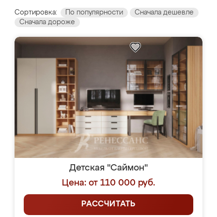
Сортировка:
По популярности
Сначала дешевле
Сначала дороже
Детская "Саймон"
Цена: от 110 000 руб.
РАССЧИТАТЬ