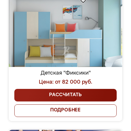
Детская "Фиксики"
Цена: от 82 000 руб.
РАССЧИТАТЬ
ПОДРОБНЕЕ