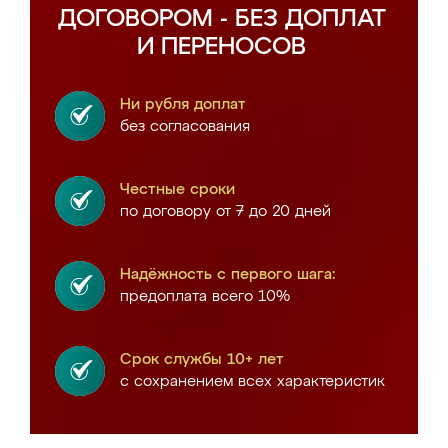
ДОГОВОРОМ - БЕЗ ДОПЛАТ
И ПЕРЕНОСОВ
Ни рубля доплат
без согласования
Честные сроки
по договору от 7 до 20 дней
Надёжность с первого шага:
предоплата всего 10%
Срок службы 10+ лет
с сохранением всех характеристик