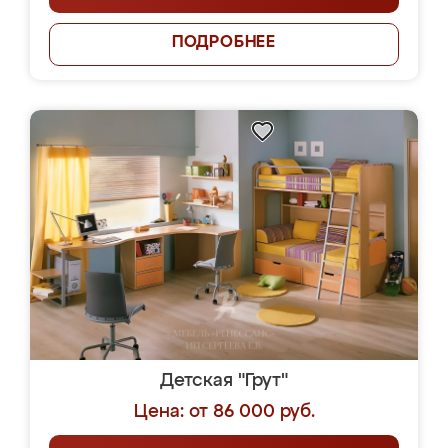
ПОДРОБНЕЕ
Детская "Грут"
Цена: от 86 000 руб.