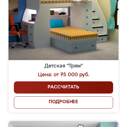
Детская "Трям"
Цена: от 75 000 руб.
РАССЧИТАТЬ
ПОДРОБНЕЕ