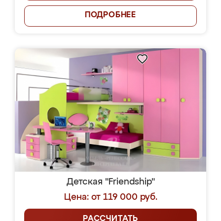
ПОДРОБНЕЕ
Детская "Friendship"
Цена: от 119 000 руб.
РАССЧИТАТЬ