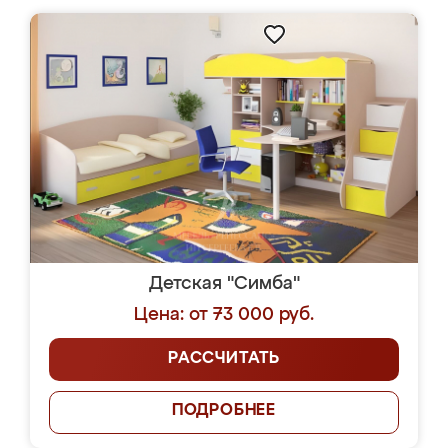
Детская "Симба"
Цена: от 73 000 руб.
РАССЧИТАТЬ
ПОДРОБНЕЕ