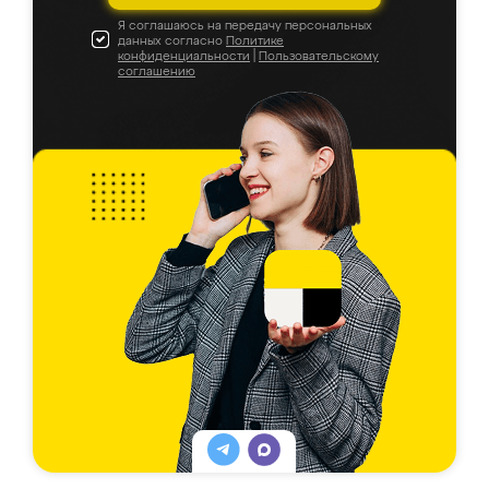
Я соглашаюсь на передачу персональных
данных согласно
Политике
конфиденциальности
|
Пользовательскому
соглашению