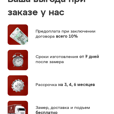
заказе у нас
Предоплата
при заключении
договора
всего 10%
Сроки изготовления
от 7 дней
после замера
Рассрочка
на 3, 4, 6 месяцев
Замер,
доставка и подъем
бесплатно