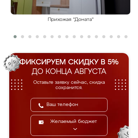
Прихожая "Доната"
ФИКСИРУЕМ СКИДКУ В 5%
ДО КОНЦА АВГУСТА
Оставьте заявку сейчас, скидка
сохранится.
Желаемый бюджет