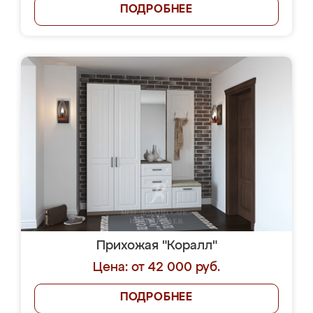
ПОДРОБНЕЕ
Прихожая "Коралл"
Цена: от 42 000 руб.
ПОДРОБНЕЕ