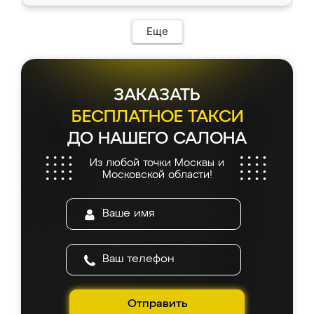
Еще
ЗАКАЗАТЬ
БЕСПЛАТНОЕ ТАКСИ
ДО НАШЕГО САЛОНА
Из любой точки Москвы и
Московской области!
Отправить