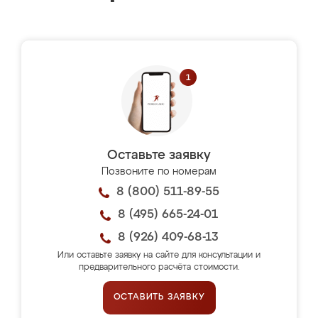
Оставьте заявку
Позвоните по номерам
8 (800) 511-89-55
8 (495) 665-24-01
8 (926) 409-68-13
Или оставьте заявку на сайте для консультации и
предварительного расчёта стоимости.
ОСТАВИТЬ ЗАЯВКУ