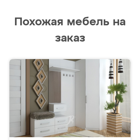
Похожая мебель на
заказ