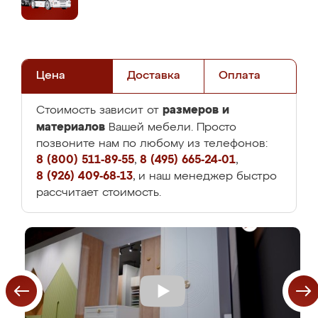
Цена
Доставка
Оплата
размеров и
Стоимость зависит от
материалов
Вашей мебели. Просто
позвоните нам по любому из телефонов:
8 (800) 511-89-55
,
8 (495) 665-24-01
,
8 (926) 409-68-13
, и наш менеджер быстро
рассчитает стоимость.