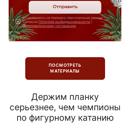
Отправить
Я соглашаюсь на передачу персональных данных
согласно
Политике конфиденциальности
|
Пользовательскому соглашению
ПОСМОТРЕТЬ
МАТЕРИАЛЫ
Держим планку
серьезнее, чем чемпионы
по фигурному катанию