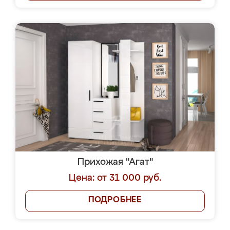
Прихожая "Агат"
Цена: от 31 000 руб.
ПОДРОБНЕЕ