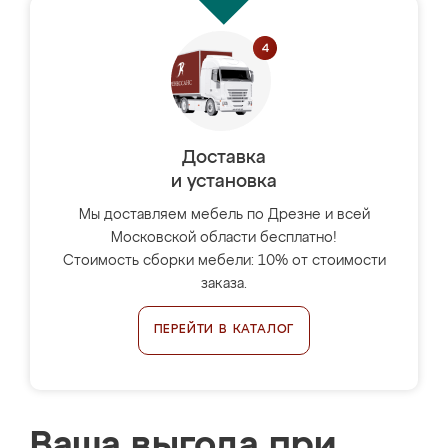
Доставка
и установка
Мы доставляем мебель по Дрезне и всей
Московской области бесплатно!
Стоимость сборки мебели: 10% от стоимости
заказа.
ПЕРЕЙТИ В КАТАЛОГ
Ваша выгода при