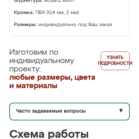
Фурнитура:
Boyard, Blum
Кромка:
ПВХ (0,4 мм, 2 мм)
Размеры:
индивидуально под Ваш заказ
Изготовим по
УЗНАТЬ
индивидуальному
ПОДРОБНОСТИ
проекту:
любые размеры, цвета
и материалы
Часто задаваемые вопросы
▼
Схема работы