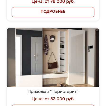
Цена: от 78 000 руб.
ПОДРОБНЕЕ
Прихожая "Перистерит"
Цена: от 53 000 руб.