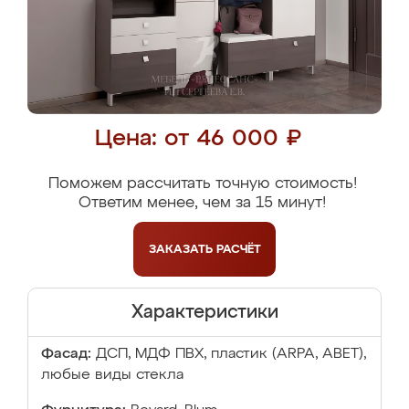
Цена: от 46 000 ₽
Поможем рассчитать точную стоимость!
Ответим менее, чем за 15 минут!
ЗАКАЗАТЬ
РАСЧЁТ
Характеристики
Фасад:
ДСП, МДФ ПВХ, пластик (ARPA, ABET),
любые виды стекла