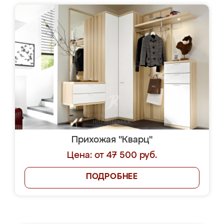
Прихожая "Кварц"
Цена: от 47 500 руб.
ПОДРОБНЕЕ