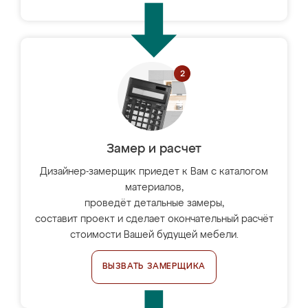
Замер и расчет
Дизайнер-замерщик приедет к Вам с каталогом
материалов,
проведёт детальные замеры,
составит проект и сделает окончательный расчёт
стоимости Вашей будущей мебели.
ВЫЗВАТЬ ЗАМЕРЩИКА