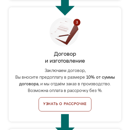
Договор
и изготовление
Заключаем договор,
Вы вносите предоплату в размере
10% от суммы
договора
, и мы отдаём заказ в производство.
Возможна оплата в рассрочку без %.
УЗНАТЬ О РАССРОЧКЕ