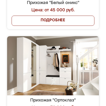
Прихожая "Белый оникс"
Цена: от 45 000 руб.
ПОДРОБНЕЕ
Прихожая "Ортоклаз"