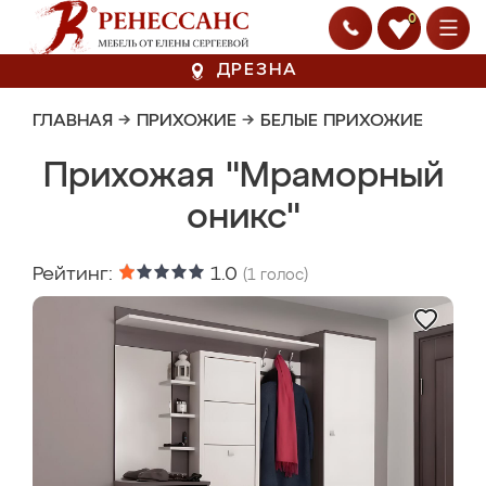
0
ДРЕЗНА
ГЛАВНАЯ
→
ПРИХОЖИЕ
→
БЕЛЫЕ ПРИХОЖИЕ
Прихожая "Мраморный
оникс"
Рейтинг:
1.0
(
1
голос)