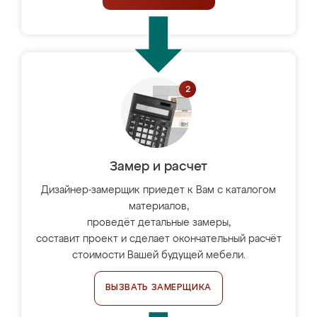
Замер и расчет
Дизайнер-замерщик приедет к Вам с каталогом
материалов,
проведёт детальные замеры,
составит проект и сделает окончательный расчёт
стоимости Вашей будущей мебели.
ВЫЗВАТЬ ЗАМЕРЩИКА