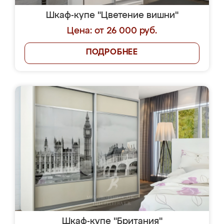
Шкаф-купе "Цветение вишни"
Цена: от 26 000 руб.
ПОДРОБНЕЕ
Шкаф-купе "Британия"