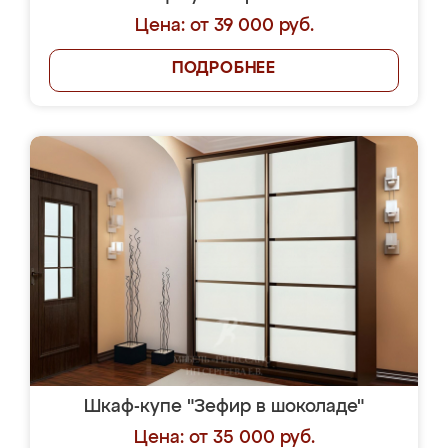
Цена: от 39 000 руб.
ПОДРОБНЕЕ
Шкаф-купе "Зефир в шоколаде"
Цена: от 35 000 руб.