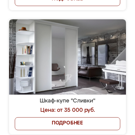
Шкаф-купе "Сливки"
Цена: от 35 000 руб.
ПОДРОБНЕЕ