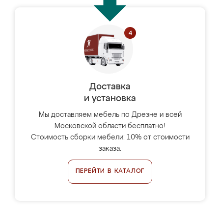
Доставка
и установка
Мы доставляем мебель по Дрезне и всей
Московской области бесплатно!
Стоимость сборки мебели: 10% от стоимости
заказа.
ПЕРЕЙТИ В КАТАЛОГ