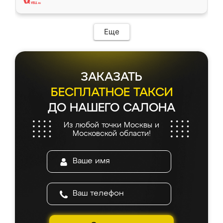
Еще
ЗАКАЗАТЬ
БЕСПЛАТНОЕ ТАКСИ
ДО НАШЕГО САЛОНА
Из любой точки Москвы и
Московской области!