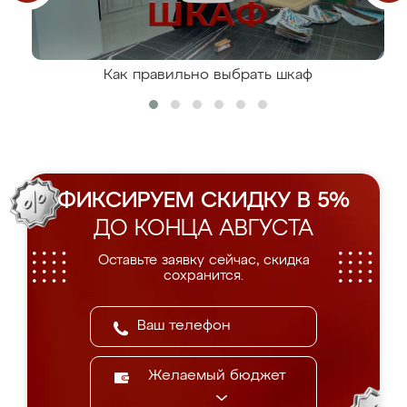
Как правильно выбрать шкаф
ФИКСИРУЕМ СКИДКУ В 5%
ДО КОНЦА АВГУСТА
Оставьте заявку сейчас, скидка
сохранится.
Желаемый бюджет