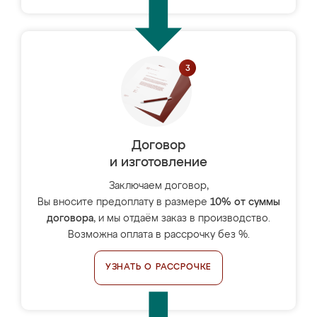
Договор
и изготовление
Заключаем договор,
Вы вносите предоплату в размере
10% от суммы
договора
, и мы отдаём заказ в производство.
Возможна оплата в рассрочку без %.
УЗНАТЬ О РАССРОЧКЕ