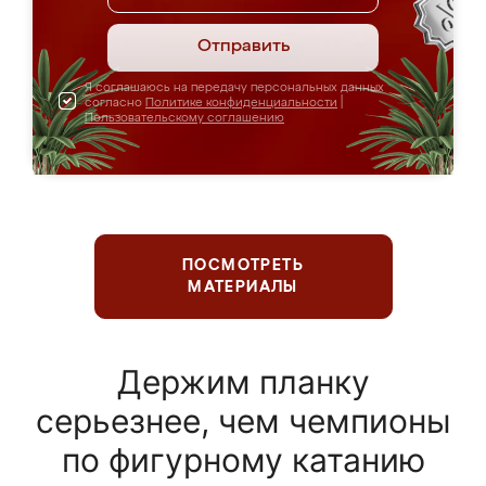
Отправить
Я соглашаюсь на передачу персональных данных
согласно
Политике конфиденциальности
|
Пользовательскому соглашению
ПОСМОТРЕТЬ
МАТЕРИАЛЫ
Держим планку
серьезнее, чем чемпионы
по фигурному катанию