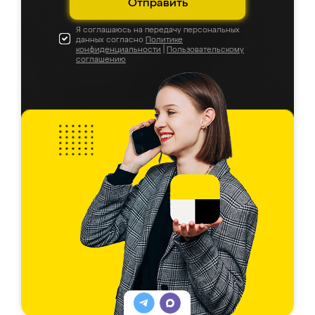
Отправить
Я соглашаюсь на передачу персональных
данных согласно
Политике
конфиденциальности
|
Пользовательскому
соглашению