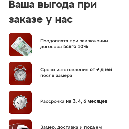
Ваша выгода при
заказе у нас
Предоплата
при заключении
договора
всего 10%
Сроки изготовления
от 7 дней
после замера
Рассрочка
на 3, 4, 6 месяцев
Замер,
доставка и подъем