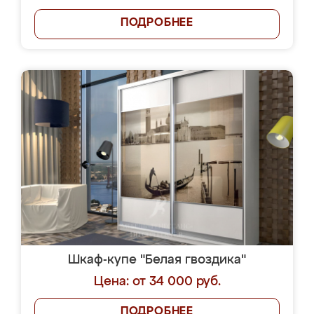
ПОДРОБНЕЕ
Шкаф-купе "Белая гвоздика"
Цена: от 34 000 руб.
ПОДРОБНЕЕ