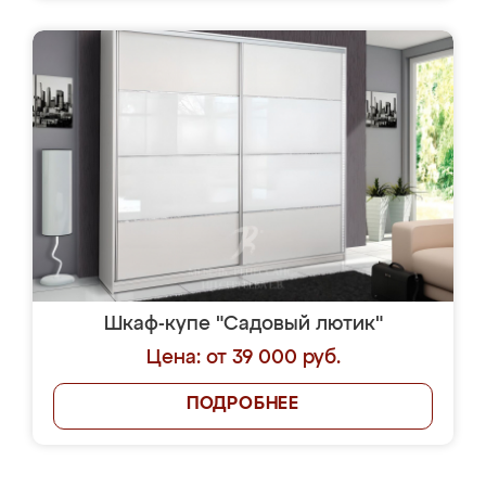
Шкаф-купе "Садовый лютик"
Цена: от 39 000 руб.
ПОДРОБНЕЕ