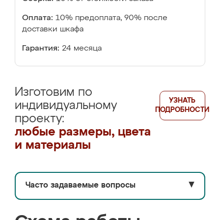
Оплата:
10% предоплата, 90% после
доставки шкафа
Гарантия:
24 месяца
Изготовим по
УЗНАТЬ
индивидуальному
ПОДРОБНОСТИ
проекту:
любые размеры, цвета
и материалы
Часто задаваемые вопросы
▼