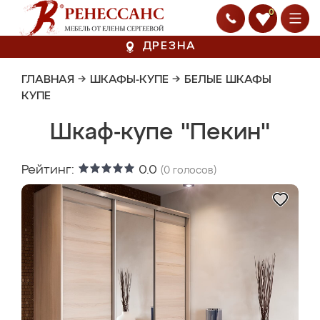
0
ДРЕЗНА
ГЛАВНАЯ
→
ШКАФЫ-КУПЕ
→
БЕЛЫЕ ШКАФЫ
КУПЕ
Шкаф-купе "Пекин"
Рейтинг:
0.0
(
0
голосов)