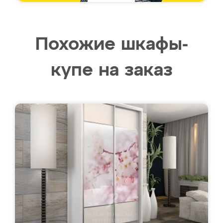
Похожие шкафы-
купе на заказ