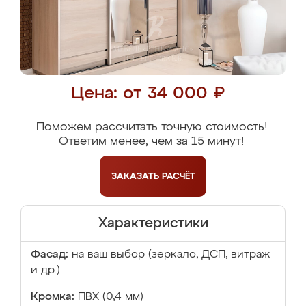
Цена: от 34 000 ₽
Поможем рассчитать точную стоимость!
Ответим менее, чем за 15 минут!
ЗАКАЗАТЬ
РАСЧЁТ
Характеристики
Фасад:
на ваш выбор (зеркало, ДСП, витраж
и др.)
Кромка:
ПВХ (0,4 мм)