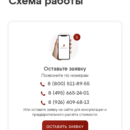
Схема работы
Оставьте заявку
Позвоните по номерам
8 (800) 511-89-55
8 (495) 665-24-01
8 (926) 409-68-13
Или оставьте заявку на сайте для консультации и
предварительного расчёта стоимости.
ОСТАВИТЬ ЗАЯВКУ