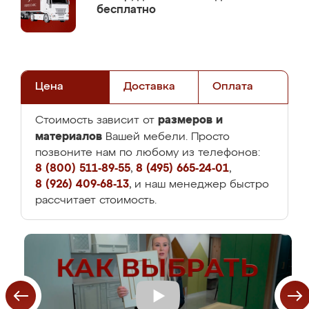
бесплатно
Цена
Доставка
Оплата
размеров и
Стоимость зависит от
материалов
Вашей мебели. Просто
позвоните нам по любому из телефонов:
8 (800) 511-89-55
,
8 (495) 665-24-01
,
8 (926) 409-68-13
, и наш менеджер быстро
рассчитает стоимость.