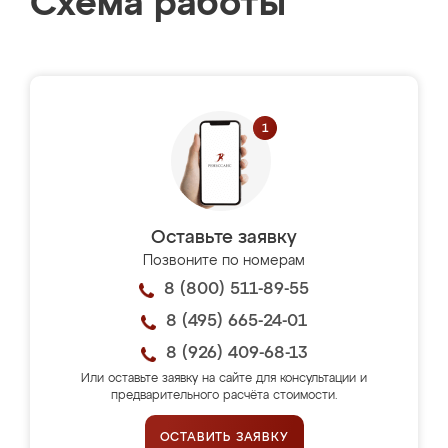
Схема работы
Оставьте заявку
Позвоните по номерам
8 (800) 511-89-55
8 (495) 665-24-01
8 (926) 409-68-13
Или оставьте заявку на сайте для консультации и
предварительного расчёта стоимости.
ОСТАВИТЬ ЗАЯВКУ