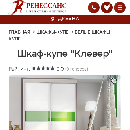
0
ДРЕЗНА
ГЛАВНАЯ
→
ШКАФЫ-КУПЕ
→
БЕЛЫЕ ШКАФЫ
КУПЕ
Шкаф-купе "Клевер"
Рейтинг:
0.0
(
0
голосов)