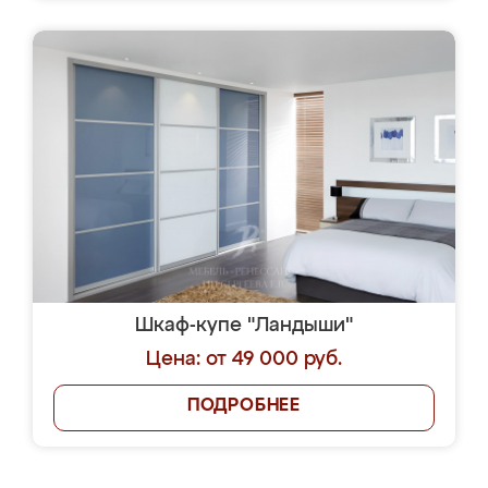
Шкаф-купе "Ландыши"
Цена: от 49 000 руб.
ПОДРОБНЕЕ