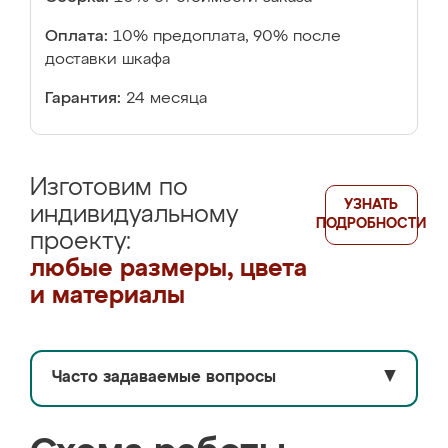
Оплата:
10% предоплата, 90% после
доставки шкафа
Гарантия:
24 месяца
Изготовим по
УЗНАТЬ
индивидуальному
ПОДРОБНОСТИ
проекту:
любые размеры, цвета
и материалы
Часто задаваемые вопросы
▼