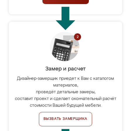
Замер и расчет
Дизайнер-замерщик приедет к Вам с каталогом
материалов,
проведёт детальные замеры,
составит проект и сделает окончательный расчёт
стоимости Вашей будущей мебели.
ВЫЗВАТЬ ЗАМЕРЩИКА