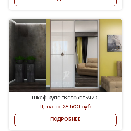
Шкаф-купе "Колокольчик"
Цена: от 26 500 руб.
ПОДРОБНЕЕ