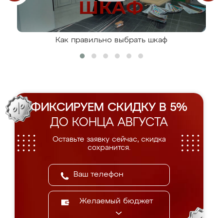
Как правильно выбрать шкаф
ФИКСИРУЕМ СКИДКУ В 5%
ДО КОНЦА АВГУСТА
Оставьте заявку сейчас, скидка
сохранится.
Желаемый бюджет