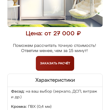
Цена: от 27 000 ₽
Поможем рассчитать точную стоимость!
Ответим менее, чем за 15 минут!
ЗАКАЗАТЬ
РАСЧЁТ
Характеристики
Фасад:
на ваш выбор (зеркало, ДСП, витраж
и др.)
Кромка:
ПВХ (0,4 мм)