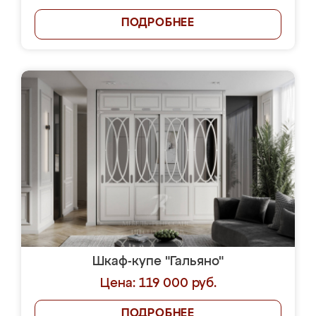
ПОДРОБНЕЕ
Шкаф-купе "Гальяно"
Цена: 119 000 руб.
ПОДРОБНЕЕ