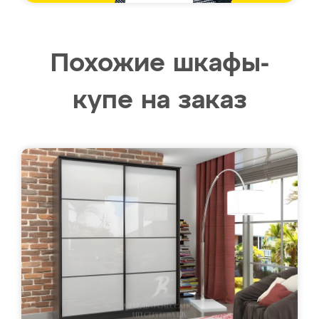
Похожие шкафы-
купе на заказ