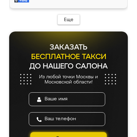
мебель за качественную работу!
Еще
ЗАКАЗАТЬ
БЕСПЛАТНОЕ ТАКСИ
ДО НАШЕГО САЛОНА
Из любой точки Москвы и
Московской области!