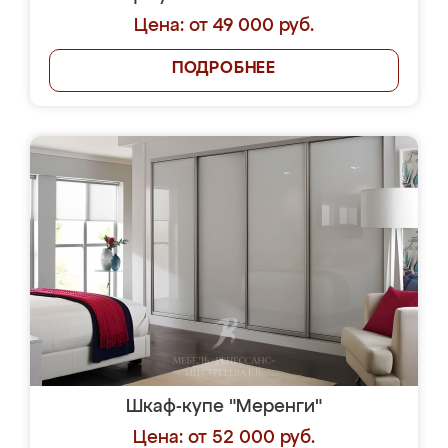
Цена: от 49 000 руб.
ПОДРОБНЕЕ
Шкаф-купе "Меренги"
Цена: от 52 000 руб.