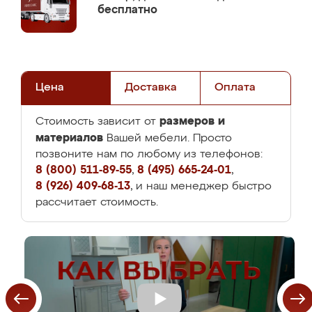
бесплатно
Цена
Доставка
Оплата
размеров и
Стоимость зависит от
материалов
Вашей мебели. Просто
позвоните нам по любому из телефонов:
8 (800) 511-89-55
,
8 (495) 665-24-01
,
8 (926) 409-68-13
, и наш менеджер быстро
рассчитает стоимость.