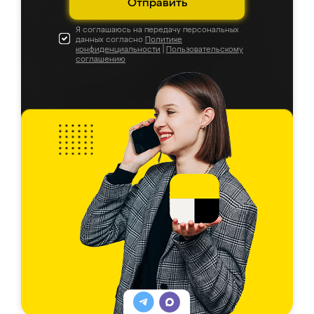
Отправить
Я соглашаюсь на передачу персональных
данных согласно
Политике
конфиденциальности
|
Пользовательскому
соглашению