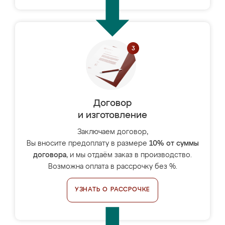
Договор
и изготовление
Заключаем договор,
Вы вносите предоплату в размере
10% от суммы
договора
, и мы отдаём заказ в производство.
Возможна оплата в рассрочку без %.
УЗНАТЬ О РАССРОЧКЕ