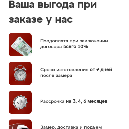
Ваша выгода при
заказе у нас
Предоплата
при заключении
договора
всего 10%
Сроки изготовления
от 7 дней
после замера
Рассрочка
на 3, 4, 6 месяцев
Замер,
доставка и подъем