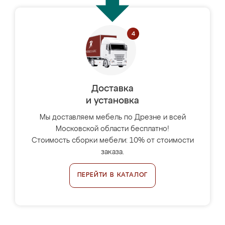
Доставка
и установка
Мы доставляем мебель по Дрезне и всей
Московской области бесплатно!
Стоимость сборки мебели: 10% от стоимости
заказа.
ПЕРЕЙТИ В КАТАЛОГ