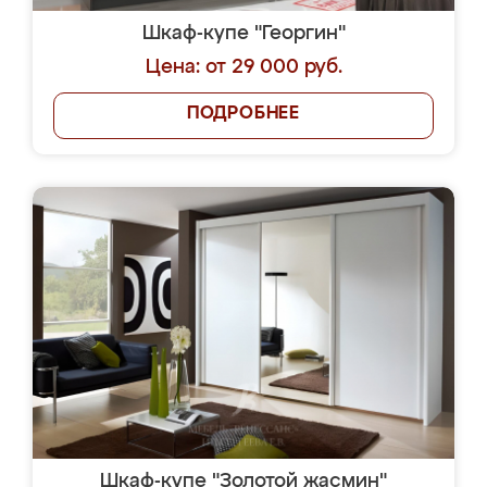
Шкаф-купе "Георгин"
Цена: от 29 000 руб.
ПОДРОБНЕЕ
Шкаф-купе "Золотой жасмин"