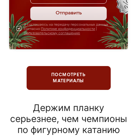
Отправить
Я соглашаюсь на передачу персональных данных
согласно
Политике конфиденциальности
|
Пользовательскому соглашению
ПОСМОТРЕТЬ
МАТЕРИАЛЫ
Держим планку
серьезнее, чем чемпионы
по фигурному катанию