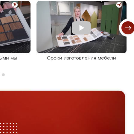
рыми мы
Сроки изготовления мебели