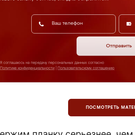
Отправить
Я соглашаюсь на передачу персональных данных согласно
Политике конфиденциальности
|
Пользовательскому соглашению
ПОСМОТРЕТЬ МАТ
ержим планку серьезнее, чем