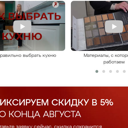
правильно выбрать кухню
Материалы, с кото
работаем
ИКСИРУЕМ СКИДКУ В 5%
О КОНЦА АВГУСТА
авьте заявку сейчас, скидка сохранится.