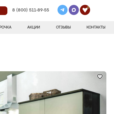
0
8 (800) 511-89-55
РОЧКА
АКЦИИ
ОТЗЫВЫ
КОНТАКТЫ