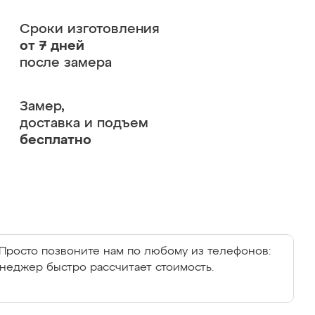
Сроки изготовления
от 7 дней
после замера
Замер,
доставка и подъем
бесплатно
Просто позвоните нам по любому из телефонов:
енеджер быстро рассчитает стоимость.