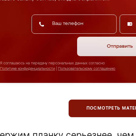
Отправить
Я соглашаюсь на передачу персональных данных согласно
Политике конфиденциальности
|
Пользовательскому соглашению
ПОСМОТРЕТЬ МАТ
ержим планку серьезнее, чем