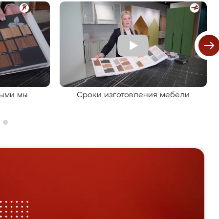
рыми мы
Сроки изготовления мебели