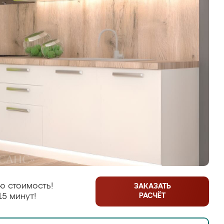
ю стоимость!
ЗАКАЗАТЬ
РАСЧЁТ
15 минут!