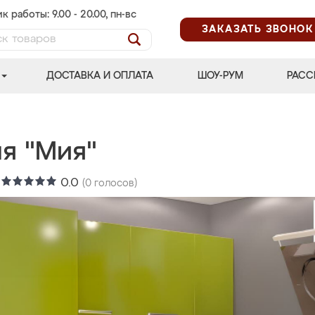
к работы: 9.00 - 20.00, пн-вс
ЗАКАЗАТЬ ЗВОНОК
ДОСТАВКА И ОПЛАТА
ШОУ-РУМ
РАСС
ня "Мия"
:
0.0
(
0
голосов)