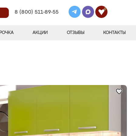
0
8 (800) 511-89-55
РОЧКА
АКЦИИ
ОТЗЫВЫ
КОНТАКТЫ