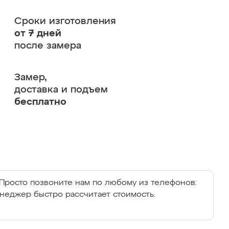
Сроки изготовления
от 7 дней
после замера
Замер,
доставка и подъем
бесплатно
Просто позвоните нам по любому из телефонов:
енеджер быстро рассчитает стоимость.