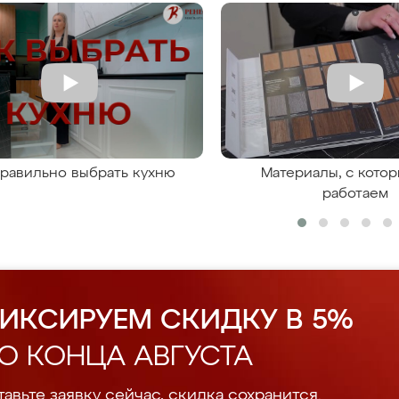
правильно выбрать кухню
Материалы, с кото
работаем
ИКСИРУЕМ СКИДКУ В 5%
О КОНЦА АВГУСТА
авьте заявку сейчас, скидка сохранится.