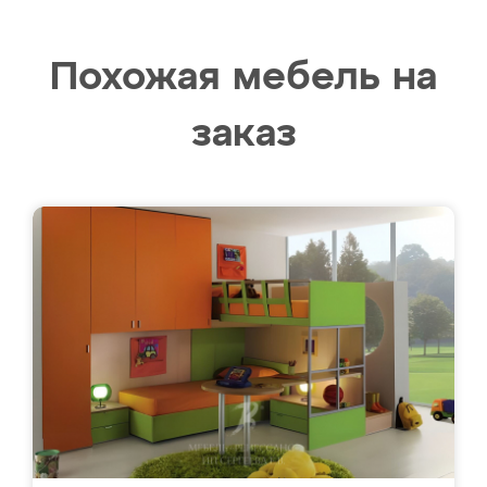
Похожая мебель на
заказ