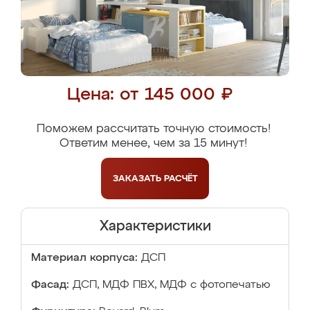
Цена: от 145 000 ₽
Поможем рассчитать точную стоимость!
Ответим менее, чем за 15 минут!
ЗАКАЗАТЬ
РАСЧЁТ
Характеристики
Материал корпуса:
ДСП
Фасад:
ДСП, МДФ ПВХ, МДФ с фотопечатью