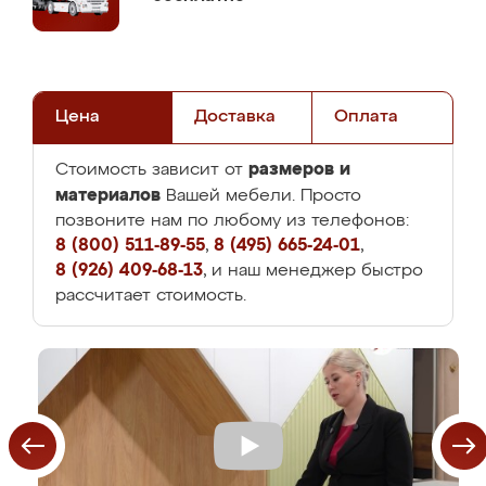
Цена
Доставка
Оплата
размеров и
Стоимость зависит от
материалов
Вашей мебели. Просто
позвоните нам по любому из телефонов:
8 (800) 511-89-55
,
8 (495) 665-24-01
,
8 (926) 409-68-13
, и наш менеджер быстро
рассчитает стоимость.