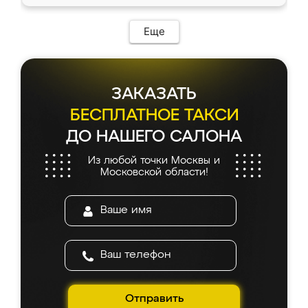
Еще
ЗАКАЗАТЬ
БЕСПЛАТНОЕ ТАКСИ
ДО НАШЕГО САЛОНА
Из любой точки Москвы и
Московской области!
Отправить