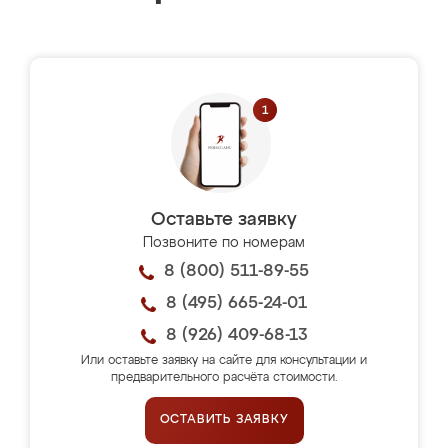
Оставьте заявку
Позвоните по номерам
8 (800) 511-89-55
8 (495) 665-24-01
8 (926) 409-68-13
Или оставьте заявку на сайте для консультации и
предварительного расчёта стоимости.
ОСТАВИТЬ ЗАЯВКУ