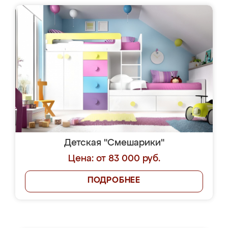
Детская "Смешарики"
Цена: от 83 000 руб.
ПОДРОБНЕЕ