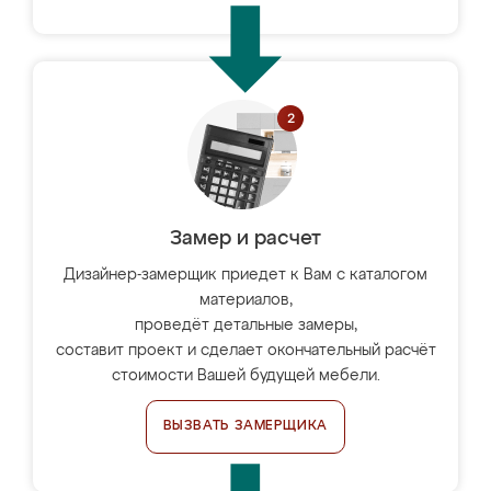
Замер и расчет
Дизайнер-замерщик приедет к Вам с каталогом
материалов,
проведёт детальные замеры,
составит проект и сделает окончательный расчёт
стоимости Вашей будущей мебели.
ВЫЗВАТЬ ЗАМЕРЩИКА