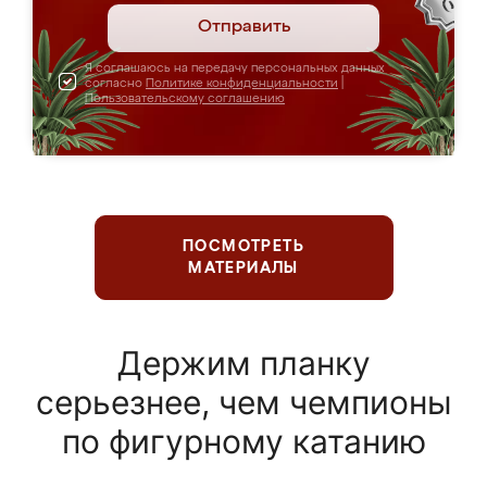
Отправить
Я соглашаюсь на передачу персональных данных
согласно
Политике конфиденциальности
|
Пользовательскому соглашению
ПОСМОТРЕТЬ
МАТЕРИАЛЫ
Держим планку
серьезнее, чем чемпионы
по фигурному катанию