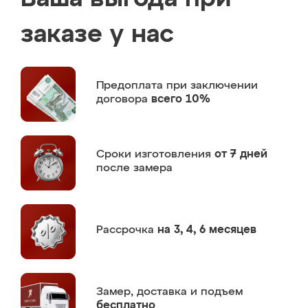
заказе у нас
Предоплата
при заключении
договора
всего 10%
Сроки изготовления
от 7 дней
после замера
Рассрочка
на 3, 4, 6 месяцев
Замер,
доставка и подъем
бесплатно