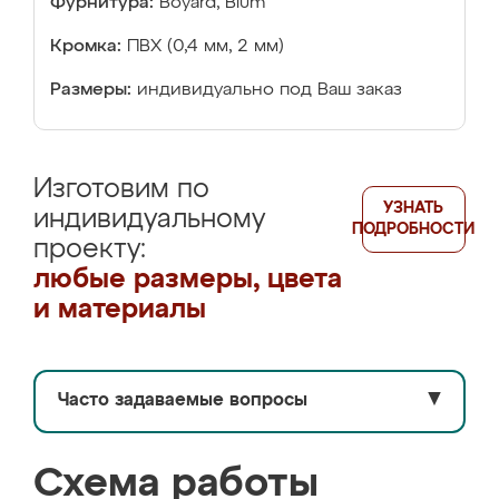
Фурнитура:
Boyard, Blum
Кромка:
ПВХ (0,4 мм, 2 мм)
Размеры:
индивидуально под Ваш заказ
Изготовим по
УЗНАТЬ
индивидуальному
ПОДРОБНОСТИ
проекту:
любые размеры, цвета
и материалы
Часто задаваемые вопросы
▼
Схема работы