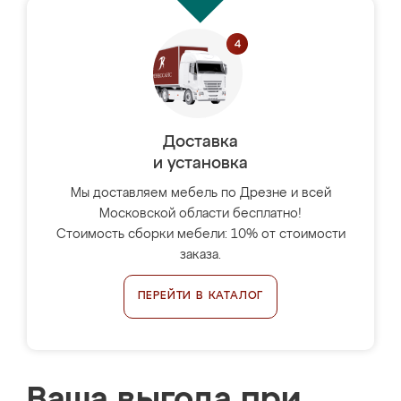
Доставка
и установка
Мы доставляем мебель по Дрезне и всей
Московской области бесплатно!
Стоимость сборки мебели: 10% от стоимости
заказа.
ПЕРЕЙТИ В КАТАЛОГ
Ваша выгода при