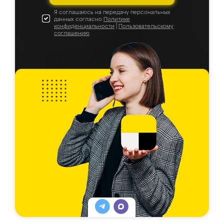
Я соглашаюсь на передачу персональных
данных согласно
Политике
конфиденциальности
|
Пользовательскому
соглашению