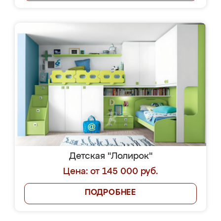
Детская "Лолирок"
Цена: от 145 000 руб.
ПОДРОБНЕЕ