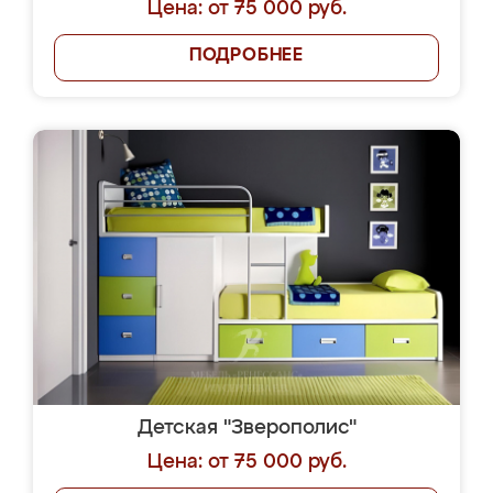
Цена: от 75 000 руб.
ПОДРОБНЕЕ
Детская "Зверополис"
Цена: от 75 000 руб.