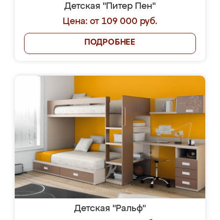
Детская "Питер Пен"
Цена: от 109 000 руб.
ПОДРОБНЕЕ
Детская "Ральф"