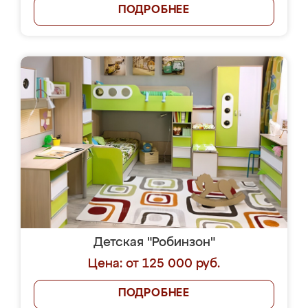
ПОДРОБНЕЕ
Детская "Робинзон"
Цена: от 125 000 руб.
ПОДРОБНЕЕ