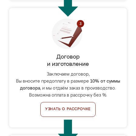
Договор
и изготовление
Заключаем договор,
Вы вносите предоплату в размере
10% от суммы
договора
, и мы отдаём заказ в производство.
Возможна оплата в рассрочку без %.
УЗНАТЬ О РАССРОЧКЕ