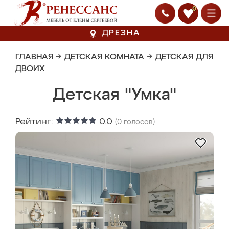
0
ДРЕЗНА
ГЛАВНАЯ
→
ДЕТСКАЯ КОМНАТА
→
ДЕТСКАЯ ДЛЯ
ДВОИХ
Детская "Умка"
Рейтинг:
0.0
(
0
голосов)