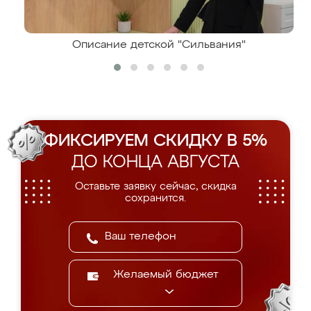
Описание детской "Сильвания"
ФИКСИРУЕМ СКИДКУ В 5%
ДО КОНЦА АВГУСТА
Оставьте заявку сейчас, скидка
сохранится.
Желаемый бюджет