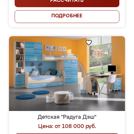
РАССЧИТАТЬ
ПОДРОБНЕЕ
Детская "Радуга Дэш"
Цена: от 108 000 руб.