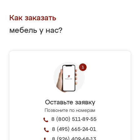
Как заказать
мебель у нас?
Оставьте заявку
Позвоните по номерам
8 (800) 511-89-55
8 (495) 665-24-01
8 (926) 409-68-13