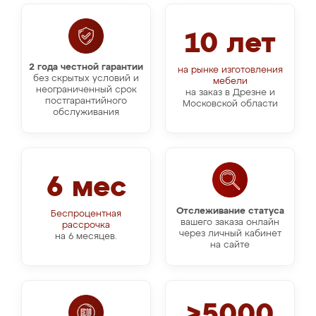
10 лет
2 года честной гарантии
на рынке изготовления
без скрытых условий и
мебели
неограниченный срок
на заказ в Дрезне и
постгарантийного
Московской области
обслуживания
6 мес
Отслеживание статуса
Беспроцентная
вашего заказа онлайн
рассрочка
через личный кабинет
на 6 месяцев.
на сайте
>5000