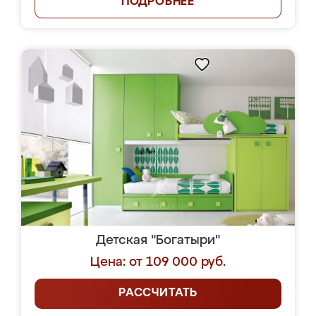
ПОДРОБНЕЕ
Детская "Богатыри"
Цена: от 109 000 руб.
РАССЧИТАТЬ