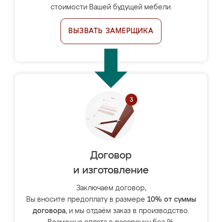
стоимости Вашей будущей мебели.
ВЫЗВАТЬ ЗАМЕРЩИКА
Договор
и изготовление
Заключаем договор,
Вы вносите предоплату в размере
10% от суммы
договора
, и мы отдаём заказ в производство.