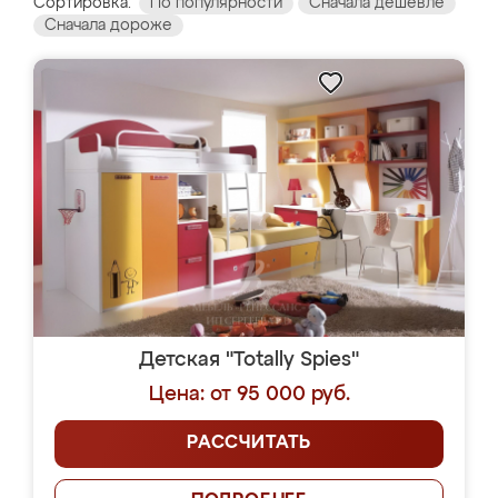
Сортировка:
По популярности
Сначала дешевле
Сначала дороже
Детская "Totally Spies"
Цена: от 95 000 руб.
РАССЧИТАТЬ