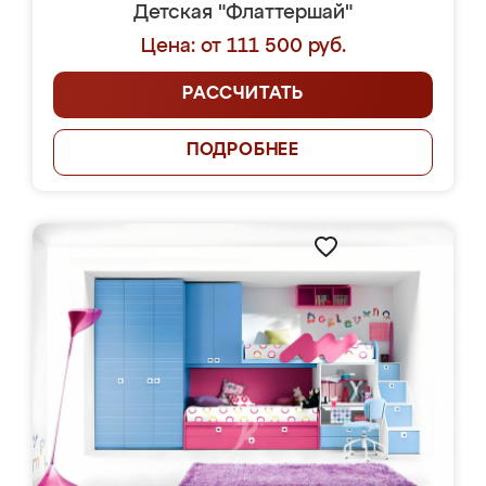
Детская "Флаттершай"
Цена: от 111 500 руб.
РАССЧИТАТЬ
ПОДРОБНЕЕ