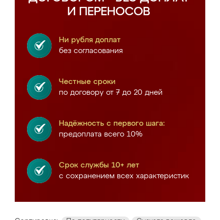
И ПЕРЕНОСОВ
Ни рубля доплат
без согласования
Честные сроки
по договору от 7 до 20 дней
Надёжность с первого шага:
предоплата всего 10%
Срок службы 10+ лет
с сохранением всех характеристик