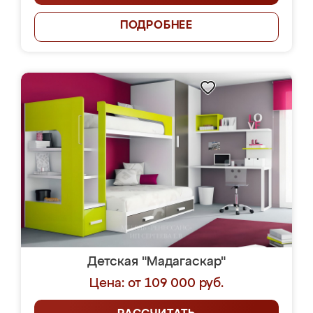
ПОДРОБНЕЕ
Детская "Мадагаскар"
Цена: от 109 000 руб.