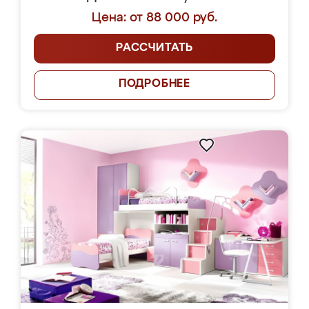
Цена: от 88 000 руб.
РАССЧИТАТЬ
ПОДРОБНЕЕ