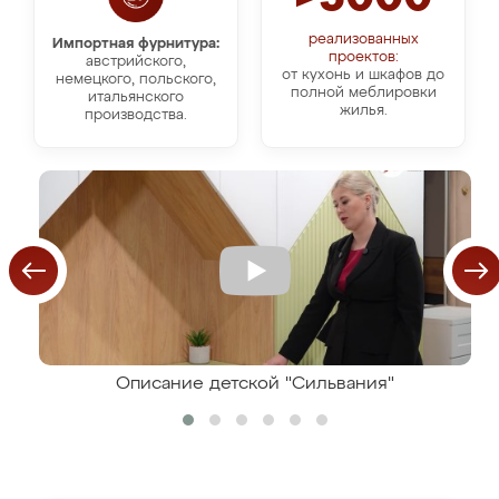
реализованных
Импортная фурнитура:
проектов:
австрийского,
от кухонь и шкафов до
немецкого, польского,
полной меблировки
итальянского
жилья.
производства.
Описание детской "Сильвания"