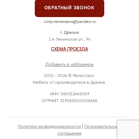
ОБРАТНЫЙ ЗВОНОК
corp-renessans@yandex.ru
г. Дрезна
1-я Ленинская ул., 7А
СХЕМА ПРОЕЗДА
Добавить в избранное
2015 - 2026 © Ренессанс.
Мебель от производителя в Дрезне.
ИНН: 580313642057
ОГРНИП: 317583500009448
|
Политика конфиденциальности
Пользовательское
соглашение