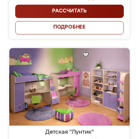
РАССЧИТАТЬ
ПОДРОБНЕЕ
Детская "Лунтик"