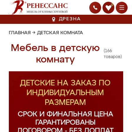
0
ДРЕЗНА
ГЛАВНАЯ
→
ДЕТСКАЯ КОМНАТА
Мебель в детскую
(166
комнату
товаров)
ДЕТСКИЕ НА ЗАКАЗ ПО
ИНДИВИДУАЛЬНЫМ
РАЗМЕРАМ
СРОК И ФИНАЛЬНАЯ ЦЕНА
ГАРАНТИРОВАНЫ
ДОГОВОРОМ - БЕЗ ДОПЛАТ