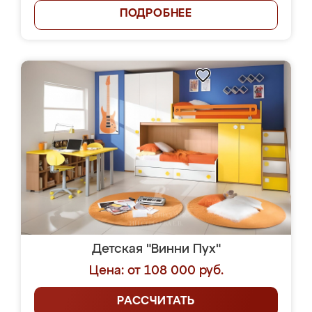
ПОДРОБНЕЕ
Детская "Винни Пух"
Цена: от 108 000 руб.
РАССЧИТАТЬ