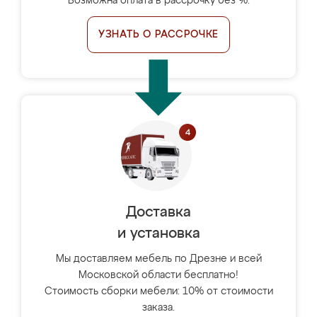
Возможна оплата в рассрочку без %.
УЗНАТЬ О РАССРОЧКЕ
Доставка
и установка
Мы доставляем мебель по Дрезне и всей
Московской области бесплатно!
Стоимость сборки мебели: 10% от стоимости
заказа.