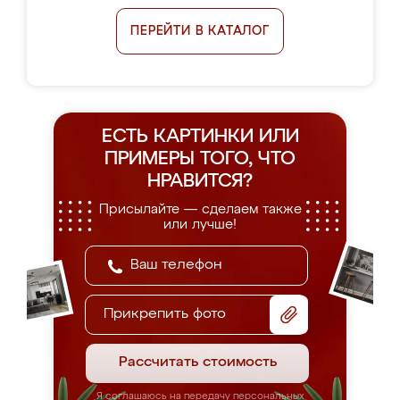
ПЕРЕЙТИ В КАТАЛОГ
ЕСТЬ КАРТИНКИ ИЛИ
ПРИМЕРЫ
ТОГО, ЧТО
НРАВИТСЯ?
Присылайте — сделаем также
или лучше!
Прикрепить фото
Рассчитать стоимость
Я соглашаюсь на передачу персональных