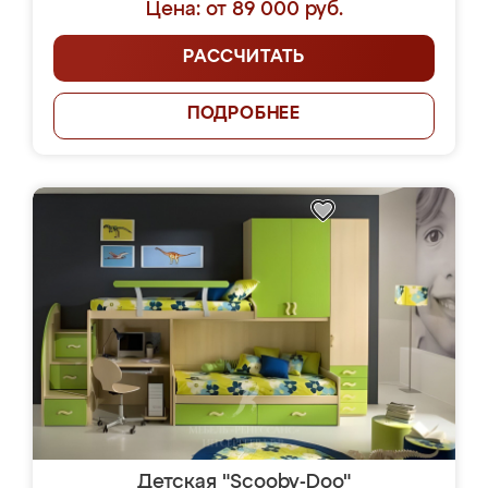
Цена: от 89 000 руб.
РАССЧИТАТЬ
ПОДРОБНЕЕ
Детская "Scooby-Doo"