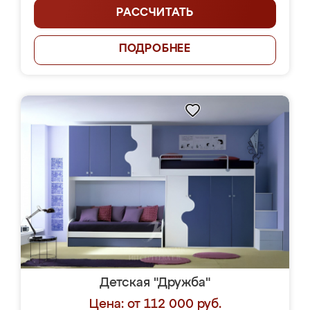
РАССЧИТАТЬ
ПОДРОБНЕЕ
Детская "Дружба"
Цена: от 112 000 руб.