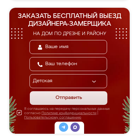
ЗАКАЗАТЬ БЕСПЛАТНЫЙ ВЫЕЗД
ДИЗАЙНЕРА-ЗАМЕРЩИКА
НА ДОМ ПО ДРЕЗНЕ И РАЙОНУ
Отправить
Я соглашаюсь на передачу персональных данных
согласно
Политике конфиденциальности
|
Пользовательскому соглашению