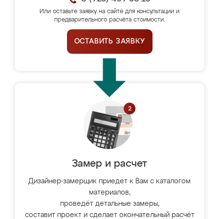
Или оставьте заявку на сайте для консультации и
предварительного расчёта стоимости.
ОСТАВИТЬ ЗАЯВКУ
Замер и расчет
Дизайнер-замерщик приедет к Вам с каталогом
материалов,
проведёт детальные замеры,
составит проект и сделает окончательный расчёт