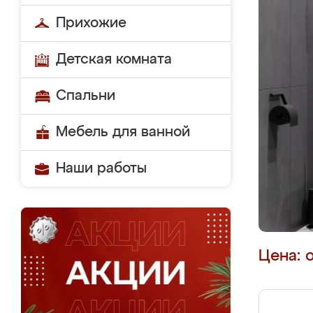
Прихожие
Детская комната
Спальни
Мебель для ванной
Наши работы
Цена: 