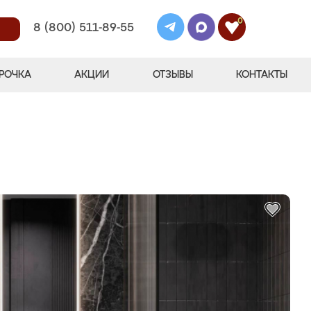
0
8 (800) 511-89-55
РОЧКА
АКЦИИ
ОТЗЫВЫ
КОНТАКТЫ