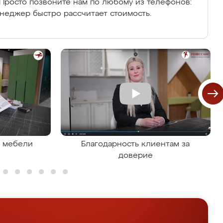
Просто позвоните нам по любому из телефонов:
енеджер быстро рассчитает стоимость.
я мебели
Благодарность клиентам за
доверие