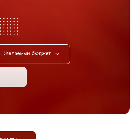
Желаемый бюджет