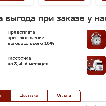
 выгода при заказе у на
Предоплата
при заключении
договора
всего 10%
Рассрочка
на 3, 4, 6 месяцев
а
Доставка
Оплата