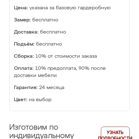
Цена:
указана за базовую гардеробную
Замер:
бесплатно
Доставка:
бесплатно
Подъём:
бесплатно
Сборка:
10% от стоимости заказа
Оплата:
10% предоплата, 90% после
доставки мебели
Гарантия:
24 месяца
Цвет:
на выбор
Изготовим по
УЗНАТЬ
индивидуальному
ПОДРОБНОСТИ