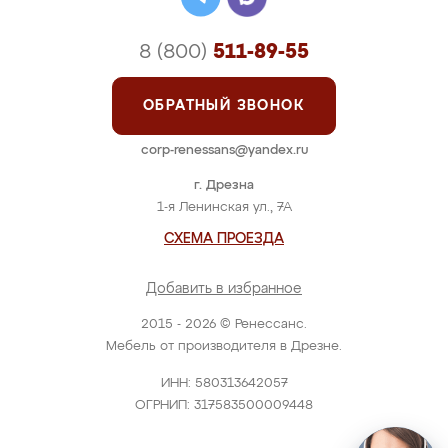
8 (800)
511-89-55
ОБРАТНЫЙ ЗВОНОК
corp-renessans@yandex.ru
г. Дрезна
1-я Ленинская ул., 7А
СХЕМА ПРОЕЗДА
Добавить в избранное
2015 - 2026 © Ренессанс.
Мебель от производителя в Дрезне.
ИНН: 580313642057
ОГРНИП: 317583500009448