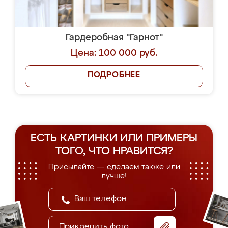
Гардеробная "Гарнот"
Цена: 100 000 руб.
ПОДРОБНЕЕ
ЕСТЬ КАРТИНКИ ИЛИ ПРИМЕРЫ
ТОГО, ЧТО НРАВИТСЯ?
Присылайте — сделаем также или
лучше!
Прикрепить фото