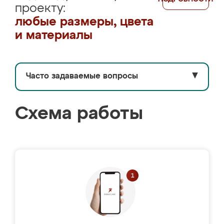
проекту:
любые размеры, цвета
и материалы
Часто задаваемые вопросы
▼
Схема работы