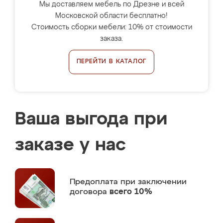
Мы доставляем мебель по Дрезне и всей
Московской области бесплатно!
Стоимость сборки мебели: 10% от стоимости
заказа.
ПЕРЕЙТИ В КАТАЛОГ
Ваша выгода при
заказе у нас
Предоплата
при заключении
договора
всего 10%