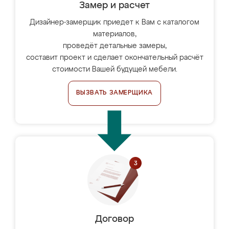
Замер и расчет
Дизайнер-замерщик приедет к Вам с каталогом
материалов,
проведёт детальные замеры,
составит проект и сделает окончательный расчёт
стоимости Вашей будущей мебели.
ВЫЗВАТЬ ЗАМЕРЩИКА
Договор