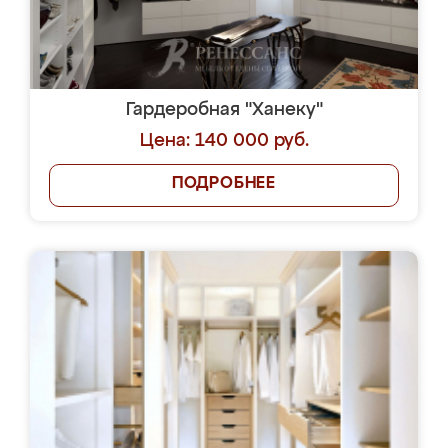
Гардеробная "Ханеку"
Цена: 140 000 руб.
ПОДРОБНЕЕ