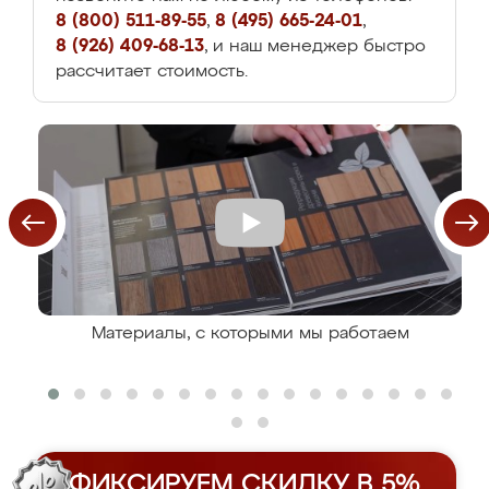
8 (800) 511-89-55
,
8 (495) 665-24-01
,
8 (926) 409-68-13
, и наш менеджер быстро
рассчитает стоимость.
Материалы, с которыми мы работаем
ФИКСИРУЕМ СКИДКУ В 5%