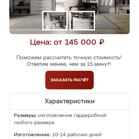
Цена: от 145 000 ₽
Поможем рассчитать точную стоимость!
Ответим менее, чем за 15 минут!
ЗАКАЗАТЬ
РАСЧЁТ
Характеристики
Размеры:
изготовление гардеробной
любого размера
Изготовление:
10-14 рабочих дней