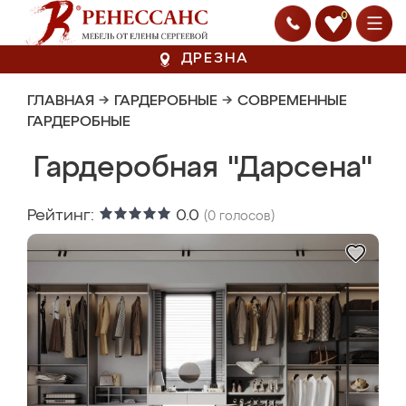
0
ДРЕЗНА
ГЛАВНАЯ
→
ГАРДЕРОБНЫЕ
→
СОВРЕМЕННЫЕ
ГАРДЕРОБНЫЕ
Гардеробная "Дарсена"
Рейтинг:
0.0
(
0
голосов)