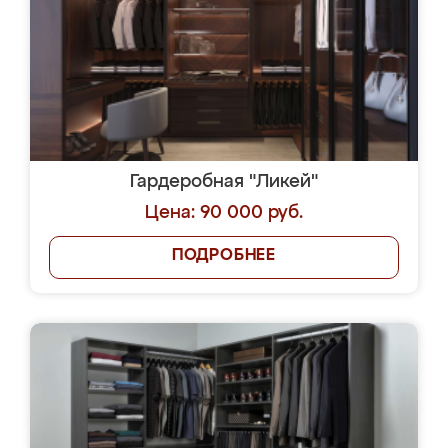
Гардеробная "Ликей"
Цена: 90 000 руб.
ПОДРОБНЕЕ