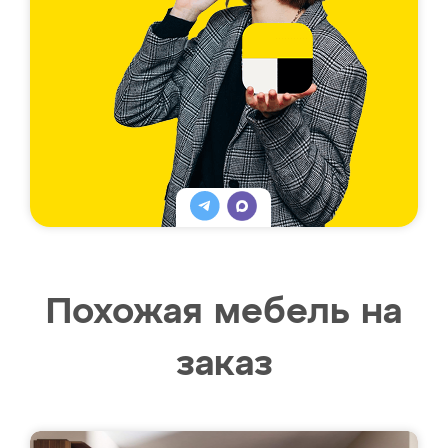
Похожая мебель на
заказ