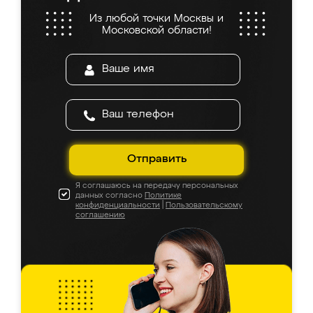
Из любой точки Москвы и
Московской области!
Отправить
Я соглашаюсь на передачу персональных
данных согласно
Политике
конфиденциальности
|
Пользовательскому
соглашению