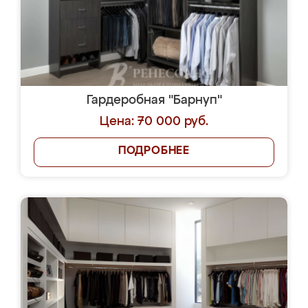
Гардеробная "Барнуп"
Цена: 70 000 руб.
ПОДРОБНЕЕ