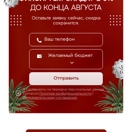
ДО КОНЦА АВГУСТА
Оставьте заявку сейчас, скидка
сохранится.
Желаемый бюджет
Отправить
Я соглашаюсь на передачу персональных данных
согласно
Политике конфиденциальности
|
Пользовательскому соглашению