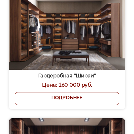
Гардеробная "Шираи"
Цена: 160 000 руб.
ПОДРОБНЕЕ