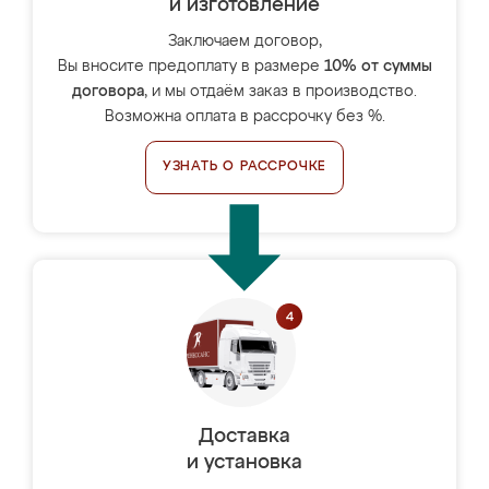
и изготовление
Заключаем договор,
Вы вносите предоплату в размере
10% от суммы
договора
, и мы отдаём заказ в производство.
Возможна оплата в рассрочку без %.
УЗНАТЬ О РАССРОЧКЕ
Доставка
и установка