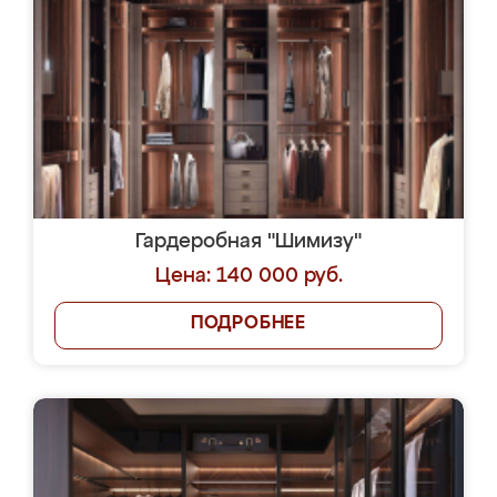
Гардеробная "Шимизу"
Цена: 140 000 руб.
ПОДРОБНЕЕ