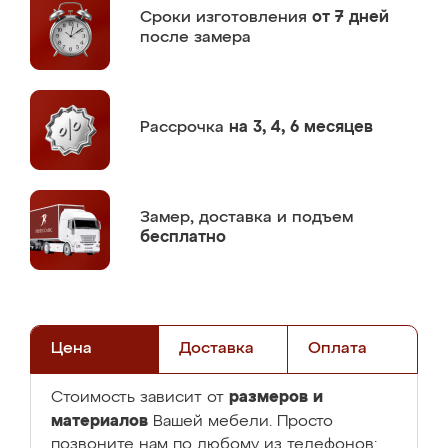
Сроки изготовления
от 7 дней
после замера
Рассрочка
на 3, 4, 6 месяцев
Замер,
доставка и подъем
бесплатно
Цена
Доставка
Оплата
размеров и
Стоимость зависит от
материалов
Вашей мебели. Просто
позвоните нам по любому из телефонов: