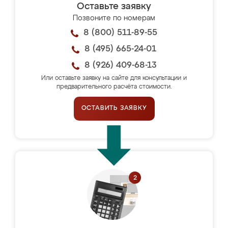
Оставьте заявку
Позвоните по номерам
8 (800) 511-89-55
8 (495) 665-24-01
8 (926) 409-68-13
Или оставьте заявку на сайте для консультации и
предварительного расчёта стоимости.
ОСТАВИТЬ ЗАЯВКУ