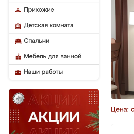
Прихожие
Детская комната
Спальни
Мебель для ванной
Наши работы
Цена: 