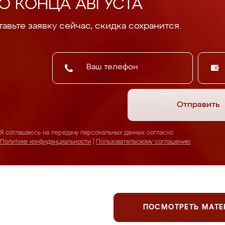
О КОНЦА АВГУСТА
авьте заявку сейчас, скидка сохранится.
Отправить
Я соглашаюсь на передачу персональных данных согласно
Политике конфиденциальности
|
Пользовательскому соглашению
ПОСМОТРЕТЬ МАТ