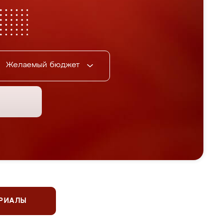
Желаемый бюджет
ЕРИАЛЫ