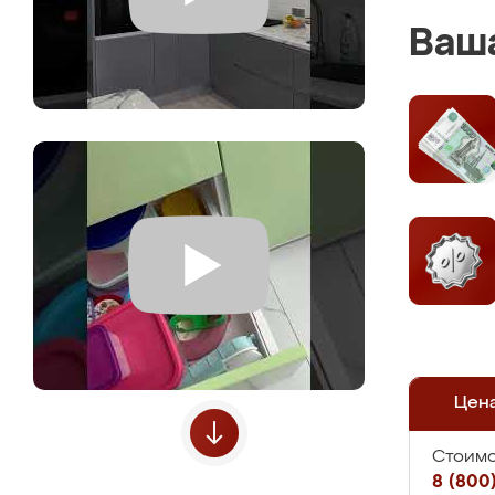
Ваша
Цен
Стоимо
8 (800)