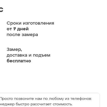
с
Сроки изготовления
от 7 дней
после замера
Замер,
доставка и подъем
бесплатно
Просто позвоните нам по любому из телефонов:
енеджер быстро рассчитает стоимость.