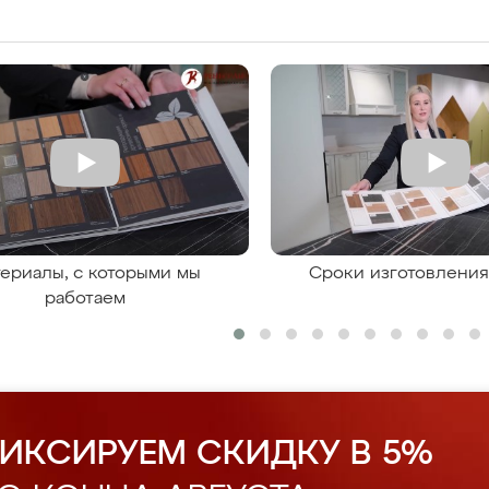
ериалы, с которыми мы
Сроки изготовлени
работаем
ИКСИРУЕМ СКИДКУ В 5%