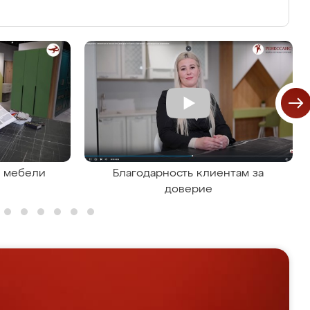
я мебели
Благодарность клиентам за
доверие