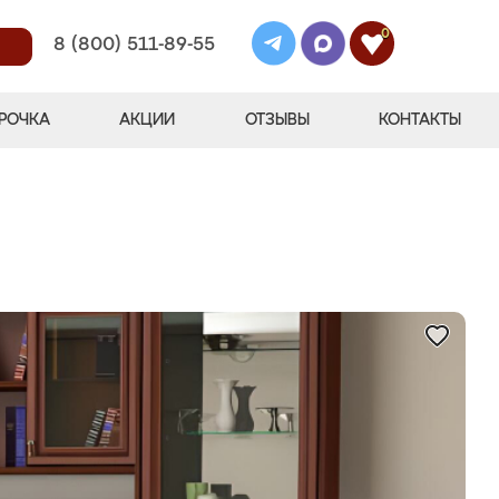
0
8 (800) 511-89-55
РОЧКА
АКЦИИ
ОТЗЫВЫ
КОНТАКТЫ