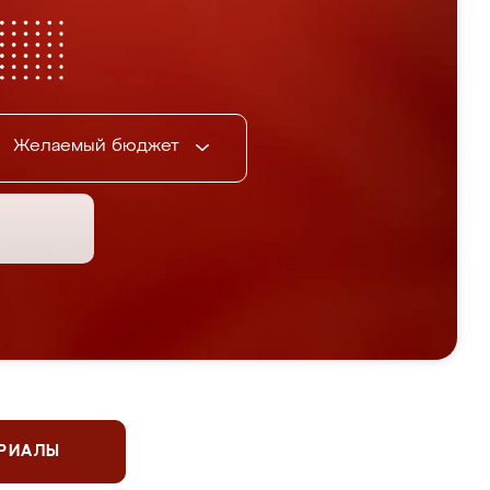
Желаемый бюджет
ЕРИАЛЫ