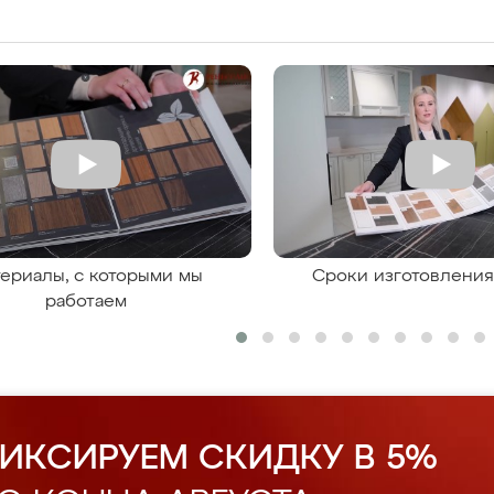
ериалы, с которыми мы
Сроки изготовлени
работаем
ИКСИРУЕМ СКИДКУ В 5%