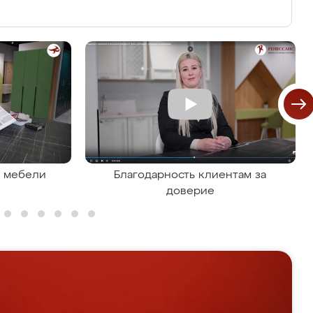
я мебели
Благодарность клиентам за
доверие