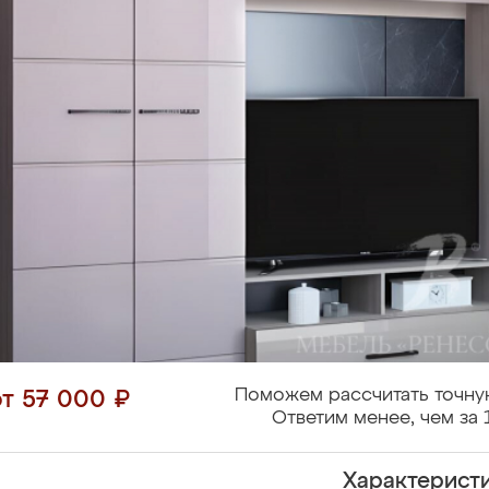
Поможем рассчитать точну
от 57 000 ₽
Ответим менее, чем за 
Характерист