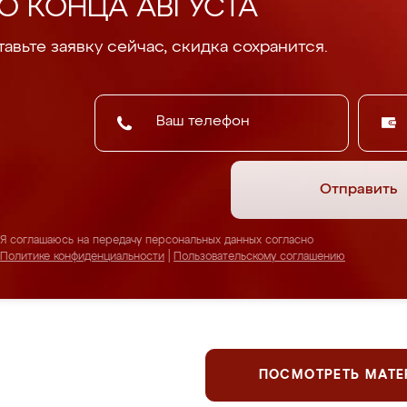
О КОНЦА АВГУСТА
авьте заявку сейчас, скидка сохранится.
Отправить
Я соглашаюсь на передачу персональных данных согласно
Политике конфиденциальности
|
Пользовательскому соглашению
ПОСМОТРЕТЬ МАТ