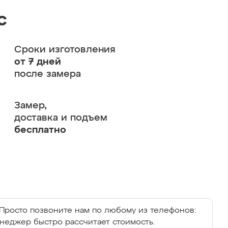
с
Сроки изготовления
от 7 дней
после замера
Замер,
доставка и подъем
бесплатно
Просто позвоните нам по любому из телефонов:
енеджер быстро рассчитает стоимость.