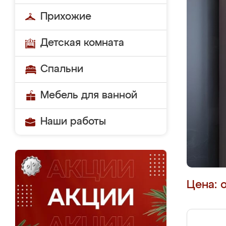
Прихожие
Детская комната
Спальни
Мебель для ванной
Наши работы
Цена: 