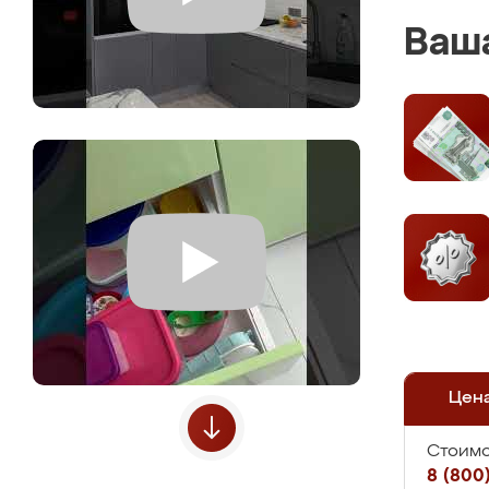
Ваша
Цен
Стоимо
8 (800)