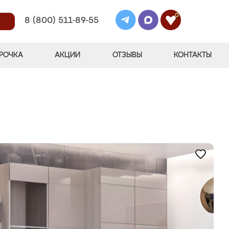
0
8 (800) 511-89-55
РОЧКА
АКЦИИ
ОТЗЫВЫ
КОНТАКТЫ