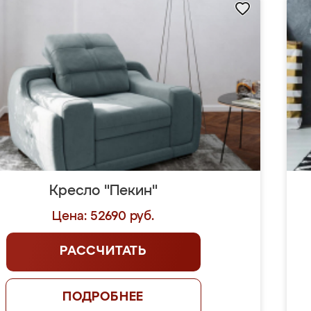
Кресло "Пекин"
Цена: 52690 руб.
РАССЧИТАТЬ
ПОДРОБНЕЕ