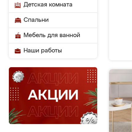
Детская комната
Спальни
Мебель для ванной
Наши работы