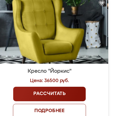
Кресло "Йоркис"
Цена: 36500 руб.
РАССЧИТАТЬ
ПОДРОБНЕЕ