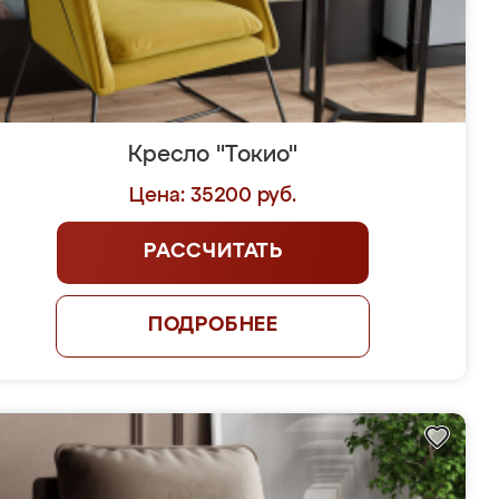
Кресло "Токио"
Цена: 35200 руб.
РАССЧИТАТЬ
ПОДРОБНЕЕ