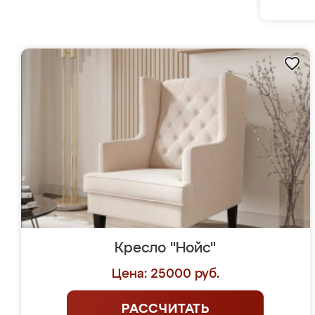
Кресло "Нойс"
Цена: 25000 руб.
РАССЧИТАТЬ