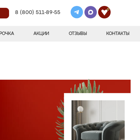
0
8 (800) 511-89-55
РОЧКА
АКЦИИ
ОТЗЫВЫ
КОНТАКТЫ