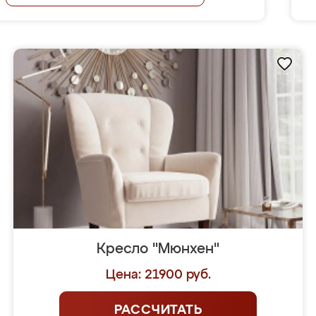
Кресло "Мюнхен"
Цена: 21900 руб.
РАССЧИТАТЬ