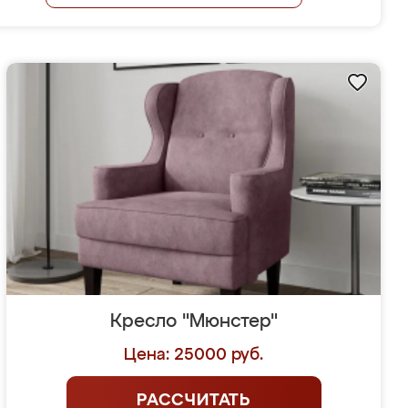
Кресло "Мюнстер"
Цена: 25000 руб.
РАССЧИТАТЬ