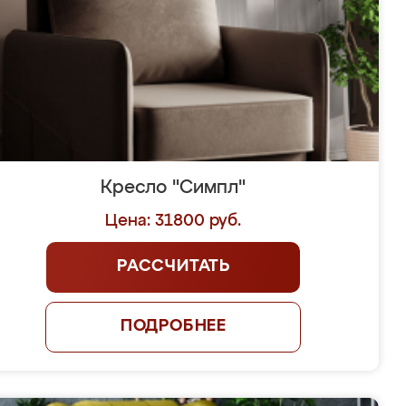
Кресло "Симпл"
Цена: 31800 руб.
РАССЧИТАТЬ
ПОДРОБНЕЕ