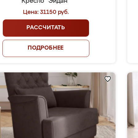
Кресло "Эйдан"
Цена: 31150 руб.
РАССЧИТАТЬ
ПОДРОБНЕЕ