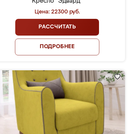
Кресло "Эдвард"
Цена: 22300 руб.
РАССЧИТАТЬ
ПОДРОБНЕЕ