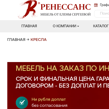
Графи
ГЛАВНАЯ
О КОМПАНИИ
КАТАЛОГ
ГЛАВНАЯ
→
КРЕСЛА
МЕБЕЛЬ НА ЗАКАЗ ПО 
СРОК И ФИНАЛЬНАЯ ЦЕНА ГАР
ДОГОВОРОМ - БЕЗ ДОПЛАТ И 
Ни рубля доплат
без согласования