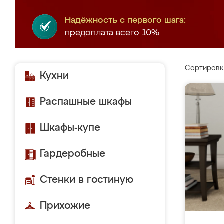
Надёжность с первого шага:
предоплата всего 10%
Сортировк
Кухни
Распашные шкафы
Шкафы-купе
Гардеробные
Стенки в гостиную
Прихожие