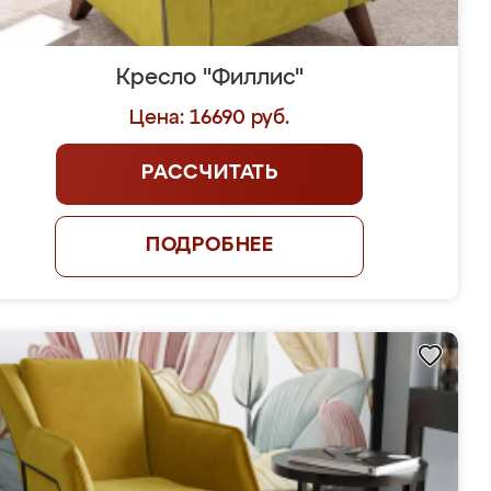
Кресло "Филлис"
Цена: 16690 руб.
РАССЧИТАТЬ
ПОДРОБНЕЕ