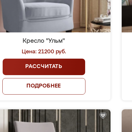
Кресло "Ульм"
Цена: 21200 руб.
РАССЧИТАТЬ
ПОДРОБНЕЕ