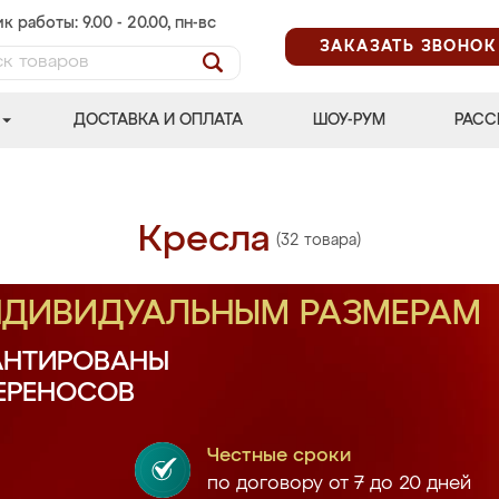
к работы: 9.00 - 20.00, пн-вс
ЗАКАЗАТЬ ЗВОНОК
ДОСТАВКА И ОПЛАТА
ШОУ-РУМ
РАСС
Кресла
(32 товара)
ИНДИВИДУАЛЬНЫМ РАЗМЕРАМ
АНТИРОВАНЫ
ПЕРЕНОСОВ
Честные сроки
по договору от 7 до 20 дней