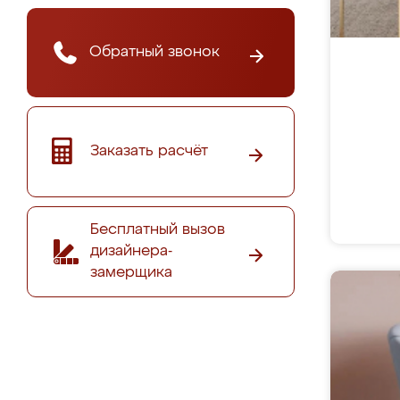
Обратный звонок
Заказать расчёт
Бесплатный вызов
дизайнера-
замерщика