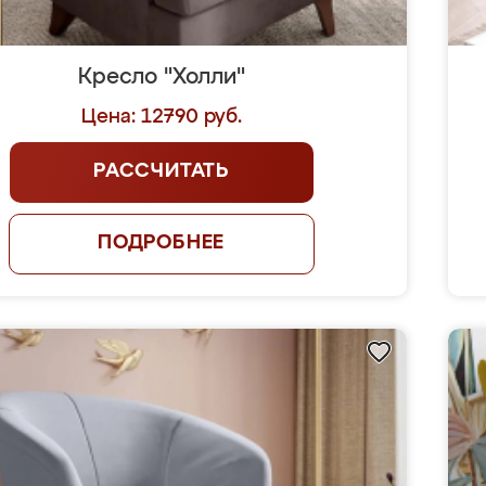
Кресло "Холли"
Цена: 12790 руб.
РАССЧИТАТЬ
ПОДРОБНЕЕ