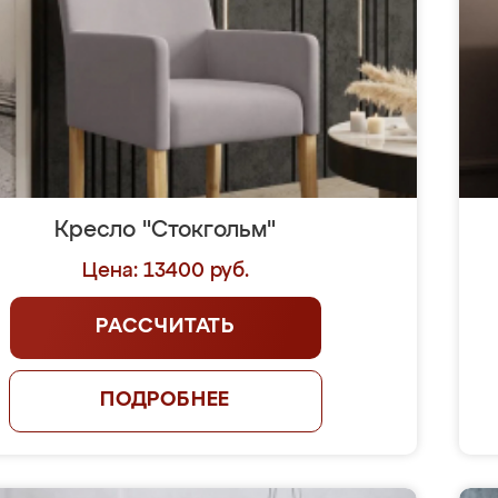
Кресло "Стокгольм"
Цена: 13400 руб.
РАССЧИТАТЬ
ПОДРОБНЕЕ