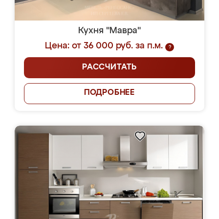
Кухня "Мавра"
Цена: от 36 000 руб. за п.м.
?
РАССЧИТАТЬ
ПОДРОБНЕЕ