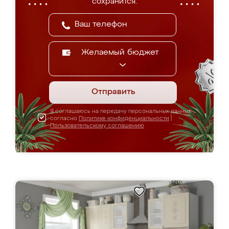
сохранится.
Желаемый бюджет
Отправить
Я соглашаюсь на передачу персональных данных
согласно
Политике конфиденциальности
|
Пользовательскому соглашению