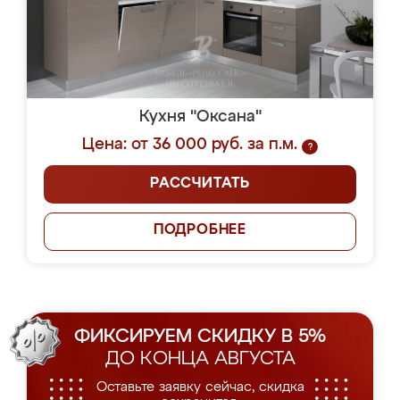
Кухня "Оксана"
Цена: от 36 000 руб. за п.м.
?
РАССЧИТАТЬ
ПОДРОБНЕЕ
ФИКСИРУЕМ СКИДКУ В 5%
ДО КОНЦА АВГУСТА
Оставьте заявку сейчас, скидка