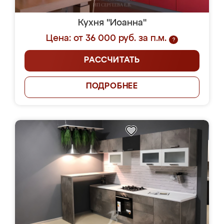
Кухня "Иоанна"
Цена: от 36 000 руб. за п.м.
?
РАССЧИТАТЬ
ПОДРОБНЕЕ