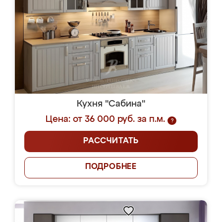
Кухня "Сабина"
Цена: от 36 000 руб. за п.м.
?
РАССЧИТАТЬ
ПОДРОБНЕЕ