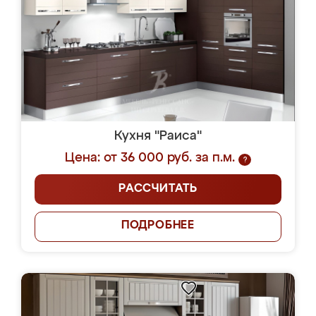
Кухня "Раиса"
Цена: от 36 000 руб. за п.м.
?
РАССЧИТАТЬ
ПОДРОБНЕЕ