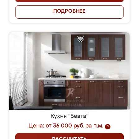
ПОДРОБНЕЕ
Кухня "Беата"
Цена: от 36 000 руб. за п.м.
?