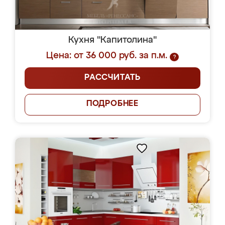
Кухня "Капитолина"
Цена: от 36 000 руб. за п.м.
?
РАССЧИТАТЬ
ПОДРОБНЕЕ