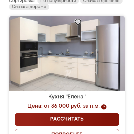
Сортировка:
По популярности
Сначала дешевле
Сначала дороже
Кухня "Елена"
Цена: от 36 000 руб. за п.м.
?
РАССЧИТАТЬ