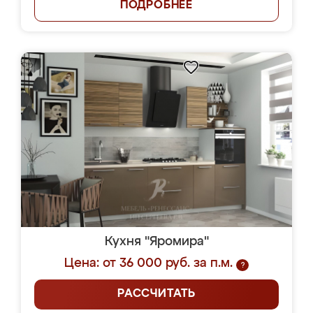
ПОДРОБНЕЕ
Кухня "Яромира"
Цена: от 36 000 руб. за п.м.
?
РАССЧИТАТЬ