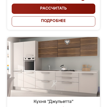
РАССЧИТАТЬ
ПОДРОБНЕЕ
Кухня "Джульетта"