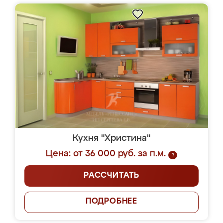
Кухня "Христина"
Цена: от 36 000 руб. за п.м.
?
РАССЧИТАТЬ
ПОДРОБНЕЕ