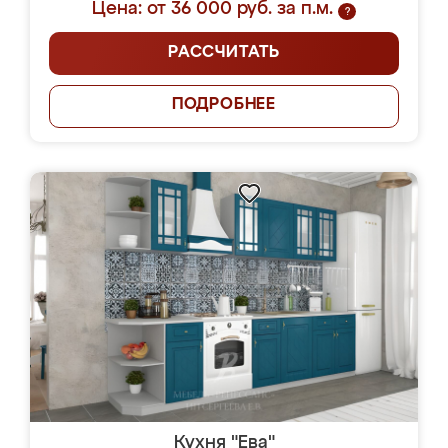
Цена: от 36 000 руб. за п.м.
?
РАССЧИТАТЬ
ПОДРОБНЕЕ
Кухня "Ева"