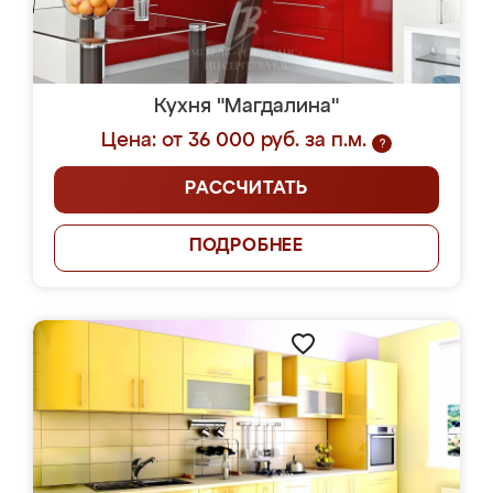
Кухня "Магдалина"
Цена: от 36 000 руб. за п.м.
?
РАССЧИТАТЬ
ПОДРОБНЕЕ