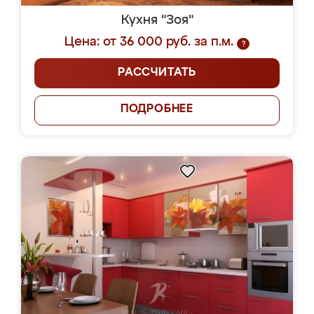
Кухня "Зоя"
Цена: от 36 000 руб. за п.м.
?
РАССЧИТАТЬ
ПОДРОБНЕЕ