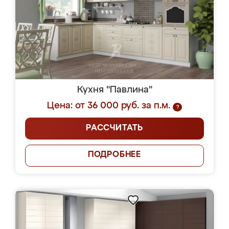
Кухня "Павлина"
Цена: от 36 000 руб. за п.м.
?
РАССЧИТАТЬ
ПОДРОБНЕЕ