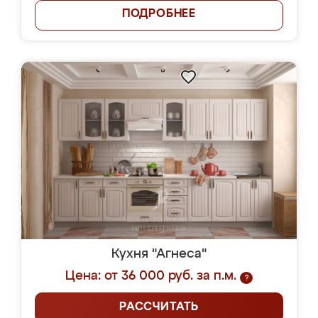
ПОДРОБНЕЕ
Кухня "Агнеса"
Цена: от 36 000 руб. за п.м.
?
РАССЧИТАТЬ