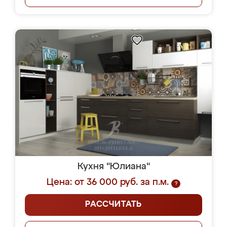
Кухня "Юлиана"
Цена: от 36 000 руб. за п.м.
?
РАССЧИТАТЬ