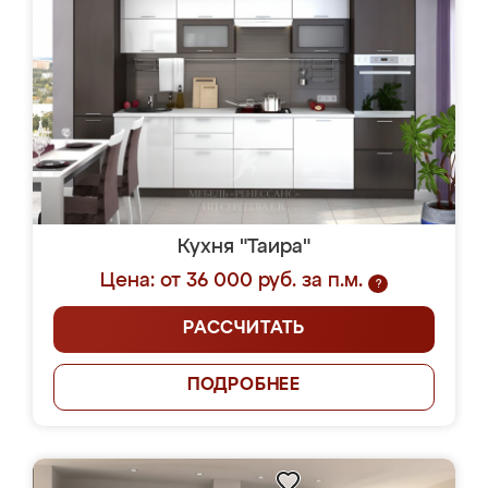
Кухня "Таира"
Цена: от 36 000 руб. за п.м.
?
РАССЧИТАТЬ
ПОДРОБНЕЕ