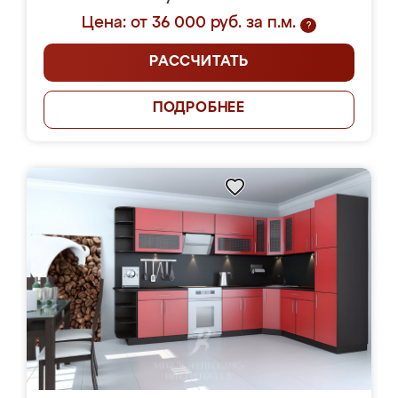
Цена: от 36 000 руб. за п.м.
?
РАССЧИТАТЬ
ПОДРОБНЕЕ