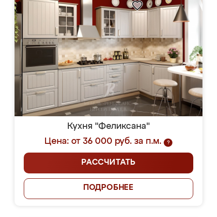
Кухня "Феликсана"
Цена: от 36 000 руб. за п.м.
?
РАССЧИТАТЬ
ПОДРОБНЕЕ