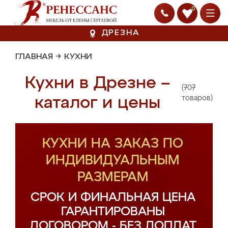
0
ДРЕЗНА
ГЛАВНАЯ
→
КУХНИ
Кухни в Дрезне –
(707
каталог и цены
товаров)
КУХНИ НА ЗАКАЗ ПО
ИНДИВИДУАЛЬНЫМ
РАЗМЕРАМ
СРОК И ФИНАЛЬНАЯ ЦЕНА
ГАРАНТИРОВАНЫ
ДОГОВОРОМ - БЕЗ ДОПЛАТ