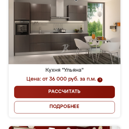
Кухня "Ульяна"
Цена: от 36 000 руб. за п.м.
?
РАССЧИТАТЬ
ПОДРОБНЕЕ