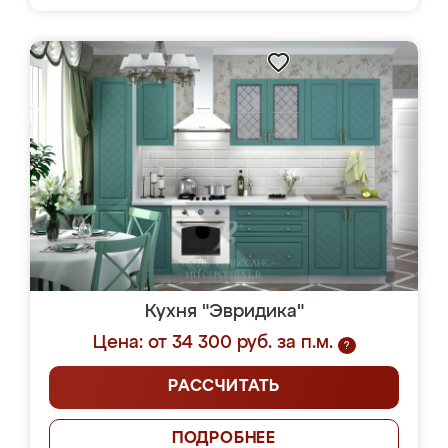
Кухня "Эвридика"
Цена: от 34 300 руб. за п.м.
?
РАССЧИТАТЬ
ПОДРОБНЕЕ