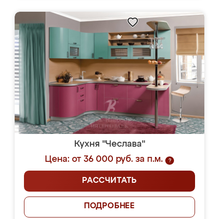
Кухня "Чеслава"
Цена: от 36 000 руб. за п.м.
?
РАССЧИТАТЬ
ПОДРОБНЕЕ