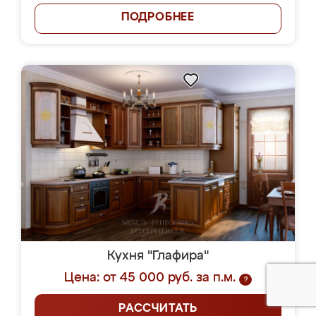
ПОДРОБНЕЕ
Кухня "Глафира"
Цена: от 45 000 руб. за п.м.
?
РАССЧИТАТЬ