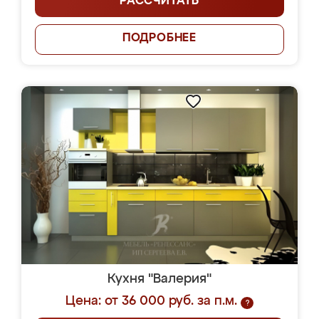
РАССЧИТАТЬ
ПОДРОБНЕЕ
Кухня "Валерия"
Цена: от 36 000 руб. за п.м.
?