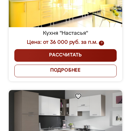
Кухня "Настасья"
Цена: от 36 000 руб. за п.м.
?
РАССЧИТАТЬ
ПОДРОБНЕЕ