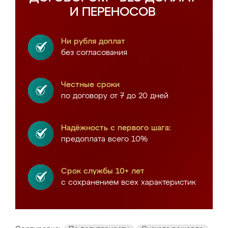
И ПЕРЕНОСОВ
Ни рубля доплат
без согласования
Честные сроки
по договору от 7 до 20 дней
Надёжность с первого шага:
предоплата всего 10%
Срок службы 10+ лет
с сохранением всех характеристик