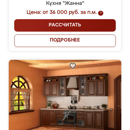
Кухня "Жанна"
Цена: от 36 000 руб. за п.м.
?
РАССЧИТАТЬ
ПОДРОБНЕЕ