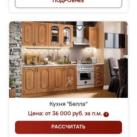
ПОДРОБНЕЕ
Кухня "Белла"
Цена: от 36 000 руб. за п.м.
?
РАССЧИТАТЬ