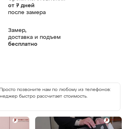
от 7 дней
после замера
Замер,
доставка и подъем
бесплатно
Просто позвоните нам по любому из телефонов:
енеджер быстро рассчитает стоимость.