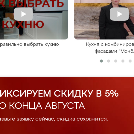
правильно выбрать кухню
Кухня с комбиниро
фасадами "Монб
ИКСИРУЕМ СКИДКУ В 5%
О КОНЦА АВГУСТА
авьте заявку сейчас, скидка сохранится.