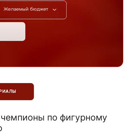
Желаемый бюджет
ЕРИАЛЫ
 чемпионы по фигурному
ю