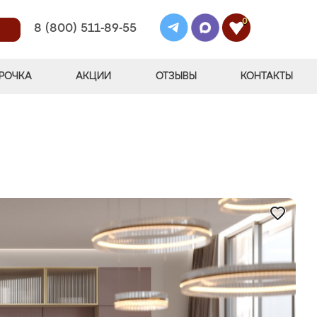
0
8 (800) 511-89-55
РОЧКА
АКЦИИ
ОТЗЫВЫ
КОНТАКТЫ