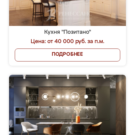
Кухня "Позитано"
Цена: от 40 000 руб. за п.м.
ПОДРОБНЕЕ