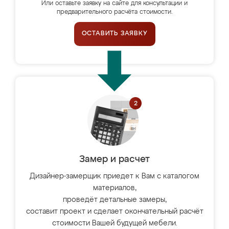
Или оставьте заявку на сайте для консультации и
предварительного расчёта стоимости.
ОСТАВИТЬ ЗАЯВКУ
Замер и расчет
Дизайнер-замерщик приедет к Вам с каталогом
материалов,
проведёт детальные замеры,
составит проект и сделает окончательный расчёт
стоимости Вашей будущей мебели.