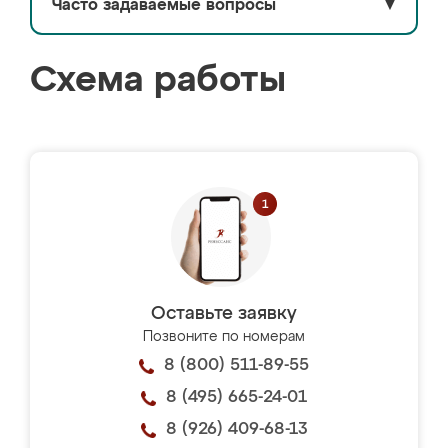
Часто задаваемые вопросы
▼
Схема работы
Оставьте заявку
Позвоните по номерам
8 (800) 511-89-55
8 (495) 665-24-01
8 (926) 409-68-13