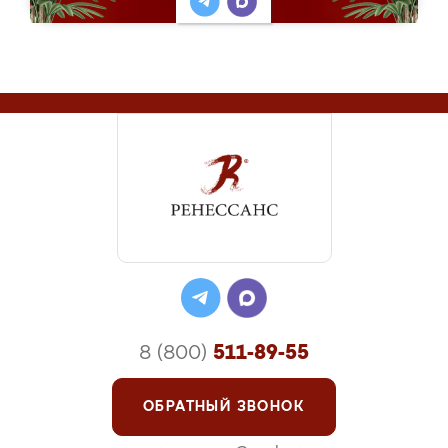
8 (800)
511-89-55
ОБРАТНЫЙ ЗВОНОК