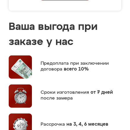
Ваша выгода при
заказе у нас
Предоплата
при заключении
договора
всего 10%
Сроки изготовления
от 7 дней
после замера
Рассрочка
на 3, 4, 6 месяцев