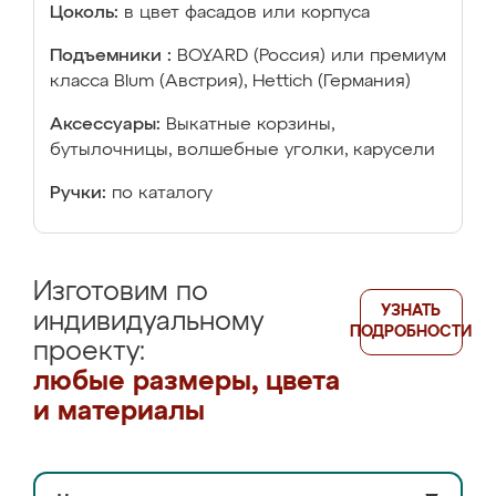
Цоколь:
в цвет фасадов или корпуса
Подъемники :
BOYARD (Россия) или премиум
класса Blum (Австрия), Hettich (Германия)
Аксессуары:
Выкатные корзины,
бутылочницы, волшебные уголки, карусели
Ручки:
по каталогу
Изготовим по
УЗНАТЬ
индивидуальному
ПОДРОБНОСТИ
проекту:
любые размеры, цвета
и материалы