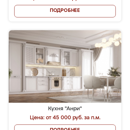
ПОДРОБНЕЕ
Кухня "Анри"
Цена: от 45 000 руб. за п.м.