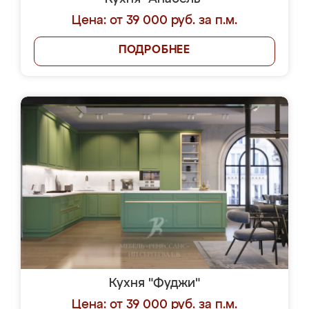
Цена: от 39 000 руб. за п.м.
ПОДРОБНЕЕ
Кухня "Фуджи"
Цена: от 39 000 руб. за п.м.