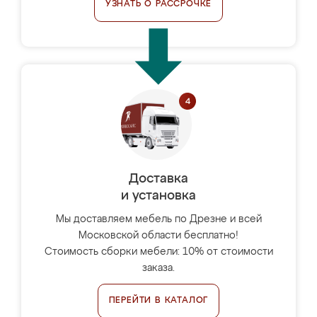
УЗНАТЬ О РАССРОЧКЕ
Доставка
и установка
Мы доставляем мебель по Дрезне и всей
Московской области бесплатно!
Стоимость сборки мебели: 10% от стоимости
заказа.
ПЕРЕЙТИ В КАТАЛОГ