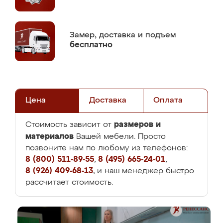
Замер,
доставка и подъем
бесплатно
Цена
Доставка
Оплата
размеров и
Стоимость зависит от
материалов
Вашей мебели. Просто
позвоните нам по любому из телефонов:
8 (800) 511-89-55
,
8 (495) 665-24-01
,
8 (926) 409-68-13
, и наш менеджер быстро
рассчитает стоимость.