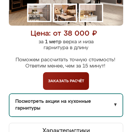
Цена: от 38 000 ₽
за
1 метр
верха и низа
гарнитура в длину
Поможем рассчитать точную стоимость!
Ответим менее, чем за 15 минут!
ЗАКАЗАТЬ
РАСЧЁТ
Посмотреть акции на кухонные
▼
гарнитуры
Характеристики