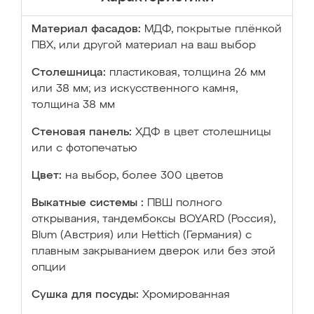
Материал фасадов:
МДФ, покрытые плёнкой
ПВХ, или другой материал на ваш выбор
Столешница:
пластиковая, толщина 26 мм
или 38 мм; из искусственного камня,
толщина 38 мм
Стеновая панель:
ХДФ в цвет столешницы
или с фотопечатью
Цвет:
на выбор, более 300 цветов
Выкатные системы :
ПВШ полного
открывания, тандембоксы BOYARD (Россия),
Blum (Австрия) или Hettich (Германия) с
плавным закрыванием дверок или без этой
опции
Сушка для посуды:
Хромированная