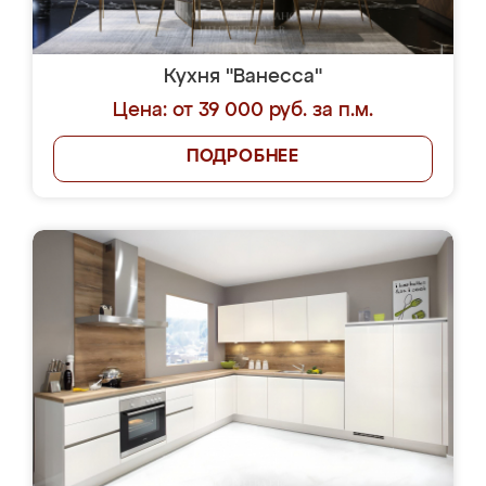
Кухня "Ванесса"
Цена: от 39 000 руб. за п.м.
ПОДРОБНЕЕ