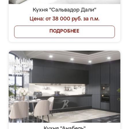
Кухня "Сальвадор Дали"
Цена: от 38 000 руб. за п.м.
ПОДРОБНЕЕ
Кухня "Анабель"