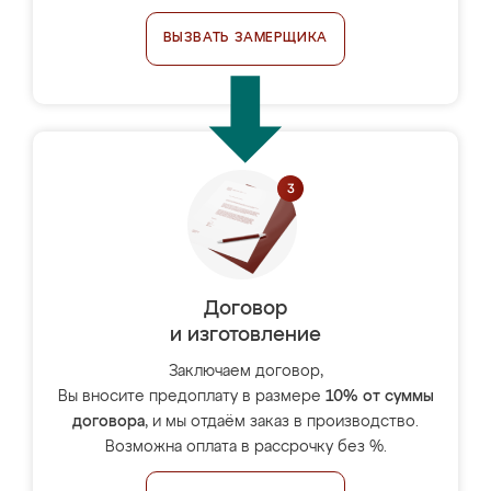
ВЫЗВАТЬ ЗАМЕРЩИКА
Договор
и изготовление
Заключаем договор,
Вы вносите предоплату в размере
10% от суммы
договора
, и мы отдаём заказ в производство.
Возможна оплата в рассрочку без %.