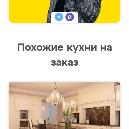
Похожие кухни на
заказ