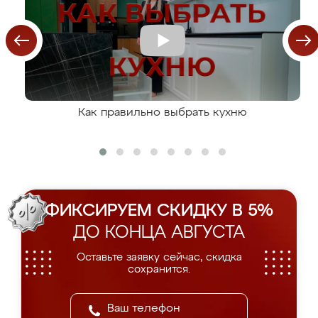
Как правильно выбрать кухню
ФИКСИРУЕМ СКИДКУ В 5%
ДО КОНЦА АВГУСТА
Оставьте заявку сейчас, скидка
сохранится.