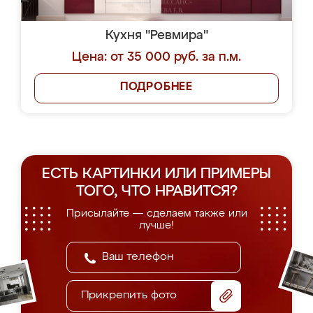
Кухня "Ревмира"
Цена: от 35 000 руб. за п.м.
ПОДРОБНЕЕ
ЕСТЬ КАРТИНКИ ИЛИ ПРИМЕРЫ
ТОГО, ЧТО НРАВИТСЯ?
Присылайте — сделаем также или
лучше!
Прикрепить фото