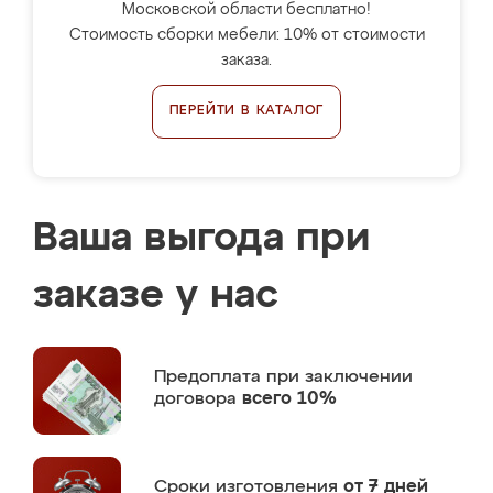
Московской области бесплатно!
Стоимость сборки мебели: 10% от стоимости
заказа.
ПЕРЕЙТИ В КАТАЛОГ
Ваша выгода при
заказе у нас
Предоплата
при заключении
договора
всего 10%
Сроки изготовления
от 7 дней