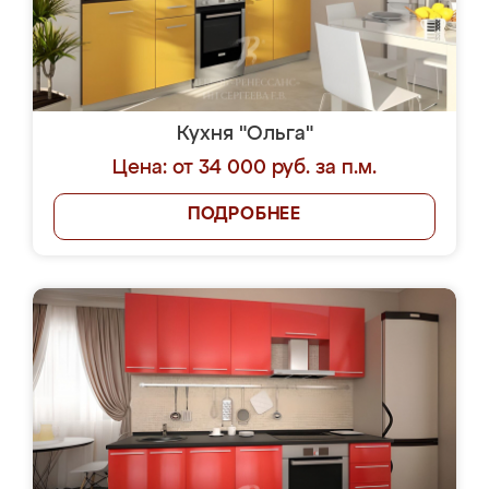
Кухня "Ольга"
Цена: от 34 000 руб. за п.м.
ПОДРОБНЕЕ