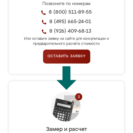
Позвоните по номерам
8 (800) 511-89-55
8 (495) 665-24-01
8 (926) 409-68-13
Или оставьте заявку на сайте для консультации и
предварительного расчёта стоимости.
ОСТАВИТЬ ЗАЯВКУ
Замер и расчет