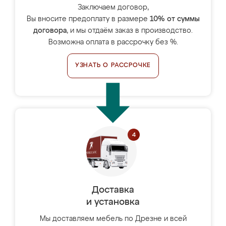
Заключаем договор,
Вы вносите предоплату в размере
10% от суммы
договора
, и мы отдаём заказ в производство.
Возможна оплата в рассрочку без %.
УЗНАТЬ О РАССРОЧКЕ
Доставка
и установка
Мы доставляем мебель по Дрезне и всей