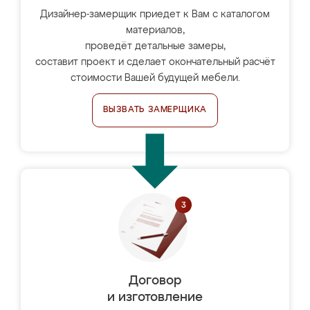
Дизайнер-замерщик приедет к Вам с каталогом
материалов,
проведёт детальные замеры,
составит проект и сделает окончательный расчёт
стоимости Вашей будущей мебели.
ВЫЗВАТЬ ЗАМЕРЩИКА
Договор
и изготовление