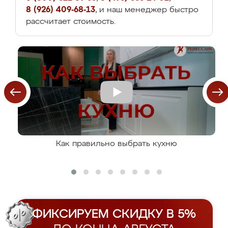
8 (926) 409-68-13
, и наш менеджер быстро
рассчитает стоимость.
Как правильно выбрать кухню
ФИКСИРУЕМ СКИДКУ В 5%