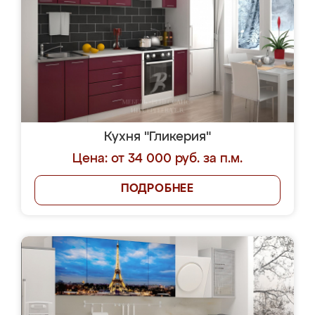
Кухня "Гликерия"
Цена: от 34 000 руб. за п.м.
ПОДРОБНЕЕ