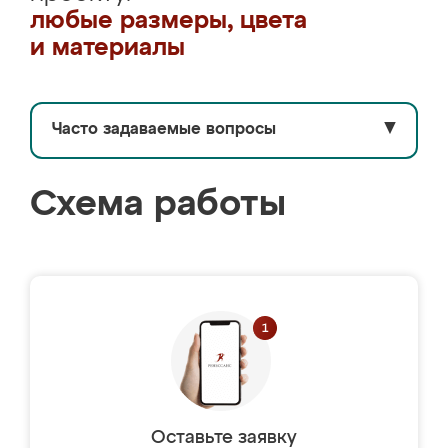
любые размеры, цвета
и материалы
Часто задаваемые вопросы
▼
Схема работы
Оставьте заявку