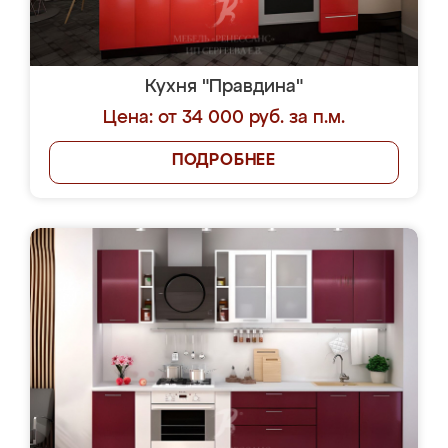
Кухня "Правдина"
Цена: от 34 000 руб. за п.м.
ПОДРОБНЕЕ