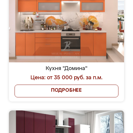
Кухня "Домина"
Цена: от 35 000 руб. за п.м.
ПОДРОБНЕЕ