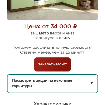
Цена: от 34 000 ₽
за
1 метр
верха и низа
гарнитура в длину
Поможем рассчитать точную стоимость!
Ответим менее, чем за 15 минут!
ЗАКАЗАТЬ
РАСЧЁТ
Посмотреть акции на кухонные
▼
гарнитуры
Характеристики