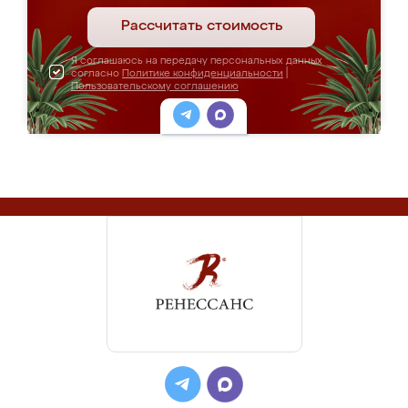
Рассчитать стоимость
Я соглашаюсь на передачу персональных данных
согласно
Политике конфиденциальности
|
Пользовательскому соглашению