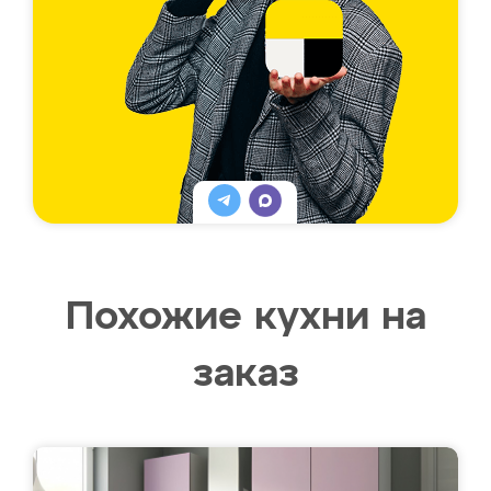
Похожие кухни на
заказ