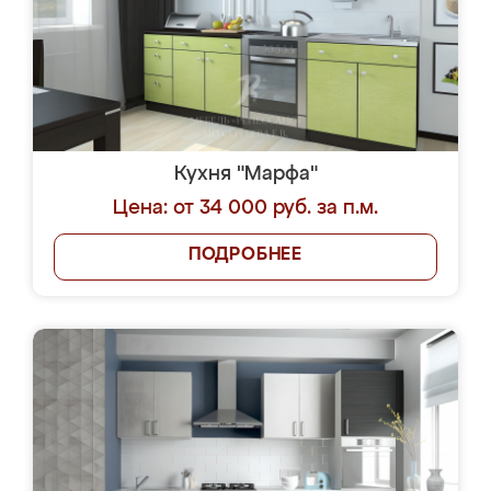
Кухня "Марфа"
Цена: от 34 000 руб. за п.м.
ПОДРОБНЕЕ