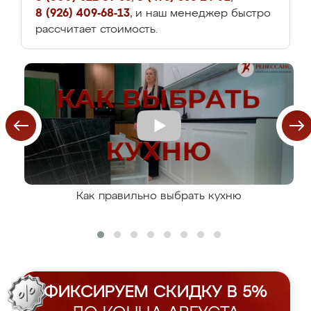
8 (926) 409-68-13
, и наш менеджер быстро
рассчитает стоимость.
Как правильно выбрать кухню
ФИКСИРУЕМ СКИДКУ В 5%