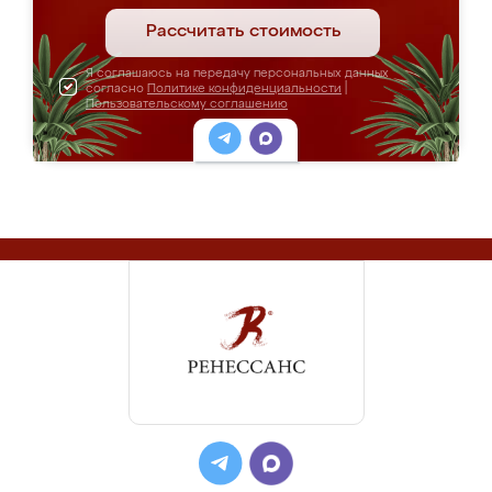
Рассчитать стоимость
Я соглашаюсь на передачу персональных данных
согласно
Политике конфиденциальности
|
Пользовательскому соглашению