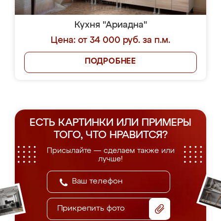
Кухня "Ариадна"
Цена: от 34 000 руб. за п.м.
ПОДРОБНЕЕ
ЕСТЬ КАРТИНКИ ИЛИ ПРИМЕРЫ
ТОГО, ЧТО НРАВИТСЯ?
Присылайте — сделаем также или
лучше!
Прикрепить фото