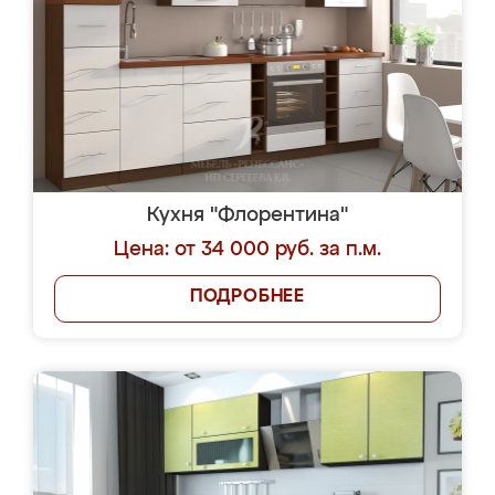
Кухня "Флорентина"
Цена: от 34 000 руб. за п.м.
ПОДРОБНЕЕ