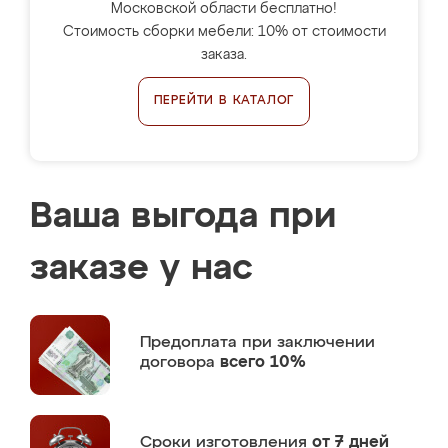
Московской области бесплатно!
Стоимость сборки мебели: 10% от стоимости
заказа.
ПЕРЕЙТИ В КАТАЛОГ
Ваша выгода при
заказе у нас
Предоплата
при заключении
договора
всего 10%
Сроки изготовления
от 7 дней