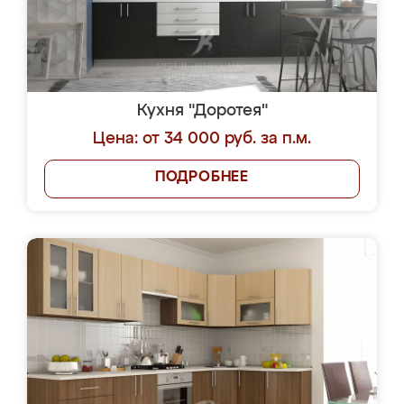
Кухня "Доротея"
Цена: от 34 000 руб. за п.м.
ПОДРОБНЕЕ