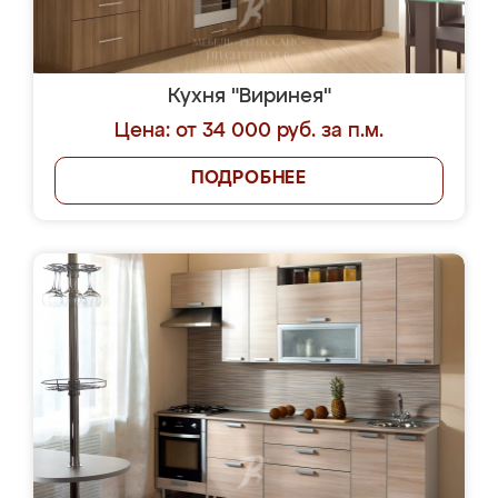
Кухня "Виринея"
Цена: от 34 000 руб. за п.м.
ПОДРОБНЕЕ