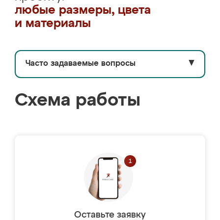
любые размеры, цвета
и материалы
Часто задаваемые вопросы
▼
Схема работы
Оставьте заявку