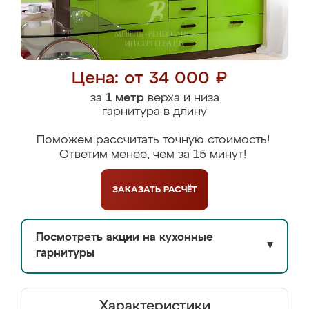
Цена: от 34 000 ₽
за
1 метр
верха и низа
гарнитура в длину
Поможем рассчитать точную стоимость!
Ответим менее, чем за 15 минут!
ЗАКАЗАТЬ
РАСЧЁТ
Посмотреть акции на кухонные
▼
гарнитуры
Характеристики