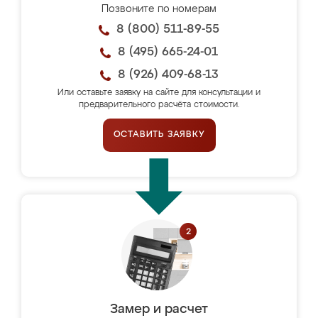
Позвоните по номерам
8 (800) 511-89-55
8 (495) 665-24-01
8 (926) 409-68-13
Или оставьте заявку на сайте для консультации и
предварительного расчёта стоимости.
ОСТАВИТЬ ЗАЯВКУ
Замер и расчет