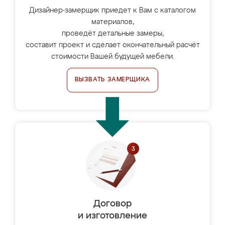
Дизайнер-замерщик приедет к Вам с каталогом
материалов,
проведёт детальные замеры,
составит проект и сделает окончательный расчёт
стоимости Вашей будущей мебели.
ВЫЗВАТЬ ЗАМЕРЩИКА
Договор
и изготовление