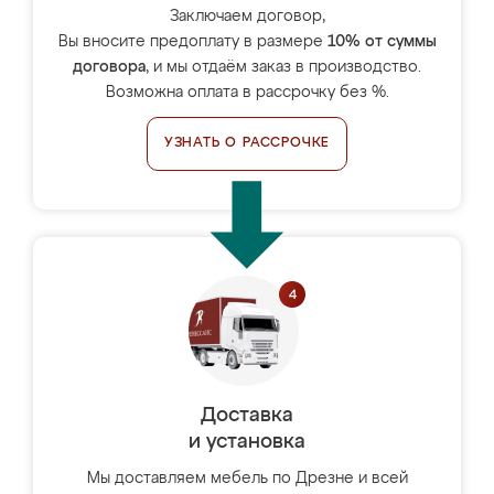
Заключаем договор,
Вы вносите предоплату в размере
10% от суммы
договора
, и мы отдаём заказ в производство.
Возможна оплата в рассрочку без %.
УЗНАТЬ О РАССРОЧКЕ
Доставка
и установка
Мы доставляем мебель по Дрезне и всей