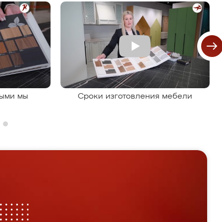
рыми мы
Сроки изготовления мебели