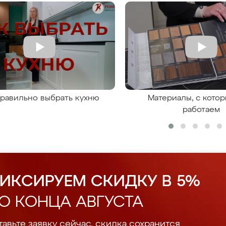
правильно выбрать кухню
Материалы, с кото
работаем
ИКСИРУЕМ СКИДКУ В 5%
О КОНЦА АВГУСТА
авьте заявку сейчас, скидка сохранится.