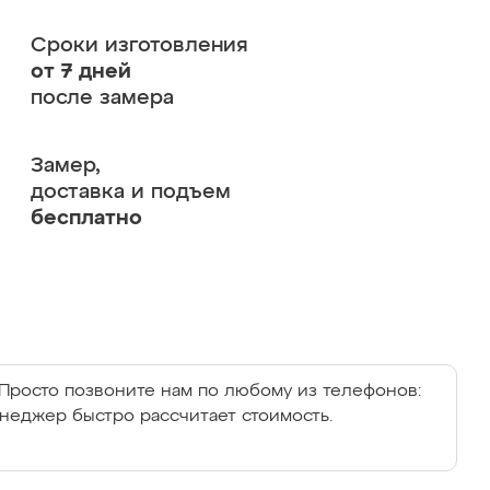
Сроки изготовления
от 7 дней
после замера
Замер,
доставка и подъем
бесплатно
Просто позвоните нам по любому из телефонов:
енеджер быстро рассчитает стоимость.