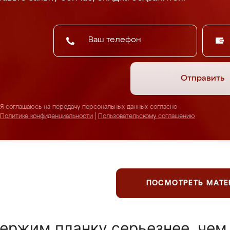
Отправить
Я соглашаюсь на передачу персональных данных согласно
Политике конфиденциальности
|
Пользовательскому соглашению
ПОСМОТРЕТЬ МАТ
ержим планку серьезнее, чем