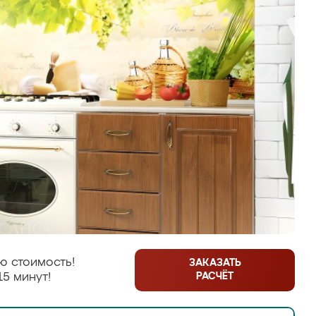
ю стоимость!
ЗАКАЗАТЬ
РАСЧЁТ
15 минут!