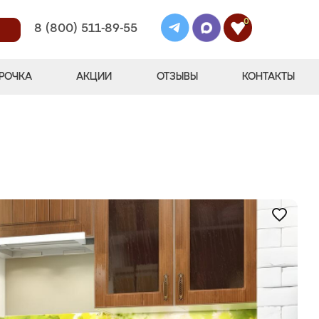
0
8 (800) 511-89-55
РОЧКА
АКЦИИ
ОТЗЫВЫ
КОНТАКТЫ