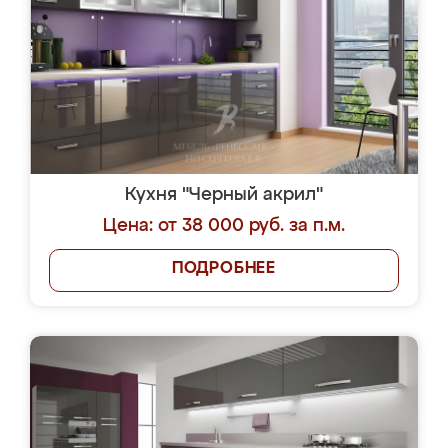
Кухня "Черный акрил"
Цена: от 38 000 руб. за п.м.
ПОДРОБНЕЕ