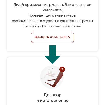
Дизайнер-замерщик приедет к Вам с каталогом
материалов,
проведёт детальные замеры,
составит проект и сделает окончательный расчёт
стоимости Вашей будущей мебели.
ВЫЗВАТЬ ЗАМЕРЩИКА
Договор
и изготовление