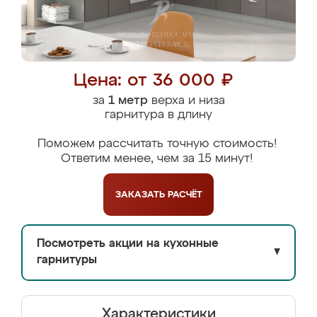
Цена: от 36 000 ₽
за
1 метр
верха и низа
гарнитура в длину
Поможем рассчитать точную стоимость!
Ответим менее, чем за 15 минут!
ЗАКАЗАТЬ
РАСЧЁТ
Посмотреть акции на кухонные
▼
гарнитуры
Характеристики