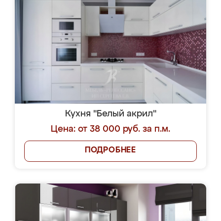
Кухня "Белый акрил"
Цена: от 38 000 руб. за п.м.
ПОДРОБНЕЕ