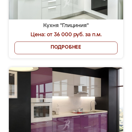
Кухня "Глициния"
Цена: от 36 000 руб. за п.м.
ПОДРОБНЕЕ