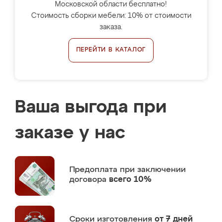
Московской области бесплатно!
Стоимость сборки мебели: 10% от стоимости
заказа.
ПЕРЕЙТИ В КАТАЛОГ
Ваша выгода при
заказе у нас
Предоплата
при заключении
договора
всего 10%
Сроки изготовления
от 7 дней