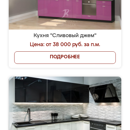
Кухня "Сливовый джем"
Цена: от 38 000 руб. за п.м.
ПОДРОБНЕЕ