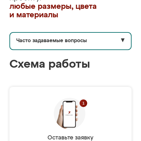
любые размеры, цвета
и материалы
Часто задаваемые вопросы
▼
Схема работы
Оставьте заявку