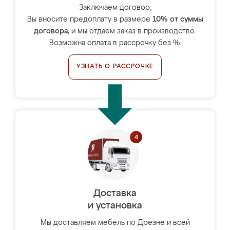
Заключаем договор,
Вы вносите предоплату в размере
10% от суммы
договора
, и мы отдаём заказ в производство.
Возможна оплата в рассрочку без %.
УЗНАТЬ О РАССРОЧКЕ
Доставка
и установка
Мы доставляем мебель по Дрезне и всей