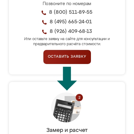
Позвоните по номерам
8 (800) 511-89-55
8 (495) 665-24-01
8 (926) 409-68-13
Или оставьте заявку на сайте для консультации и
предварительного расчёта стоимости.
ОСТАВИТЬ ЗАЯВКУ
Замер и расчет