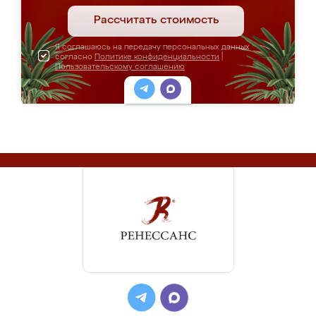
Рассчитать стоимость
Я соглашаюсь на передачу персональных данных
согласно
Политике конфиденциальности
|
Пользовательскому соглашению