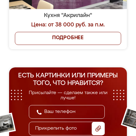
Кухня "Акрилайн"
Цена: от 38 000 руб. за п.м.
ПОДРОБНЕЕ
ЕСТЬ КАРТИНКИ ИЛИ ПРИМЕРЫ
ТОГО, ЧТО НРАВИТСЯ?
Присылайте — сделаем также или
лучше!
Прикрепить фото