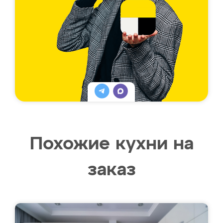
Похожие кухни на
заказ