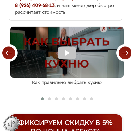
8 (926) 409-68-13
, и наш менеджер быстро
рассчитает стоимость.
Как правильно выбрать кухню
ФИКСИРУЕМ СКИДКУ В 5%