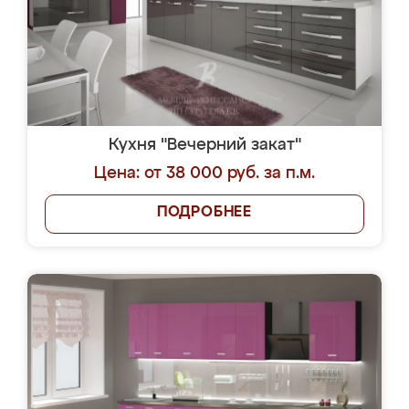
Кухня "Вечерний закат"
Цена: от 38 000 руб. за п.м.
ПОДРОБНЕЕ