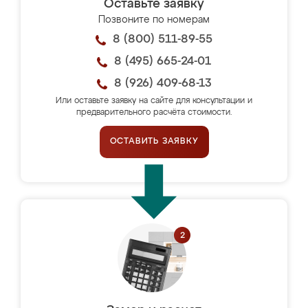
Оставьте заявку
Позвоните по номерам
8 (800) 511-89-55
8 (495) 665-24-01
8 (926) 409-68-13
Или оставьте заявку на сайте для консультации и
предварительного расчёта стоимости.
ОСТАВИТЬ ЗАЯВКУ