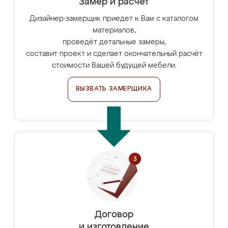
Замер и расчет
Дизайнер-замерщик приедет к Вам с каталогом
материалов,
проведёт детальные замеры,
составит проект и сделает окончательный расчёт
стоимости Вашей будущей мебели.
ВЫЗВАТЬ ЗАМЕРЩИКА
Договор
и изготовление