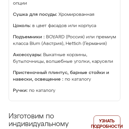
опции
Сушка для посуды:
Хромированная
Цоколь:
в цвет фасадов или корпуса
Подъемники :
BOYARD (Россия) или премиум
класса Blum (Австрия), Hettich (Германия)
Аксессуары:
Выкатные корзины,
бутылочницы, волшебные уголки, карусели
Пристеночный плинтус, барные стойки и
навески, освещение :
по каталогу
Ручки:
по каталогу
Изготовим по
УЗНАТЬ
индивидуальному
ПОДРОБНОСТИ