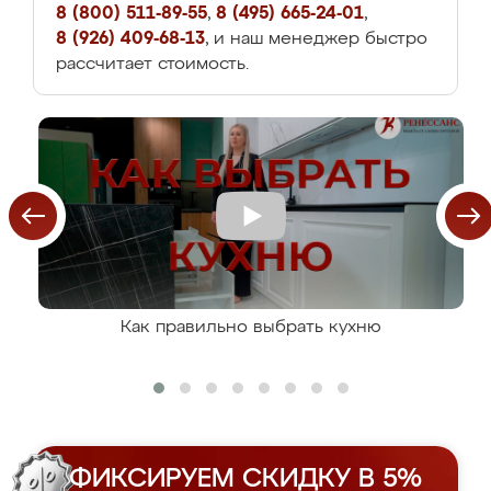
8 (800) 511-89-55
,
8 (495) 665-24-01
,
8 (926) 409-68-13
, и наш менеджер быстро
рассчитает стоимость.
Как правильно выбрать кухню
ФИКСИРУЕМ СКИДКУ В 5%