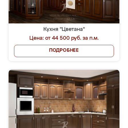
Кухня "Цветана"
Цена: от 44 500 руб. за п.м.
ПОДРОБНЕЕ