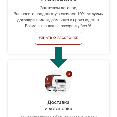
Заключаем договор,
Вы вносите предоплату в размере
10% от суммы
договора
, и мы отдаём заказ в производство.
Возможна оплата в рассрочку без %.
УЗНАТЬ О РАССРОЧКЕ
Доставка
и установка