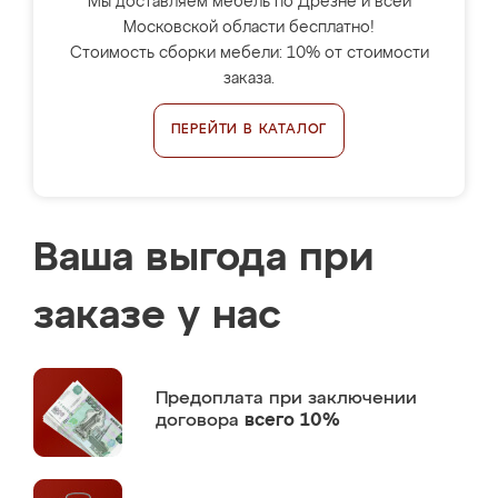
Мы доставляем мебель по Дрезне и всей
Московской области бесплатно!
Стоимость сборки мебели: 10% от стоимости
заказа.
ПЕРЕЙТИ В КАТАЛОГ
Ваша выгода при
заказе у нас
Предоплата
при заключении
договора
всего 10%