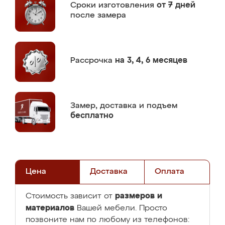
Сроки изготовления
от 7 дней
после замера
Рассрочка
на 3, 4, 6 месяцев
Замер,
доставка и подъем
бесплатно
Цена
Доставка
Оплата
размеров и
Стоимость зависит от
материалов
Вашей мебели. Просто
позвоните нам по любому из телефонов: