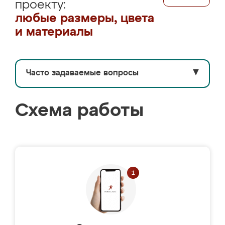
проекту:
любые размеры, цвета
и материалы
Часто задаваемые вопросы
▼
Схема работы