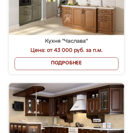
Кухня "Часлава"
Цена: от 43 000 руб. за п.м.
ПОДРОБНЕЕ