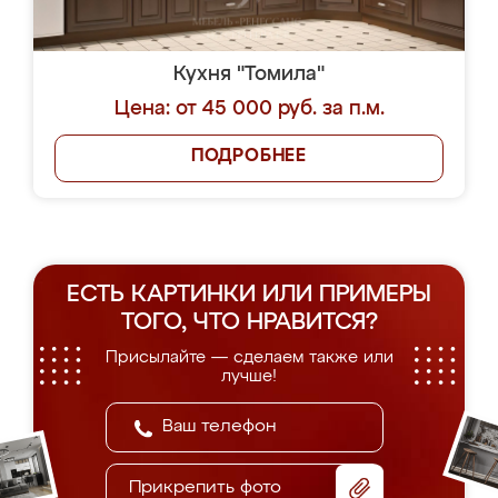
Кухня "Томила"
Цена: от 45 000 руб. за п.м.
ПОДРОБНЕЕ
ЕСТЬ КАРТИНКИ ИЛИ ПРИМЕРЫ
ТОГО, ЧТО НРАВИТСЯ?
Присылайте — сделаем также или
лучше!
Прикрепить фото