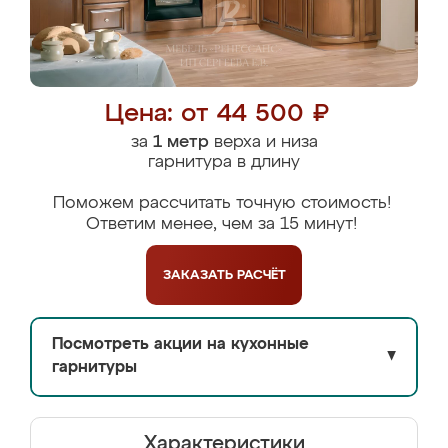
Цена: от 44 500 ₽
за
1 метр
верха и низа
гарнитура в длину
Поможем рассчитать точную стоимость!
Ответим менее, чем за 15 минут!
ЗАКАЗАТЬ
РАСЧЁТ
Посмотреть акции на кухонные
▼
гарнитуры
Характеристики