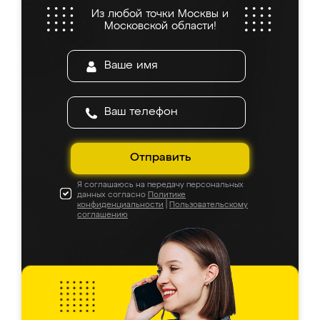
Из любой точки Москвы и
Московской области!
Отправить
Я соглашаюсь на передачу персональных
данных согласно
Политике
конфиденциальности
|
Пользовательскому
соглашению