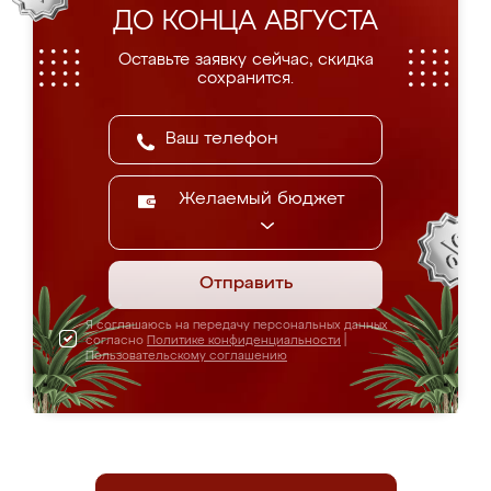
ДО КОНЦА АВГУСТА
Оставьте заявку сейчас, скидка
сохранится.
Желаемый бюджет
Отправить
Я соглашаюсь на передачу персональных данных
согласно
Политике конфиденциальности
|
Пользовательскому соглашению