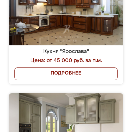
Кухня "Ярослава"
Цена: от 45 000 руб. за п.м.
ПОДРОБНЕЕ