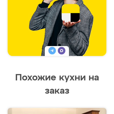
Похожие кухни на
заказ