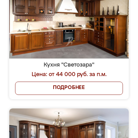
Кухня "Светозара"
Цена: от 44 000 руб. за п.м.
ПОДРОБНЕЕ