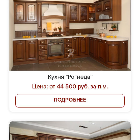
Кухня "Рогнеда"
Цена: от 44 500 руб. за п.м.
ПОДРОБНЕЕ