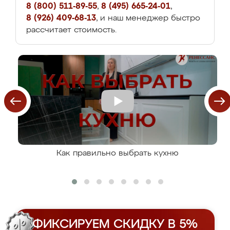
8 (800) 511-89-55
,
8 (495) 665-24-01
,
8 (926) 409-68-13
, и наш менеджер быстро
рассчитает стоимость.
Как правильно выбрать кухню
ФИКСИРУЕМ СКИДКУ В 5%