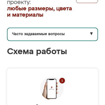
проекту:
любые размеры, цвета
и материалы
Часто задаваемые вопросы
▼
Схема работы