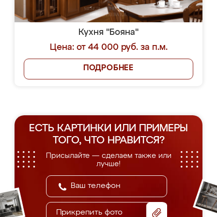
Кухня "Бояна"
Цена: от 44 000 руб. за п.м.
ПОДРОБНЕЕ
ЕСТЬ КАРТИНКИ ИЛИ ПРИМЕРЫ
ТОГО, ЧТО НРАВИТСЯ?
Присылайте — сделаем также или
лучше!
Прикрепить фото