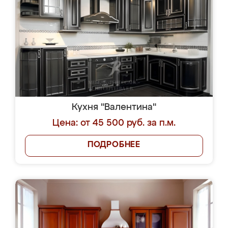
Кухня "Валентина"
Цена: от 45 500 руб. за п.м.
ПОДРОБНЕЕ