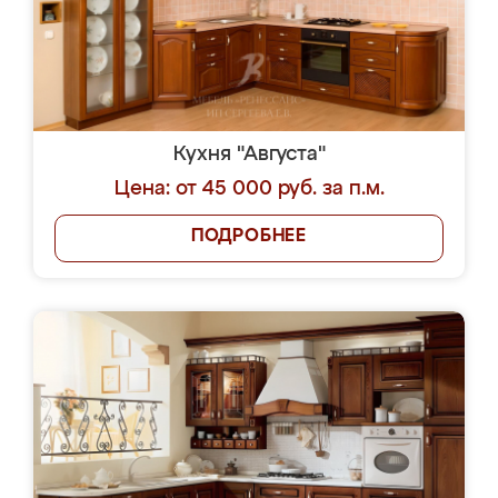
Кухня "Августа"
Цена: от 45 000 руб. за п.м.
ПОДРОБНЕЕ