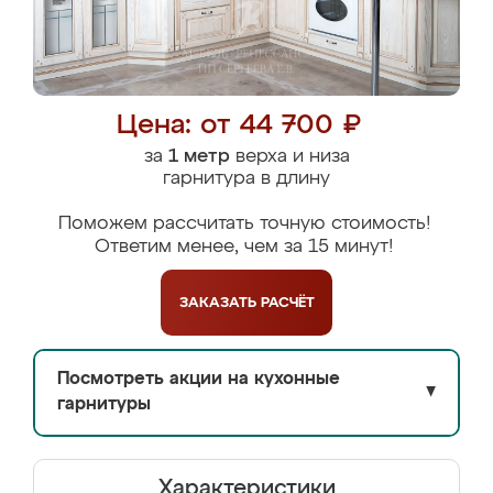
Цена: от 44 700 ₽
за
1 метр
верха и низа
гарнитура в длину
Поможем рассчитать точную стоимость!
Ответим менее, чем за 15 минут!
ЗАКАЗАТЬ
РАСЧЁТ
Посмотреть акции на кухонные
▼
гарнитуры
Характеристики