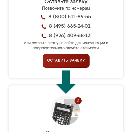
Оставьте заявку
Позвоните по номерам
8 (800) 511-89-55
8 (495) 665-24-01
8 (926) 409-68-13
Или оставьте заявку на сайте для консультации и
предварительного расчёта стоимости.
ОСТАВИТЬ ЗАЯВКУ