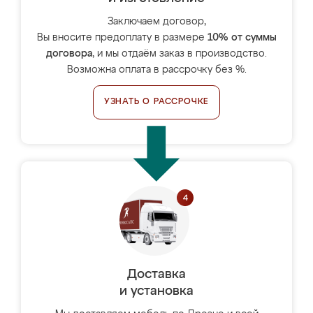
Заключаем договор,
Вы вносите предоплату в размере
10% от суммы
договора
, и мы отдаём заказ в производство.
Возможна оплата в рассрочку без %.
УЗНАТЬ О РАССРОЧКЕ
Доставка
и установка