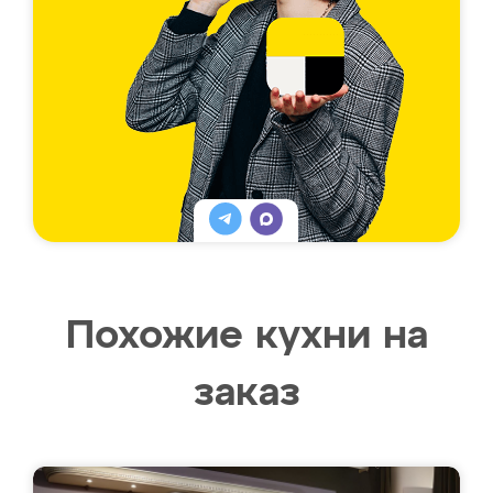
Похожие кухни на
заказ