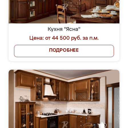
Кухня "Ясна"
Цена: от 44 500 руб. за п.м.
ПОДРОБНЕЕ