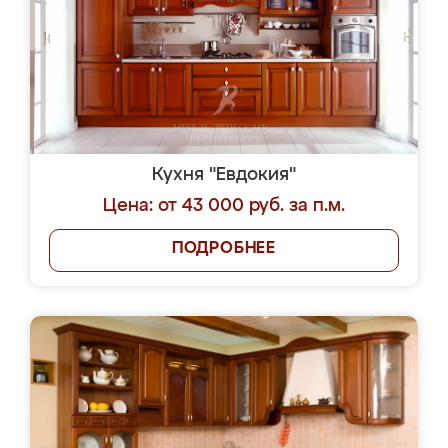
Кухня "Евдокия"
Цена: от 43 000 руб. за п.м.
ПОДРОБНЕЕ