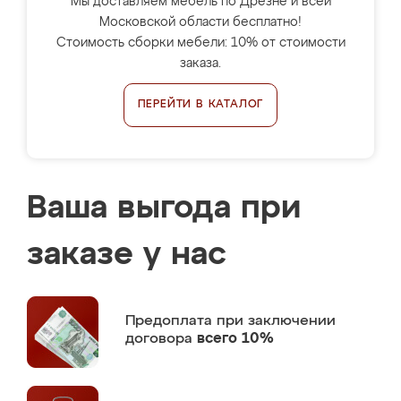
Мы доставляем мебель по Дрезне и всей
Московской области бесплатно!
Стоимость сборки мебели: 10% от стоимости
заказа.
ПЕРЕЙТИ В КАТАЛОГ
Ваша выгода при
заказе у нас
Предоплата
при заключении
договора
всего 10%