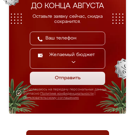
ДО КОНЦА АВГУСТА
Оставьте заявку сейчас, скидка
сохранится.
Желаемый бюджет
Отправить
Я соглашаюсь на передачу персональных данных
согласно
Политике конфиденциальности
|
Пользовательскому соглашению