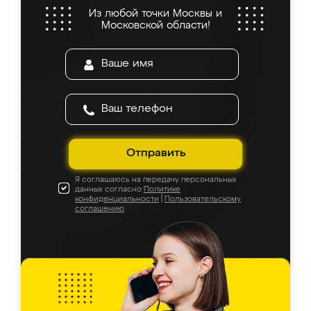
Из любой точки Москвы и
Московской области!
Отправить
Я соглашаюсь на передачу персональных
данных согласно
Политике
конфиденциальности
|
Пользовательскому
соглашению