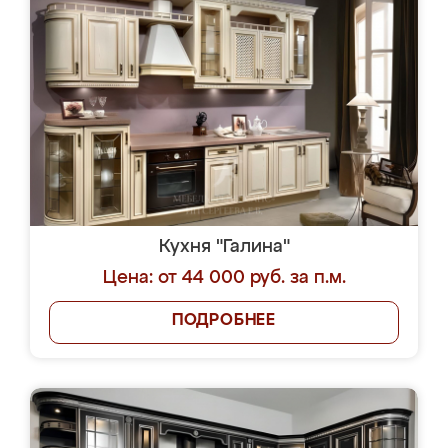
Кухня "Галина"
Цена: от 44 000 руб. за п.м.
ПОДРОБНЕЕ