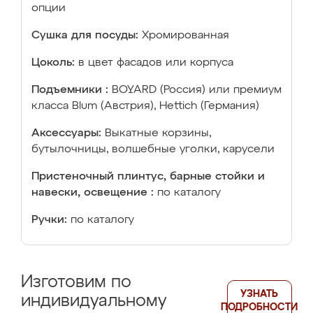
опции
Сушка для посуды:
Хромированная
Цоколь:
в цвет фасадов или корпуса
Подъемники :
BOYARD (Россия) или премиум
класса Blum (Австрия), Hettich (Германия)
Аксессуары:
Выкатные корзины,
бутылочницы, волшебные уголки, карусели
Пристеночный плинтус, барные стойки и
навески, освещение :
по каталогу
Ручки:
по каталогу
Изготовим по
УЗНАТЬ
индивидуальному
ПОДРОБНОСТИ