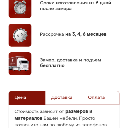
Сроки изготовления
от 7 дней
после замера
Рассрочка
на 3, 4, 6 месяцев
Замер,
доставка и подъем
бесплатно
Цена
Доставка
Оплата
размеров и
Стоимость зависит от
материалов
Вашей мебели. Просто
позвоните нам по любому из телефонов: