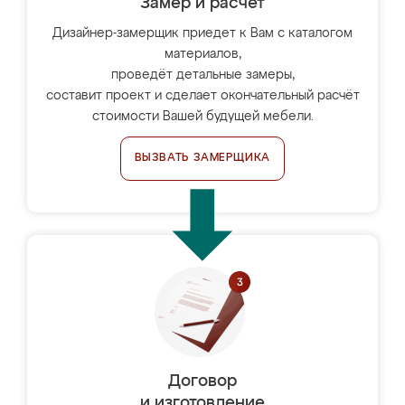
Замер и расчет
Дизайнер-замерщик приедет к Вам с каталогом
материалов,
проведёт детальные замеры,
составит проект и сделает окончательный расчёт
стоимости Вашей будущей мебели.
ВЫЗВАТЬ ЗАМЕРЩИКА
Договор
и изготовление