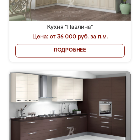
Кухня "Павлина"
Цена: от 36 000 руб. за п.м.
ПОДРОБНЕЕ