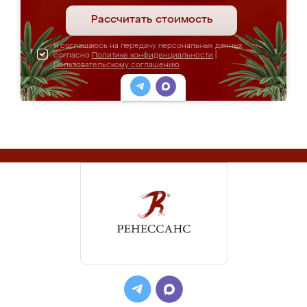
Рассчитать стоимость
Я соглашаюсь на передачу персональных данных
согласно
Политике конфиденциальности
|
Пользовательскому соглашению