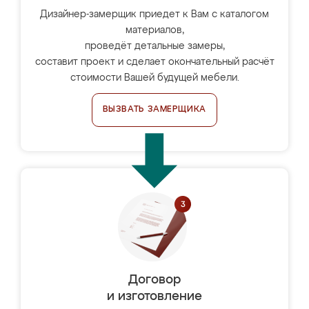
Дизайнер-замерщик приедет к Вам с каталогом
материалов,
проведёт детальные замеры,
составит проект и сделает окончательный расчёт
стоимости Вашей будущей мебели.
ВЫЗВАТЬ ЗАМЕРЩИКА
Договор
и изготовление