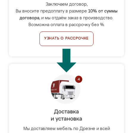
Заключаем договор,
Вы вносите предоплату в размере
10% от суммы
договора
, и мы отдаём заказ в производство.
Возможна оплата в рассрочку без %.
УЗНАТЬ О РАССРОЧКЕ
Доставка
и установка
Мы доставляем мебель по Дрезне и всей