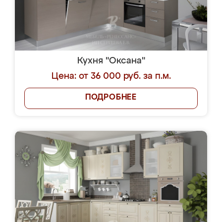
Кухня "Оксана"
Цена: от 36 000 руб. за п.м.
ПОДРОБНЕЕ