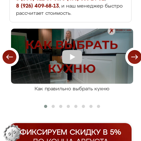
8 (926) 409-68-13
, и наш менеджер быстро
рассчитает стоимость.
Как правильно выбрать кухню
ФИКСИРУЕМ СКИДКУ В 5%