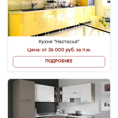
Кухня "Настасья"
Цена: от 36 000 руб. за п.м.
ПОДРОБНЕЕ