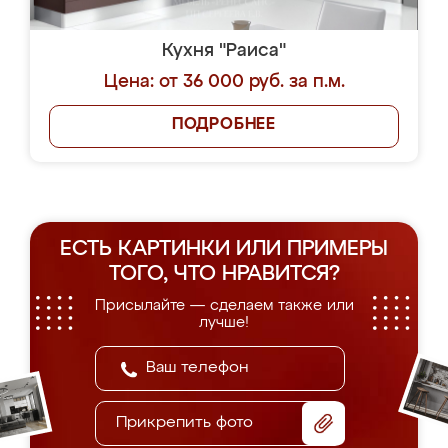
Кухня "Раиса"
Цена: от 36 000 руб. за п.м.
ПОДРОБНЕЕ
ЕСТЬ КАРТИНКИ ИЛИ ПРИМЕРЫ
ТОГО, ЧТО НРАВИТСЯ?
Присылайте — сделаем также или
лучше!
Прикрепить фото