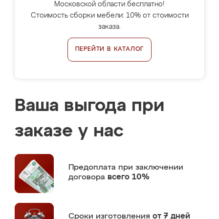
Московской области бесплатно!
Стоимость сборки мебели: 10% от стоимости
заказа.
ПЕРЕЙТИ В КАТАЛОГ
Ваша выгода при
заказе у нас
Предоплата
при заключении
договора
всего 10%
Сроки изготовления
от 7 дней