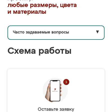
любые размеры, цвета
и материалы
Часто задаваемые вопросы
▼
Схема работы
Оставьте заявку