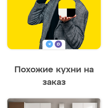
Похожие кухни на
заказ