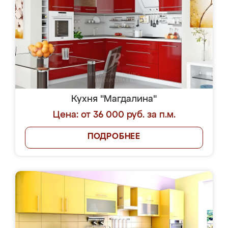
Кухня "Магдалина"
Цена: от 36 000 руб. за п.м.
ПОДРОБНЕЕ