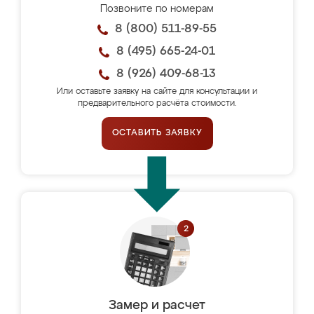
Позвоните по номерам
8 (800) 511-89-55
8 (495) 665-24-01
8 (926) 409-68-13
Или оставьте заявку на сайте для консультации и
предварительного расчёта стоимости.
ОСТАВИТЬ ЗАЯВКУ
Замер и расчет