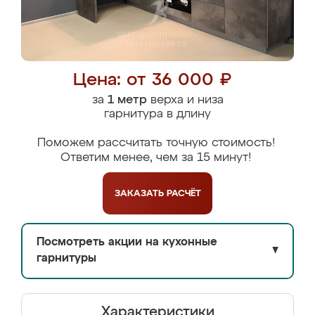
Цена: от 36 000 ₽
за
1 метр
верха и низа
гарнитура в длину
Поможем рассчитать точную стоимость!
Ответим менее, чем за 15 минут!
ЗАКАЗАТЬ
РАСЧЁТ
Посмотреть акции на кухонные
▼
гарнитуры
Характеристики