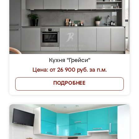
Кухня "Грейси"
Цена: от 26 900 руб. за п.м.
ПОДРОБНЕЕ