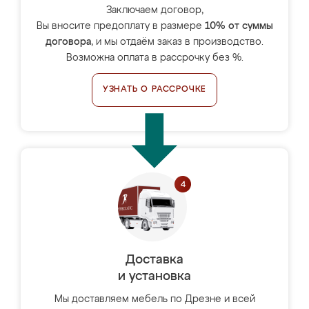
Заключаем договор,
Вы вносите предоплату в размере
10% от суммы
договора
, и мы отдаём заказ в производство.
Возможна оплата в рассрочку без %.
УЗНАТЬ О РАССРОЧКЕ
Доставка
и установка
Мы доставляем мебель по Дрезне и всей