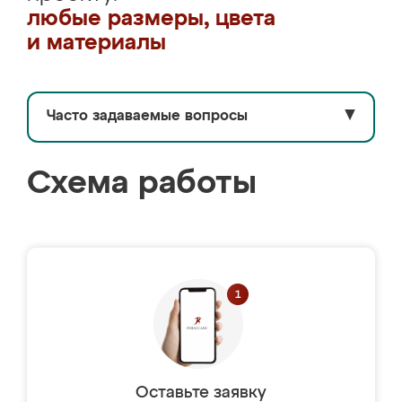
любые размеры, цвета
и материалы
Часто задаваемые вопросы
▼
Схема работы
Оставьте заявку