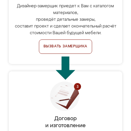
Дизайнер-замерщик приедет к Вам с каталогом
материалов,
проведёт детальные замеры,
составит проект и сделает окончательный расчёт
стоимости Вашей будущей мебели.
ВЫЗВАТЬ ЗАМЕРЩИКА
Договор
и изготовление