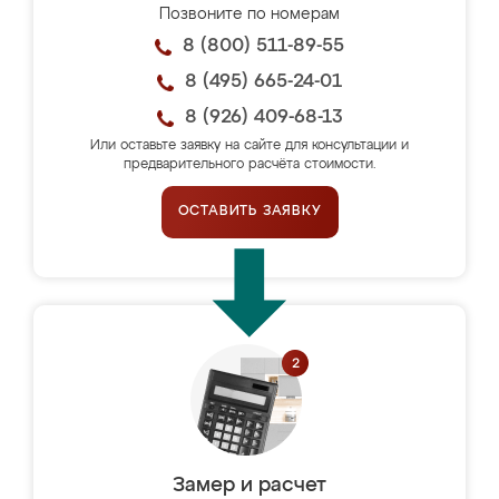
Позвоните по номерам
8 (800) 511-89-55
8 (495) 665-24-01
8 (926) 409-68-13
Или оставьте заявку на сайте для консультации и
предварительного расчёта стоимости.
ОСТАВИТЬ ЗАЯВКУ
Замер и расчет