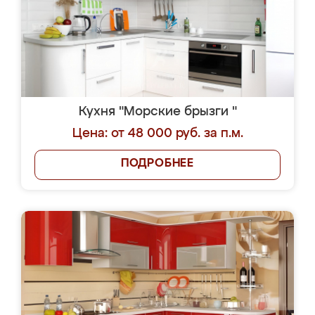
Кухня "Морские брызги "
Цена: от 48 000 руб. за п.м.
ПОДРОБНЕЕ