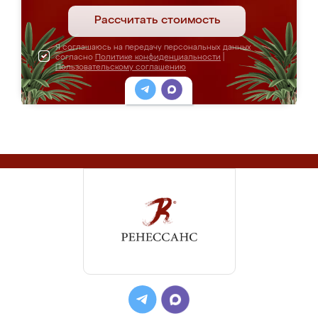
Рассчитать стоимость
Я соглашаюсь на передачу персональных данных
согласно
Политике конфиденциальности
|
Пользовательскому соглашению