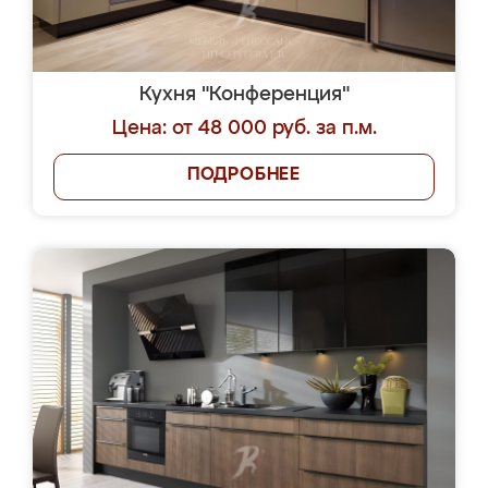
Кухня "Конференция"
Цена: от 48 000 руб. за п.м.
ПОДРОБНЕЕ