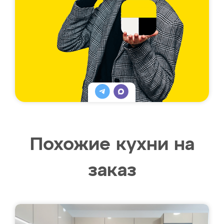
Похожие кухни на
заказ