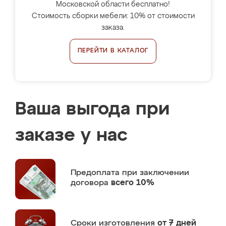
Московской области бесплатно!
Стоимость сборки мебели: 10% от стоимости
заказа.
ПЕРЕЙТИ В КАТАЛОГ
Ваша выгода при
заказе у нас
Предоплата
при заключении
договора
всего 10%
Сроки изготовления
от 7 дней