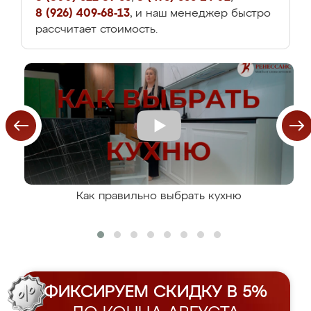
8 (926) 409-68-13
, и наш менеджер быстро
рассчитает стоимость.
Как правильно выбрать кухню
ФИКСИРУЕМ СКИДКУ В 5%