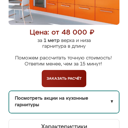
Цена: от 48 000 ₽
за
1 метр
верха и низа
гарнитура в длину
Поможем рассчитать точную стоимость!
Ответим менее, чем за 15 минут!
ЗАКАЗАТЬ
РАСЧЁТ
Посмотреть акции на кухонные
▼
гарнитуры
Характеристики