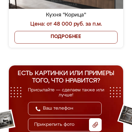
Кухня "Корица"
Цена: от 48 000 руб. за п.м.
ПОДРОБНЕЕ
ЕСТЬ КАРТИНКИ ИЛИ ПРИМЕРЫ
ТОГО, ЧТО НРАВИТСЯ?
Присылайте — сделаем также или
лучше!
Прикрепить фото