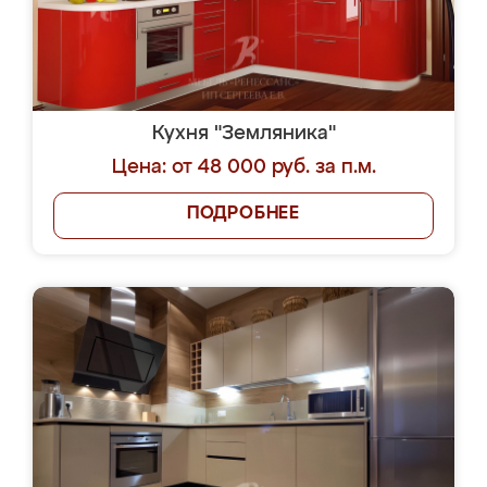
Кухня "Земляника"
Цена: от 48 000 руб. за п.м.
ПОДРОБНЕЕ