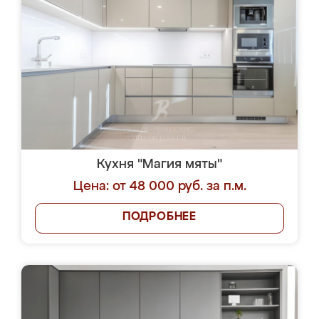
Кухня "Магия мяты"
Цена: от 48 000 руб. за п.м.
ПОДРОБНЕЕ