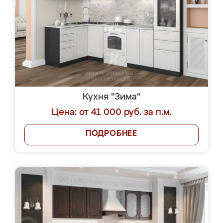
Кухня "Зима"
Цена: от 41 000 руб. за п.м.
ПОДРОБНЕЕ