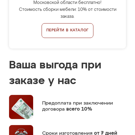
Московской области бесплатно!
Стоимость сборки мебели: 10% от стоимости
заказа.
ПЕРЕЙТИ В КАТАЛОГ
Ваша выгода при
заказе у нас
Предоплата
при заключении
договора
всего 10%
Сроки изготовления
от 7 дней