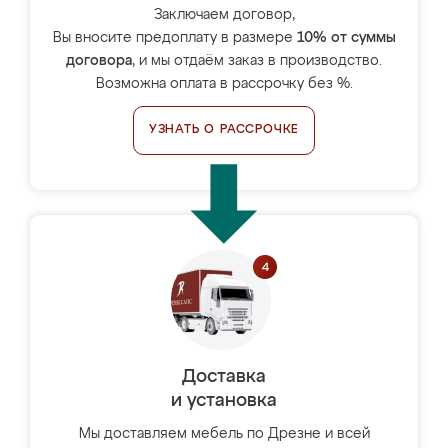
Заключаем договор,
Вы вносите предоплату в размере
10% от суммы
договора
, и мы отдаём заказ в производство.
Возможна оплата в рассрочку без %.
УЗНАТЬ О РАССРОЧКЕ
Доставка
и установка
Мы доставляем мебель по Дрезне и всей