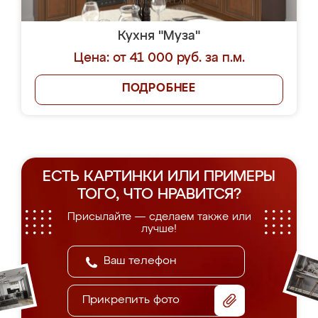
Кухня "Муза"
Цена: от 41 000 руб. за п.м.
ПОДРОБНЕЕ
ЕСТЬ КАРТИНКИ ИЛИ ПРИМЕРЫ
ТОГО, ЧТО НРАВИТСЯ?
Присылайте — сделаем также или
лучше!
Прикрепить фото