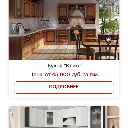
Кухня "Клио"
Цена: от 45 000 руб. за п.м.
ПОДРОБНЕЕ