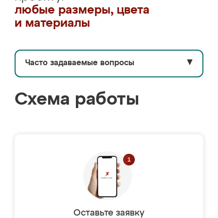
любые размеры, цвета
и материалы
Часто задаваемые вопросы
▼
Схема работы
Оставьте заявку