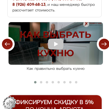
8 (926) 409-68-13
, и наш менеджер быстро
рассчитает стоимость.
Как правильно выбрать кухню
ФИКСИРУЕМ СКИДКУ В 5%