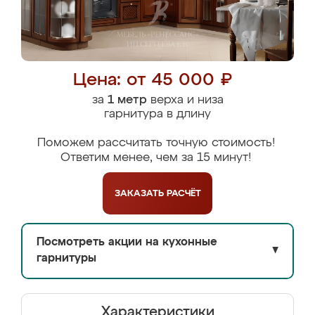
Цена: от 45 000 ₽
за
1 метр
верха и низа
гарнитура в длину
Поможем рассчитать точную стоимость!
Ответим менее, чем за 15 минут!
ЗАКАЗАТЬ
РАСЧЁТ
Посмотреть акции на кухонные
▼
гарнитуры
Характеристики