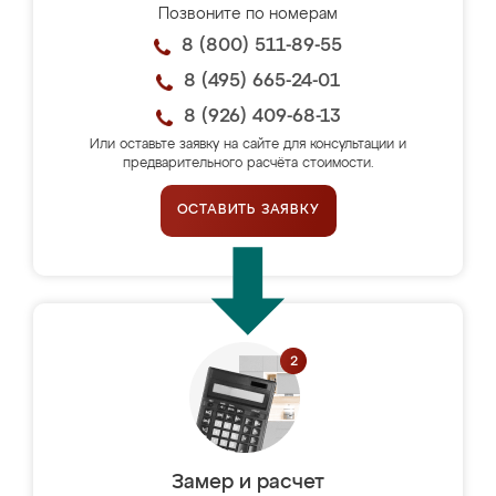
Позвоните по номерам
8 (800) 511-89-55
8 (495) 665-24-01
8 (926) 409-68-13
Или оставьте заявку на сайте для консультации и
предварительного расчёта стоимости.
ОСТАВИТЬ ЗАЯВКУ
Замер и расчет