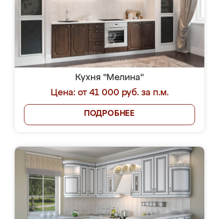
Кухня "Мелина"
Цена: от 41 000 руб. за п.м.
ПОДРОБНЕЕ