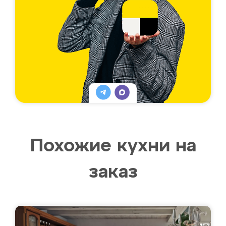
Похожие кухни на
заказ