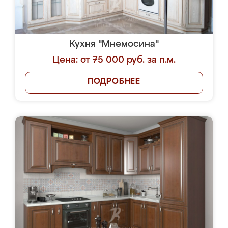
Кухня "Мнемосина"
Цена: от 75 000 руб. за п.м.
ПОДРОБНЕЕ