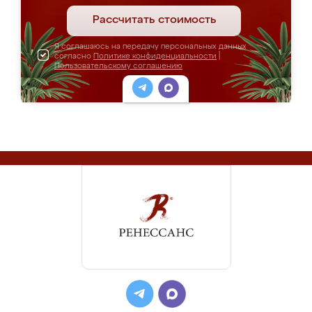
Рассчитать стоимость
Я соглашаюсь на передачу персональных данных
согласно
Политике конфиденциальности
|
Пользовательскому соглашению