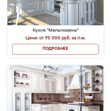
Кухня "Мельпомена"
Цена: от 75 000 руб. за п.м.
ПОДРОБНЕЕ