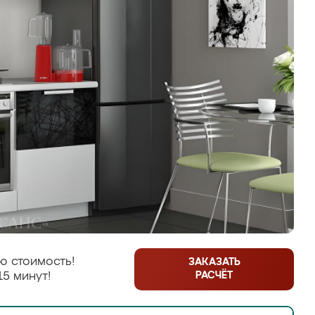
ю стоимость!
ЗАКАЗАТЬ
РАСЧЁТ
15 минут!