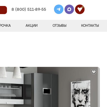
0
8 (800) 511-89-55
РОЧКА
АКЦИИ
ОТЗЫВЫ
КОНТАКТЫ