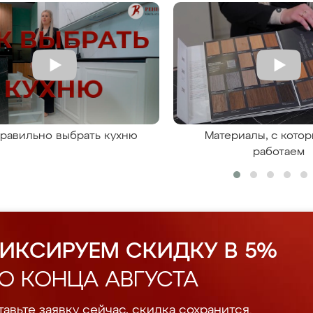
правильно выбрать кухню
Материалы, с кото
работаем
ИКСИРУЕМ СКИДКУ В 5%
О КОНЦА АВГУСТА
авьте заявку сейчас, скидка сохранится.