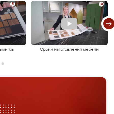
рыми мы
Сроки изготовления мебели