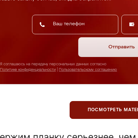
Отправить
Я соглашаюсь на передачу персональных данных согласно
Политике конфиденциальности
|
Пользовательскому соглашению
ПОСМОТРЕТЬ МАТ
ержим планку серьезнее, чем