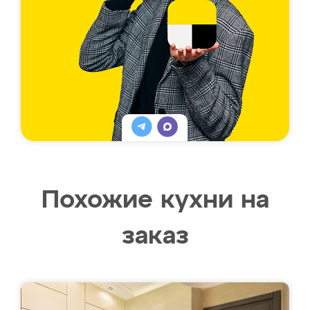
Похожие кухни на
заказ