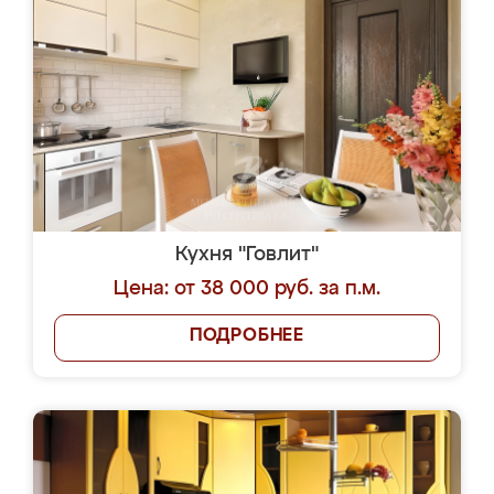
Кухня "Говлит"
Цена: от 38 000 руб. за п.м.
ПОДРОБНЕЕ