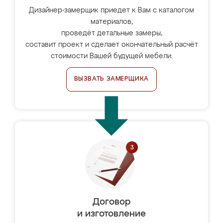
Дизайнер-замерщик приедет к Вам с каталогом
материалов,
проведёт детальные замеры,
составит проект и сделает окончательный расчёт
стоимости Вашей будущей мебели.
ВЫЗВАТЬ ЗАМЕРЩИКА
Договор
и изготовление