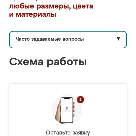
любые размеры, цвета
и материалы
Часто задаваемые вопросы
▼
Схема работы
Оставьте заявку