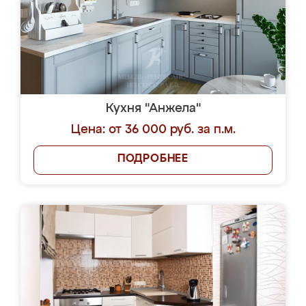
Кухня "Анжела"
Цена: от 36 000 руб. за п.м.
ПОДРОБНЕЕ