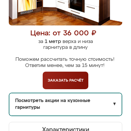
Цена: от 36 000 ₽
за
1 метр
верха и низа
гарнитура в длину
Поможем рассчитать точную стоимость!
Ответим менее, чем за 15 минут!
ЗАКАЗАТЬ
РАСЧЁТ
Посмотреть акции на кухонные
▼
гарнитуры
Характеристики