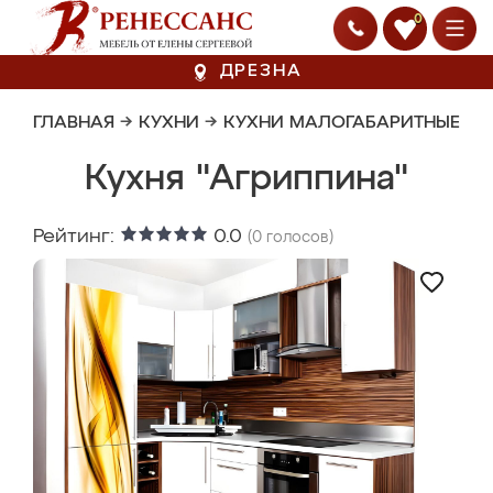
0
ДРЕЗНА
ГЛАВНАЯ
→
КУХНИ
→
КУХНИ МАЛОГАБАРИТНЫЕ
Кухня "Агриппина"
Рейтинг:
0.0
(
0
голосов)