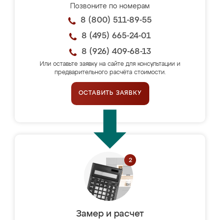
Позвоните по номерам
8 (800) 511-89-55
8 (495) 665-24-01
8 (926) 409-68-13
Или оставьте заявку на сайте для консультации и
предварительного расчёта стоимости.
ОСТАВИТЬ ЗАЯВКУ
Замер и расчет