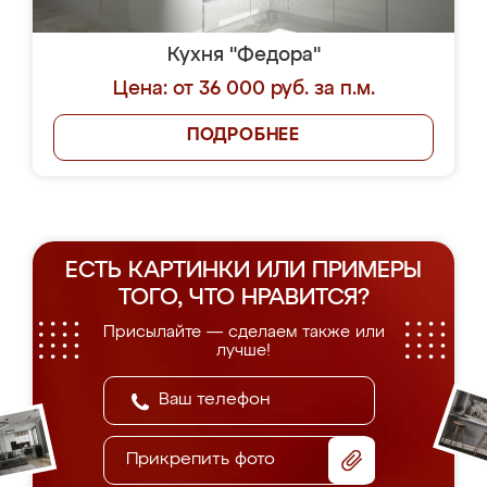
Кухня "Федора"
Цена: от 36 000 руб. за п.м.
ПОДРОБНЕЕ
ЕСТЬ КАРТИНКИ ИЛИ ПРИМЕРЫ
ТОГО, ЧТО НРАВИТСЯ?
Присылайте — сделаем также или
лучше!
Прикрепить фото