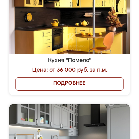
Кухня "Помело"
Цена: от 36 000 руб. за п.м.
ПОДРОБНЕЕ