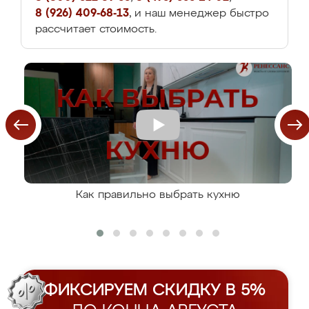
8 (926) 409-68-13
, и наш менеджер быстро
рассчитает стоимость.
Как правильно выбрать кухню
ФИКСИРУЕМ СКИДКУ В 5%