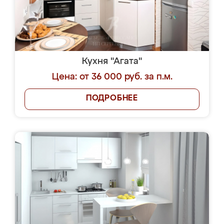
Кухня "Агата"
Цена: от 36 000 руб. за п.м.
ПОДРОБНЕЕ