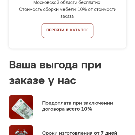
Московской области бесплатно!
Стоимость сборки мебели: 10% от стоимости
заказа.
ПЕРЕЙТИ В КАТАЛОГ
Ваша выгода при
заказе у нас
Предоплата
при заключении
договора
всего 10%
Сроки изготовления
от 7 дней