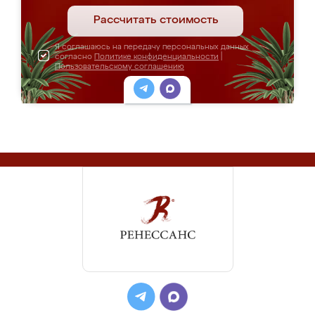
Рассчитать стоимость
Я соглашаюсь на передачу персональных данных
согласно
Политике конфиденциальности
|
Пользовательскому соглашению