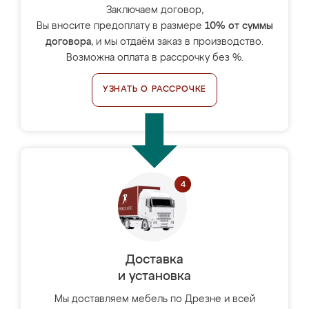
Заключаем договор,
Вы вносите предоплату в размере
10% от суммы
договора
, и мы отдаём заказ в производство.
Возможна оплата в рассрочку без %.
УЗНАТЬ О РАССРОЧКЕ
Доставка
и установка
Мы доставляем мебель по Дрезне и всей