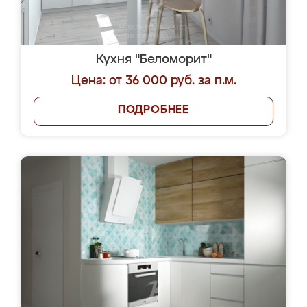
Кухня "Беломорит"
Цена: от 36 000 руб. за п.м.
ПОДРОБНЕЕ