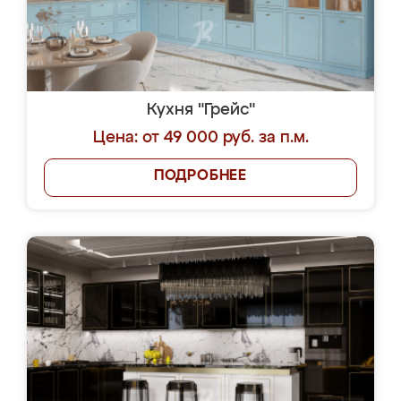
Кухня "Грейс"
Цена: от 49 000 руб. за п.м.
ПОДРОБНЕЕ