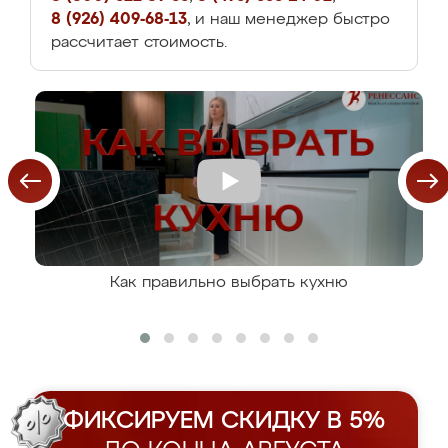
8 (926) 409-68-13
, и наш менеджер быстро
рассчитает стоимость.
Как правильно выбрать кухню
ФИКСИРУЕМ СКИДКУ В 5%