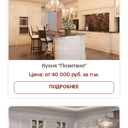
Кухня "Позитано"
Цена: от 40 000 руб. за п.м.
ПОДРОБНЕЕ