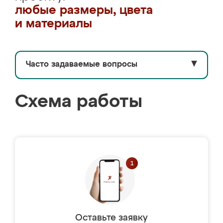
любые размеры, цвета
и материалы
Часто задаваемые вопросы
▼
Схема работы
Оставьте заявку