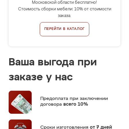
Московской области бесплатно!
Стоимость сборки мебели: 10% от стоимости
заказа.
ПЕРЕЙТИ В КАТАЛОГ
Ваша выгода при
заказе у нас
Предоплата
при заключении
договора
всего 10%
Сроки изготовления
от 7 дней