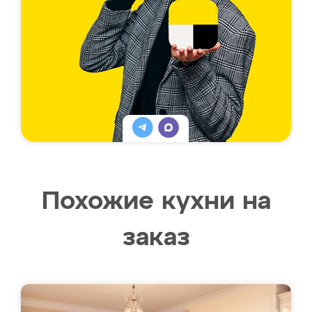
Похожие кухни на
заказ