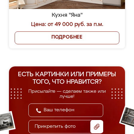
Кухня "Яна"
Цена: от 49 000 руб. за п.м.
ПОДРОБНЕЕ
ЕСТЬ КАРТИНКИ ИЛИ ПРИМЕРЫ
ТОГО, ЧТО НРАВИТСЯ?
Присылайте — сделаем также или
лучше!
Прикрепить фото