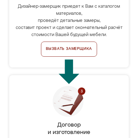
Дизайнер-замерщик приедет к Вам с каталогом
материалов,
проведёт детальные замеры,
составит проект и сделает окончательный расчёт
стоимости Вашей будущей мебели.
ВЫЗВАТЬ ЗАМЕРЩИКА
Договор
и изготовление