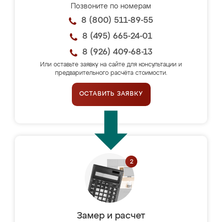
Позвоните по номерам
8 (800) 511-89-55
8 (495) 665-24-01
8 (926) 409-68-13
Или оставьте заявку на сайте для консультации и
предварительного расчёта стоимости.
ОСТАВИТЬ ЗАЯВКУ
Замер и расчет