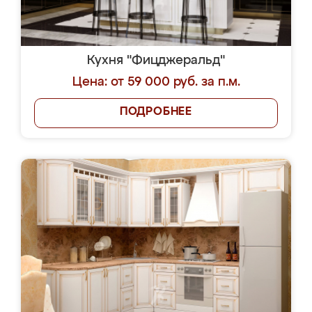
Кухня "Фицджеральд"
Цена: от 59 000 руб. за п.м.
ПОДРОБНЕЕ