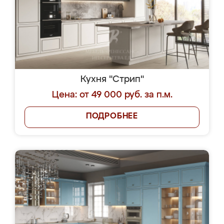
Кухня "Стрип"
Цена: от 49 000 руб. за п.м.
ПОДРОБНЕЕ