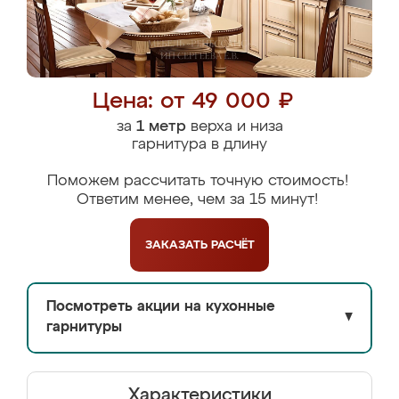
Цена: от 49 000 ₽
за
1 метр
верха и низа
гарнитура в длину
Поможем рассчитать точную стоимость!
Ответим менее, чем за 15 минут!
ЗАКАЗАТЬ
РАСЧЁТ
Посмотреть акции на кухонные
▼
гарнитуры
Характеристики