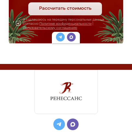
Рассчитать стоимость
Я соглашаюсь на передачу персональных данных
согласно
Политике конфиденциальности
|
Пользовательскому соглашению