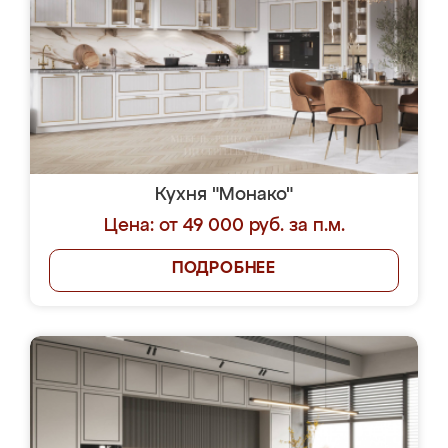
Кухня "Монако"
Цена: от 49 000 руб. за п.м.
ПОДРОБНЕЕ