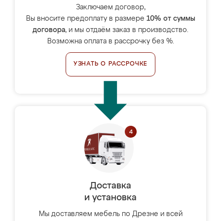
Заключаем договор,
Вы вносите предоплату в размере
10% от суммы
договора
, и мы отдаём заказ в производство.
Возможна оплата в рассрочку без %.
УЗНАТЬ О РАССРОЧКЕ
Доставка
и установка
Мы доставляем мебель по Дрезне и всей