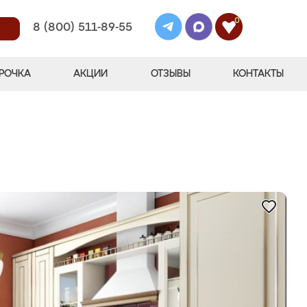
0
8 (800) 511-89-55
РОЧКА
АКЦИИ
ОТЗЫВЫ
КОНТАКТЫ