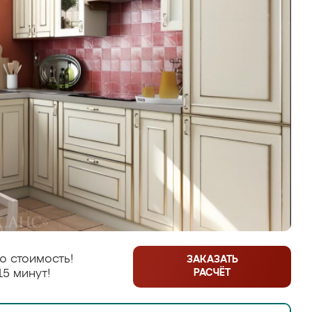
ю стоимость!
ЗАКАЗАТЬ
РАСЧЁТ
15 минут!