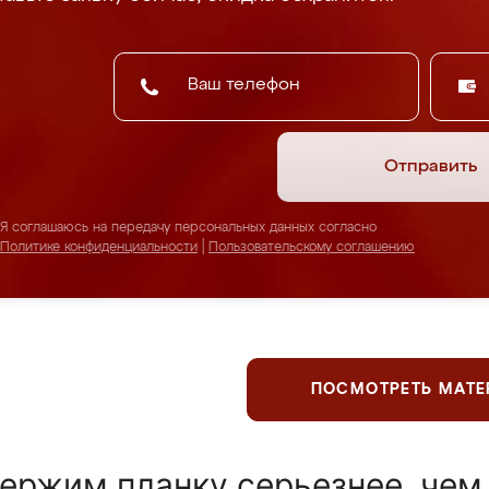
Отправить
Я соглашаюсь на передачу персональных данных согласно
Политике конфиденциальности
|
Пользовательскому соглашению
ПОСМОТРЕТЬ МАТ
ержим планку серьезнее, чем