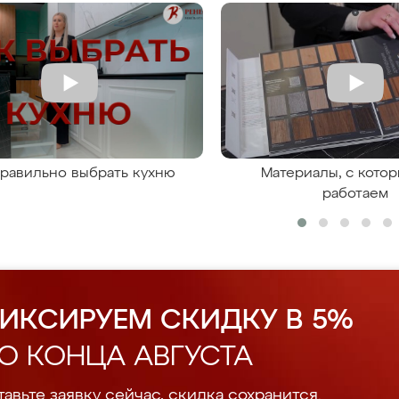
правильно выбрать кухню
Материалы, с кото
работаем
ИКСИРУЕМ СКИДКУ В 5%
О КОНЦА АВГУСТА
авьте заявку сейчас, скидка сохранится.