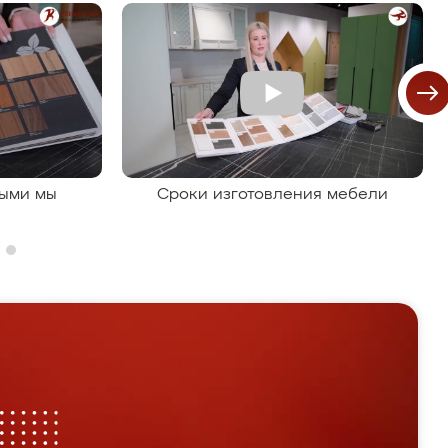
рыми мы
Сроки изготовления мебели