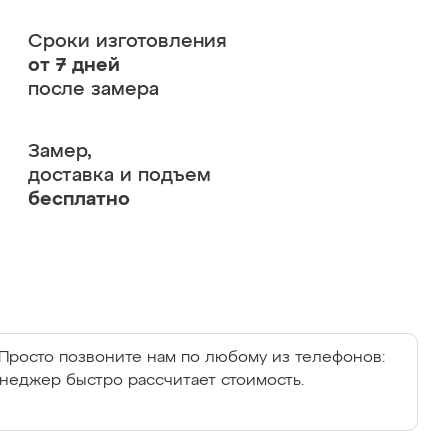
Сроки изготовления
от 7 дней
после замера
Замер,
доставка и подъем
бесплатно
Просто позвоните нам по любому из телефонов:
енеджер быстро рассчитает стоимость.