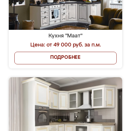
Кухня "Маат"
Цена: от 49 000 руб. за п.м.
ПОДРОБНЕЕ