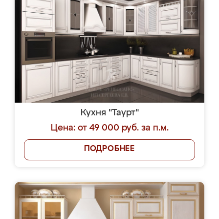
Кухня "Таурт"
Цена: от 49 000 руб. за п.м.
ПОДРОБНЕЕ