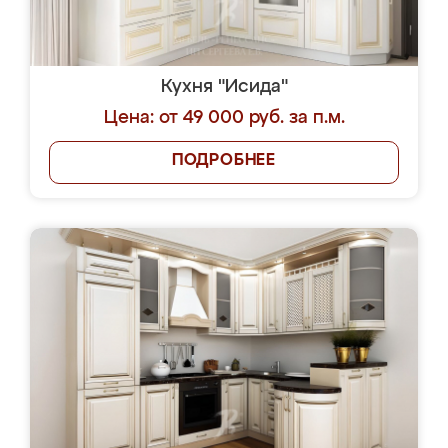
Кухня "Исида"
Цена: от 49 000 руб. за п.м.
ПОДРОБНЕЕ