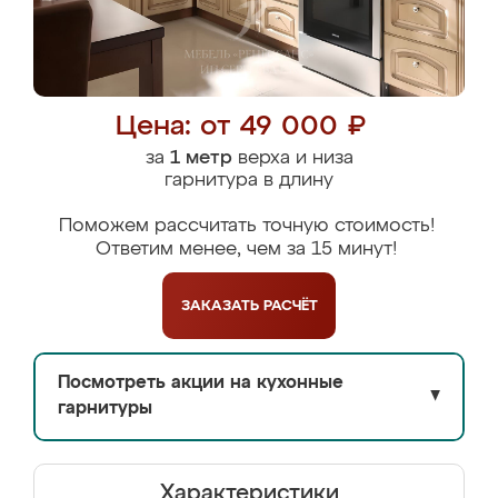
Цена: от 49 000 ₽
за
1 метр
верха и низа
гарнитура в длину
Поможем рассчитать точную стоимость!
Ответим менее, чем за 15 минут!
ЗАКАЗАТЬ
РАСЧЁТ
Посмотреть акции на кухонные
▼
гарнитуры
Характеристики