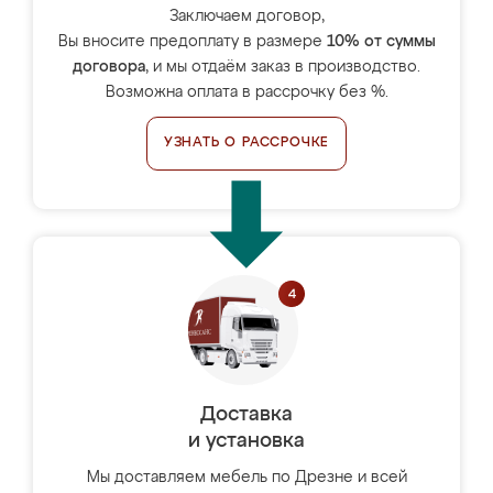
Заключаем договор,
Вы вносите предоплату в размере
10% от суммы
договора
, и мы отдаём заказ в производство.
Возможна оплата в рассрочку без %.
УЗНАТЬ О РАССРОЧКЕ
Доставка
и установка
Мы доставляем мебель по Дрезне и всей