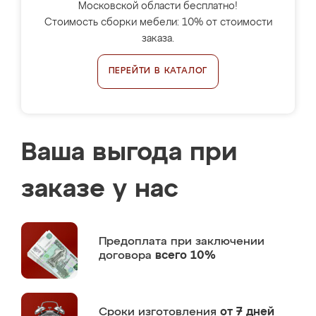
Московской области бесплатно!
Стоимость сборки мебели: 10% от стоимости
заказа.
ПЕРЕЙТИ В КАТАЛОГ
Ваша выгода при
заказе у нас
Предоплата
при заключении
договора
всего 10%
Сроки изготовления
от 7 дней