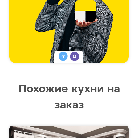
Похожие кухни на
заказ