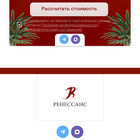
Рассчитать стоимость
Я соглашаюсь на передачу персональных данных
согласно
Политике конфиденциальности
|
Пользовательскому соглашению