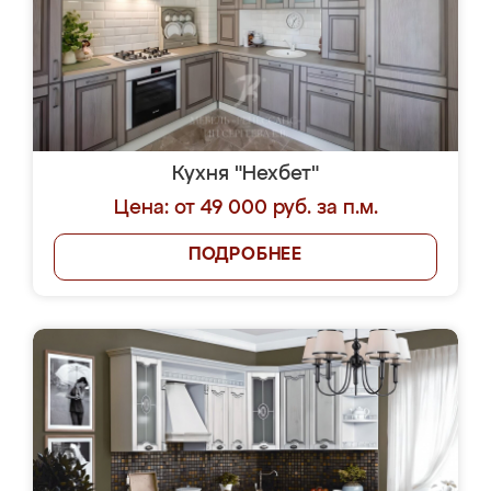
Кухня "Нехбет"
Цена: от 49 000 руб. за п.м.
ПОДРОБНЕЕ