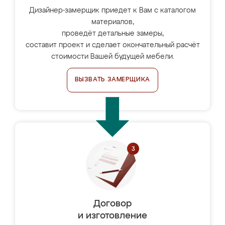
Дизайнер-замерщик приедет к Вам с каталогом
материалов,
проведёт детальные замеры,
составит проект и сделает окончательный расчёт
стоимости Вашей будущей мебели.
ВЫЗВАТЬ ЗАМЕРЩИКА
Договор
и изготовление