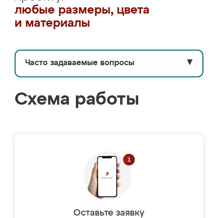
любые размеры, цвета
и материалы
Часто задаваемые вопросы
▼
Схема работы
Оставьте заявку