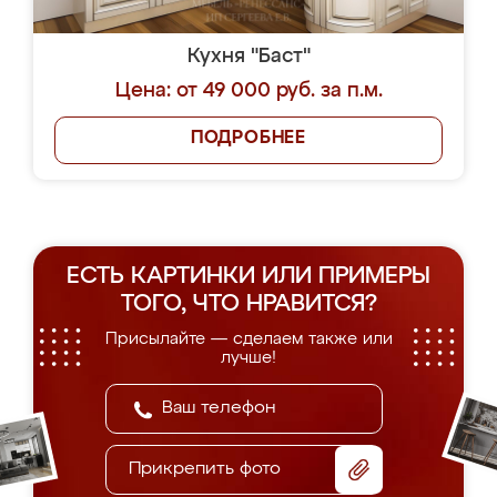
Кухня "Баст"
Цена: от 49 000 руб. за п.м.
ПОДРОБНЕЕ
ЕСТЬ КАРТИНКИ ИЛИ ПРИМЕРЫ
ТОГО, ЧТО НРАВИТСЯ?
Присылайте — сделаем также или
лучше!
Прикрепить фото