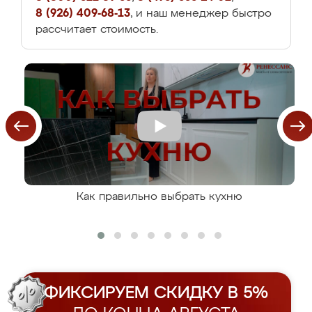
8 (926) 409-68-13
, и наш менеджер быстро
рассчитает стоимость.
Как правильно выбрать кухню
ФИКСИРУЕМ СКИДКУ В 5%