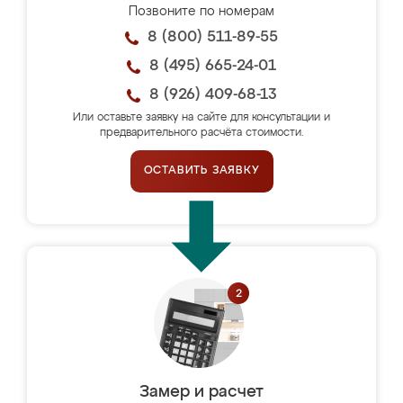
Позвоните по номерам
8 (800) 511-89-55
8 (495) 665-24-01
8 (926) 409-68-13
Или оставьте заявку на сайте для консультации и
предварительного расчёта стоимости.
ОСТАВИТЬ ЗАЯВКУ
Замер и расчет