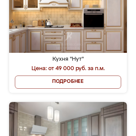
Кухня "Нут"
Цена: от 49 000 руб. за п.м.
ПОДРОБНЕЕ