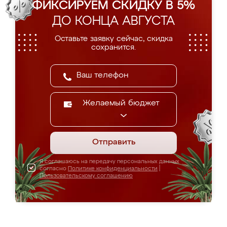
ФИКСИРУЕМ СКИДКУ В 5%
ДО КОНЦА АВГУСТА
Оставьте заявку сейчас, скидка
сохранится.
Желаемый бюджет
Отправить
Я соглашаюсь на передачу персональных данных
согласно
Политике конфиденциальности
|
Пользовательскому соглашению