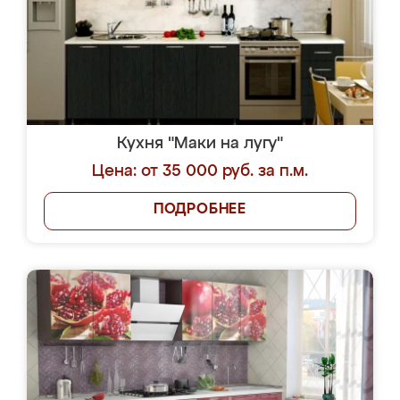
Кухня "Маки на лугу"
Цена: от 35 000 руб. за п.м.
ПОДРОБНЕЕ