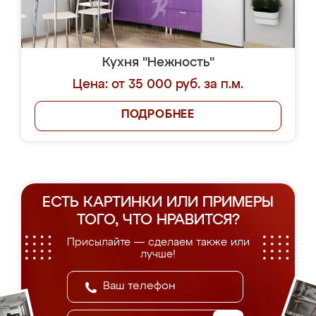
Кухня "Нежность"
Цена: от 35 000 руб. за п.м.
ПОДРОБНЕЕ
ЕСТЬ КАРТИНКИ ИЛИ ПРИМЕРЫ
ТОГО, ЧТО НРАВИТСЯ?
Присылайте — сделаем также или
лучше!