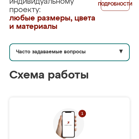
индивидуальному
ПОДРОБНОСТИ
проекту:
любые размеры, цвета
и материалы
Часто задаваемые вопросы
▼
Схема работы