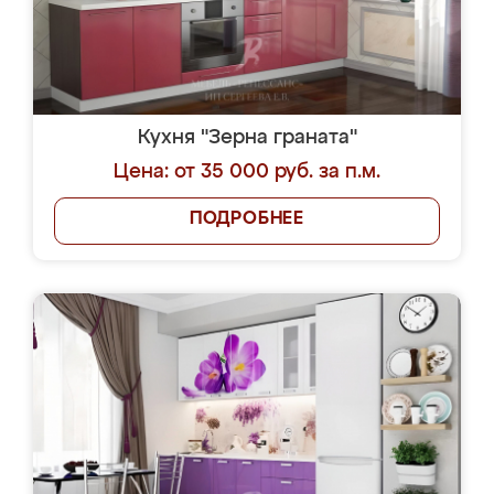
Кухня "Зерна граната"
Цена: от 35 000 руб. за п.м.
ПОДРОБНЕЕ