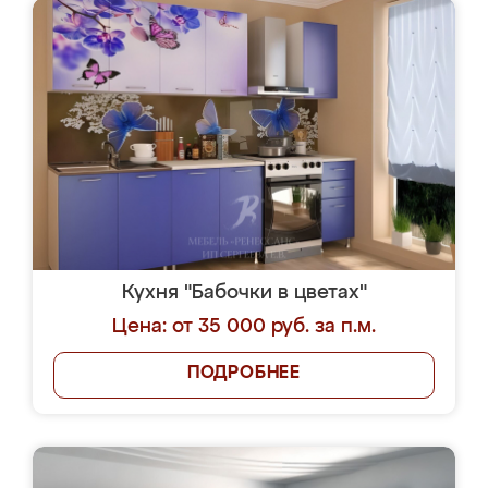
Кухня "Бабочки в цветах"
Цена: от 35 000 руб. за п.м.
ПОДРОБНЕЕ