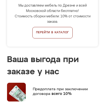
Мы доставляем мебель по Дрезне и всей
Московской области бесплатно!
Стоимость сборки мебели: 10% от стоимости
заказа.
ПЕРЕЙТИ В КАТАЛОГ
Ваша выгода при
заказе у нас
Предоплата
при заключении
договора
всего 10%