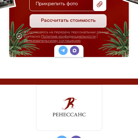
Прикрепить фото
Рассчитать стоимость
Я соглашаюсь на передачу персональных данных
согласно
Политике конфиденциальности
|
Пользовательскому соглашению