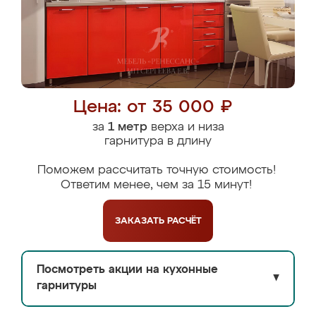
Цена: от 35 000 ₽
за
1 метр
верха и низа
гарнитура в длину
Поможем рассчитать точную стоимость!
Ответим менее, чем за 15 минут!
ЗАКАЗАТЬ
РАСЧЁТ
Посмотреть акции на кухонные
▼
гарнитуры