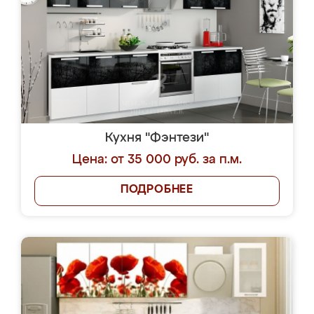
Кухня "Фэнтези"
Цена: от 35 000 руб. за п.м.
ПОДРОБНЕЕ