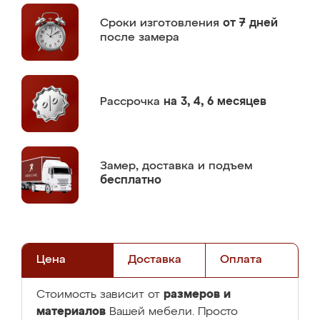
Сроки изготовления
от 7 дней
после замера
Рассрочка
на 3, 4, 6 месяцев
Замер,
доставка и подъем
бесплатно
Цена
Доставка
Оплата
размеров и
Стоимость зависит от
материалов
Вашей мебели. Просто