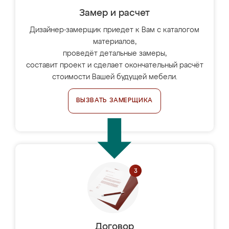
Замер и расчет
Дизайнер-замерщик приедет к Вам с каталогом
материалов,
проведёт детальные замеры,
составит проект и сделает окончательный расчёт
стоимости Вашей будущей мебели.
ВЫЗВАТЬ ЗАМЕРЩИКА
Договор