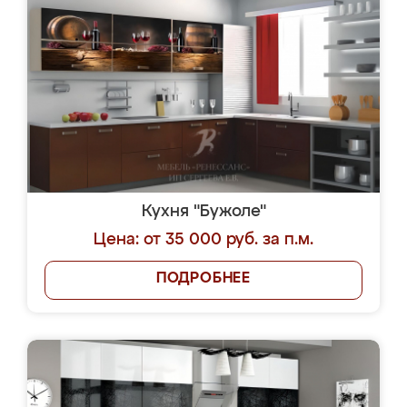
Кухня "Бужоле"
Цена: от 35 000 руб. за п.м.
ПОДРОБНЕЕ