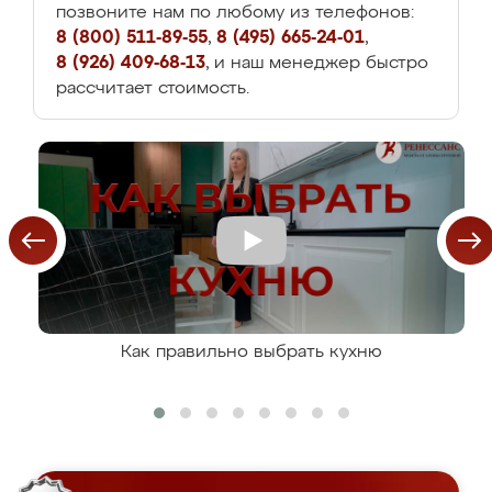
позвоните нам по любому из телефонов:
8 (800) 511-89-55
,
8 (495) 665-24-01
,
8 (926) 409-68-13
, и наш менеджер быстро
рассчитает стоимость.
Как правильно выбрать кухню