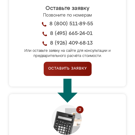
Оставьте заявку
Позвоните по номерам
8 (800) 511-89-55
8 (495) 665-24-01
8 (926) 409-68-13
Или оставьте заявку на сайте для консультации и
предварительного расчёта стоимости.
ОСТАВИТЬ ЗАЯВКУ