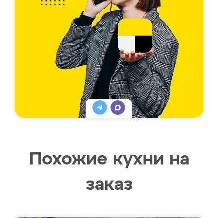
Похожие кухни на
заказ