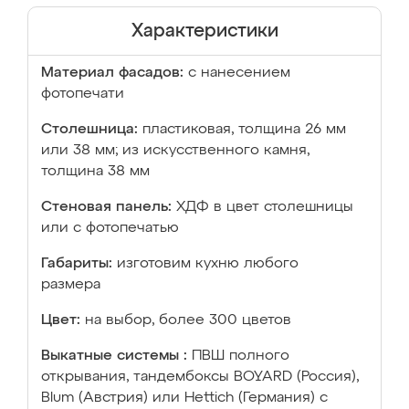
Характеристики
Материал фасадов:
с нанесением
фотопечати
Столешница:
пластиковая, толщина 26 мм
или 38 мм; из искусственного камня,
толщина 38 мм
Стеновая панель:
ХДФ в цвет столешницы
или с фотопечатью
Габариты:
изготовим кухню любого
размера
Цвет:
на выбор, более 300 цветов
Выкатные системы :
ПВШ полного
открывания, тандембоксы BOYARD (Россия),
Blum (Австрия) или Hettich (Германия) с