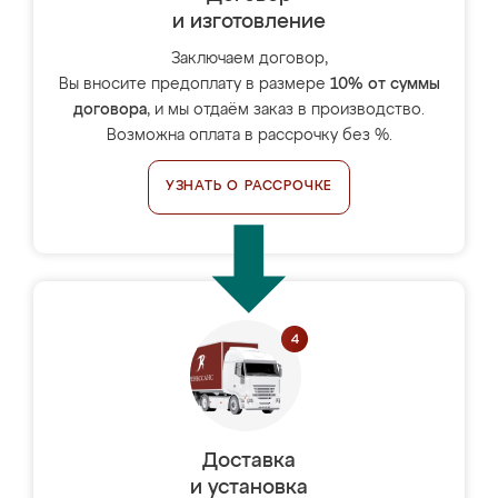
и изготовление
Заключаем договор,
Вы вносите предоплату в размере
10% от суммы
договора
, и мы отдаём заказ в производство.
Возможна оплата в рассрочку без %.
УЗНАТЬ О РАССРОЧКЕ
Доставка
и установка