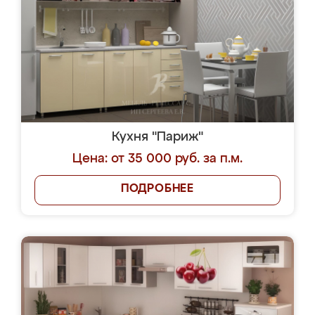
Кухня "Париж"
Цена: от 35 000 руб. за п.м.
ПОДРОБНЕЕ