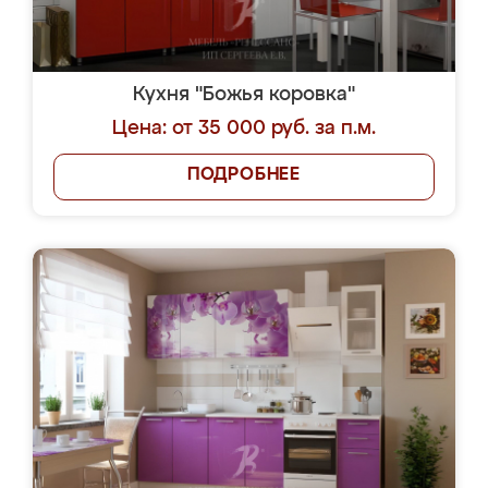
Кухня "Божья коровка"
Цена: от 35 000 руб. за п.м.
ПОДРОБНЕЕ