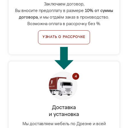
Заключаем договор,
Вы вносите предоплату в размере
10% от суммы
договора
, и мы отдаём заказ в производство.
Возможна оплата в рассрочку без %.
УЗНАТЬ О РАССРОЧКЕ
Доставка
и установка
Мы доставляем мебель по Дрезне и всей