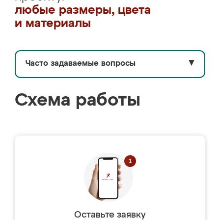
любые размеры, цвета
и материалы
Часто задаваемые вопросы
▼
Схема работы
Оставьте заявку