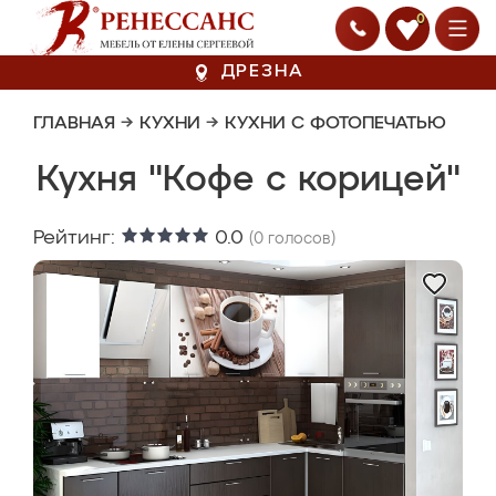
0
ДРЕЗНА
ГЛАВНАЯ
→
КУХНИ
→
КУХНИ С ФОТОПЕЧАТЬЮ
Кухня "Кофе с корицей"
Рейтинг:
0.0
(
0
голосов)