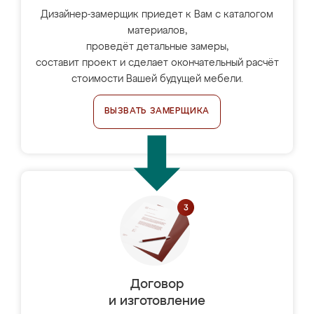
Дизайнер-замерщик приедет к Вам с каталогом
материалов,
проведёт детальные замеры,
составит проект и сделает окончательный расчёт
стоимости Вашей будущей мебели.
ВЫЗВАТЬ ЗАМЕРЩИКА
Договор
и изготовление