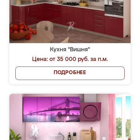
Кухня "Вишня"
Цена: от 35 000 руб. за п.м.
ПОДРОБНЕЕ