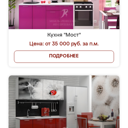
Кухня "Мост"
Цена: от 35 000 руб. за п.м.
ПОДРОБНЕЕ