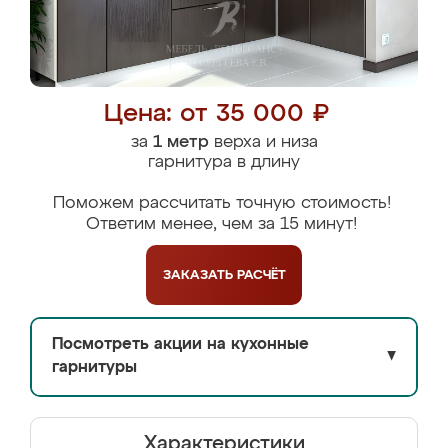
Цена: от 35 000 ₽
за
1 метр
верха и низа
гарнитура в длину
Поможем рассчитать точную стоимость!
Ответим менее, чем за 15 минут!
ЗАКАЗАТЬ
РАСЧЁТ
Посмотреть акции на кухонные
▼
гарнитуры
Характеристики