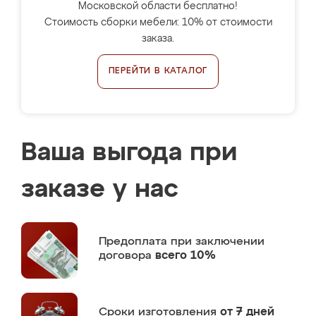
Московской области бесплатно!
Стоимость сборки мебели: 10% от стоимости
заказа.
ПЕРЕЙТИ В КАТАЛОГ
Ваша выгода при
заказе у нас
Предоплата
при заключении
договора
всего 10%
Сроки изготовления
от 7 дней