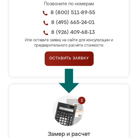
Позвоните по номерам
8 (800) 511-89-55
8 (495) 665-24-01
8 (926) 409-68-13
Или оставьте заявку на сайте для консультации и
предварительного расчёта стоимости.
ОСТАВИТЬ ЗАЯВКУ
Замер и расчет