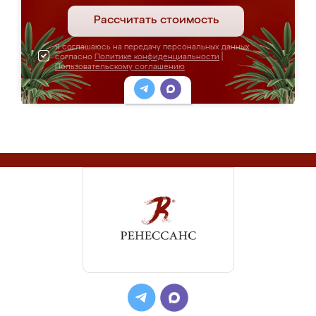
Рассчитать стоимость
Я соглашаюсь на передачу персональных данных
согласно
Политике конфиденциальности
|
Пользовательскому соглашению