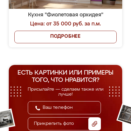
Кухня "Фиолетовая орхидея"
Цена: от 35 000 руб. за п.м.
ПОДРОБНЕЕ
ЕСТЬ КАРТИНКИ ИЛИ ПРИМЕРЫ
ТОГО, ЧТО НРАВИТСЯ?
Присылайте — сделаем также или
лучше!
Прикрепить фото