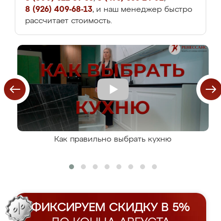
8 (926) 409-68-13
, и наш менеджер быстро
рассчитает стоимость.
Как правильно выбрать кухню
ФИКСИРУЕМ СКИДКУ В 5%