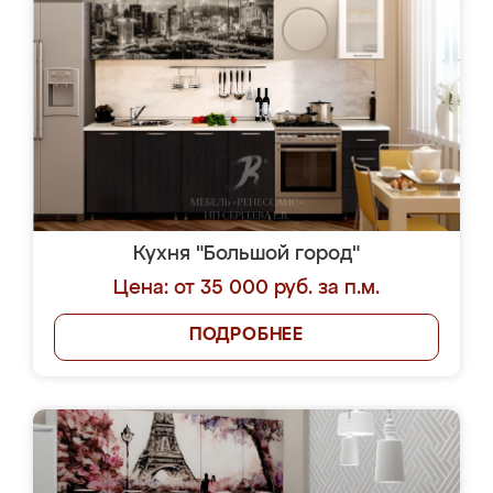
Кухня "Большой город"
Цена: от 35 000 руб. за п.м.
ПОДРОБНЕЕ