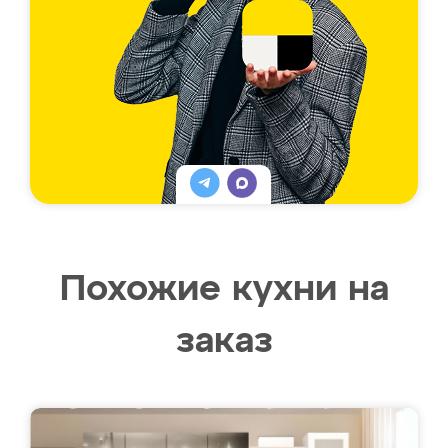
Похожие кухни на
заказ