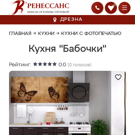
0
ДРЕЗНА
ГЛАВНАЯ
→
КУХНИ
→
КУХНИ С ФОТОПЕЧАТЬЮ
Кухня "Бабочки"
Рейтинг:
0.0
(
0
голосов)