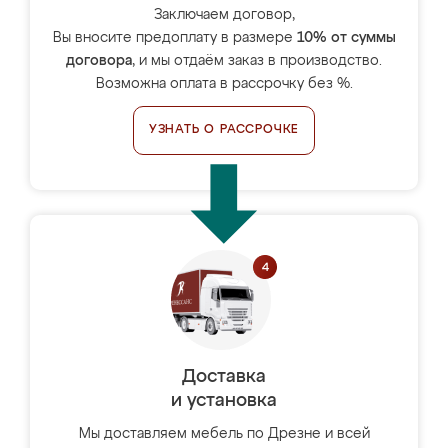
Заключаем договор,
Вы вносите предоплату в размере
10% от суммы
договора
, и мы отдаём заказ в производство.
Возможна оплата в рассрочку без %.
УЗНАТЬ О РАССРОЧКЕ
Доставка
и установка
Мы доставляем мебель по Дрезне и всей