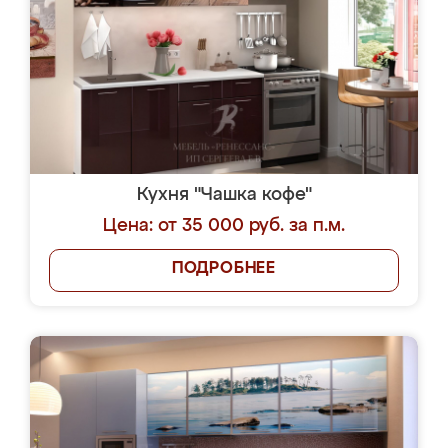
Кухня "Чашка кофе"
Цена: от 35 000 руб. за п.м.
ПОДРОБНЕЕ