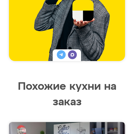
Похожие кухни на
заказ