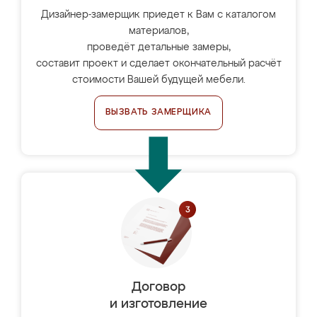
Дизайнер-замерщик приедет к Вам с каталогом
материалов,
проведёт детальные замеры,
составит проект и сделает окончательный расчёт
стоимости Вашей будущей мебели.
ВЫЗВАТЬ ЗАМЕРЩИКА
Договор
и изготовление