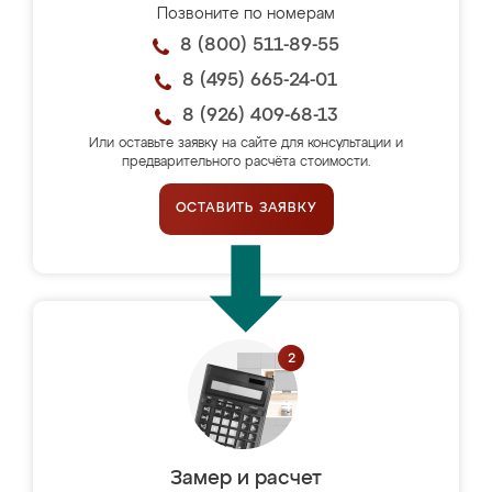
Позвоните по номерам
8 (800) 511-89-55
8 (495) 665-24-01
8 (926) 409-68-13
Или оставьте заявку на сайте для консультации и
предварительного расчёта стоимости.
ОСТАВИТЬ ЗАЯВКУ
Замер и расчет