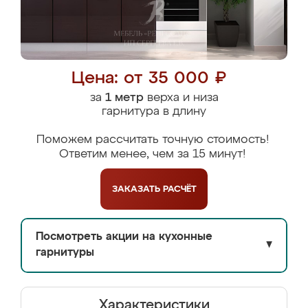
Цена: от 35 000 ₽
за
1 метр
верха и низа
гарнитура в длину
Поможем рассчитать точную стоимость!
Ответим менее, чем за 15 минут!
ЗАКАЗАТЬ
РАСЧЁТ
Посмотреть акции на кухонные
▼
гарнитуры
Характеристики