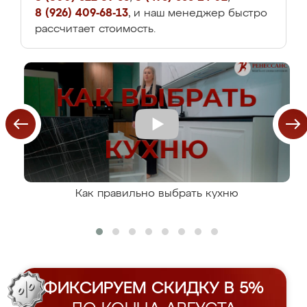
8 (926) 409-68-13
, и наш менеджер быстро
рассчитает стоимость.
Как правильно выбрать кухню
ФИКСИРУЕМ СКИДКУ В 5%