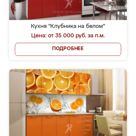
Кухня "Клубника на белом"
Цена: от 35 000 руб. за п.м.
ПОДРОБНЕЕ