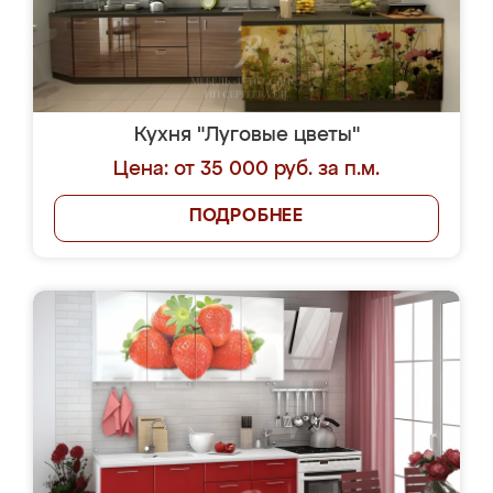
Кухня "Луговые цветы"
Цена: от 35 000 руб. за п.м.
ПОДРОБНЕЕ