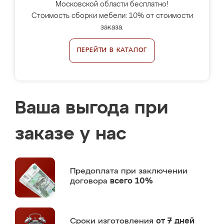
Московской области бесплатно!
Стоимость сборки мебели: 10% от стоимости
заказа.
ПЕРЕЙТИ В КАТАЛОГ
Ваша выгода при
заказе у нас
Предоплата
при заключении
договора
всего 10%
Сроки изготовления
от 7 дней