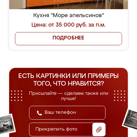
Кухня "Море апельсинов"
Цена: от 35 000 руб. за п.м.
ПОДРОБНЕЕ
ЕСТЬ КАРТИНКИ ИЛИ ПРИМЕРЫ
ТОГО, ЧТО НРАВИТСЯ?
Присылайте — сделаем также или
лучше!
Прикрепить фото