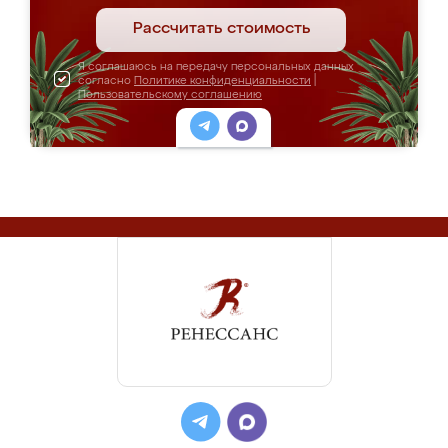
Рассчитать стоимость
Я соглашаюсь на передачу персональных данных
согласно
Политике конфиденциальности
|
Пользовательскому соглашению