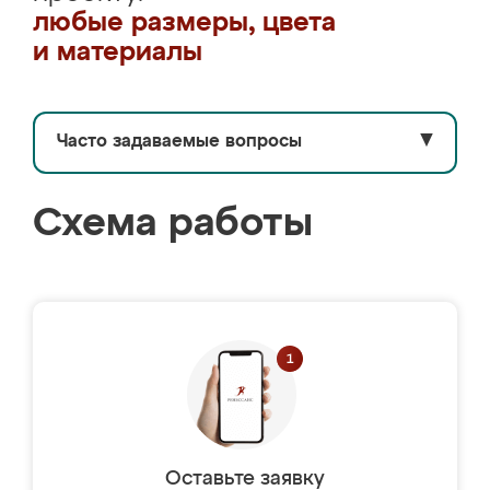
любые размеры, цвета
и материалы
Часто задаваемые вопросы
▼
Схема работы
Оставьте заявку