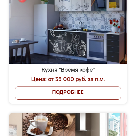
Кухня "Время кофе"
Цена: от 35 000 руб. за п.м.
ПОДРОБНЕЕ