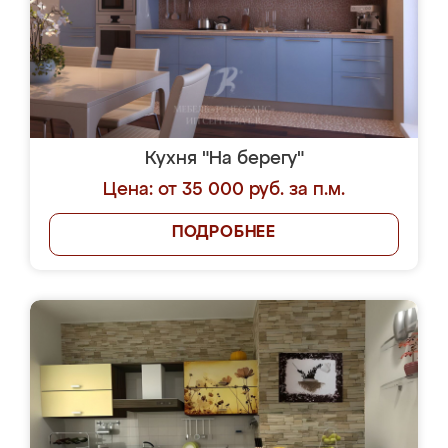
Кухня "На берегу"
Цена: от 35 000 руб. за п.м.
ПОДРОБНЕЕ