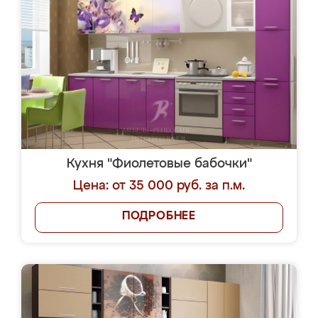
Кухня "Фиолетовые бабочки"
Цена: от 35 000 руб. за п.м.
ПОДРОБНЕЕ