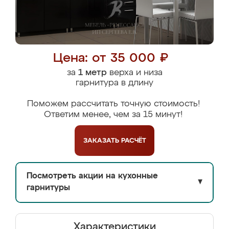
Цена: от 35 000 ₽
за
1 метр
верха и низа
гарнитура в длину
Поможем рассчитать точную стоимость!
Ответим менее, чем за 15 минут!
ЗАКАЗАТЬ
РАСЧЁТ
Посмотреть акции на кухонные
▼
гарнитуры
Характеристики