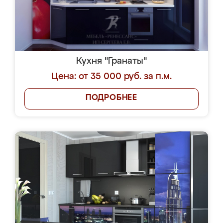
Кухня "Гранаты"
Цена: от 35 000 руб. за п.м.
ПОДРОБНЕЕ