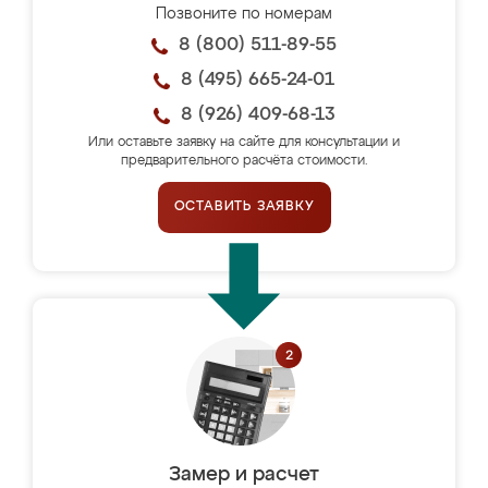
Позвоните по номерам
8 (800) 511-89-55
8 (495) 665-24-01
8 (926) 409-68-13
Или оставьте заявку на сайте для консультации и
предварительного расчёта стоимости.
ОСТАВИТЬ ЗАЯВКУ
Замер и расчет