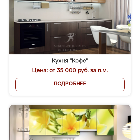
Кухня "Кофе"
Цена: от 35 000 руб. за п.м.
ПОДРОБНЕЕ