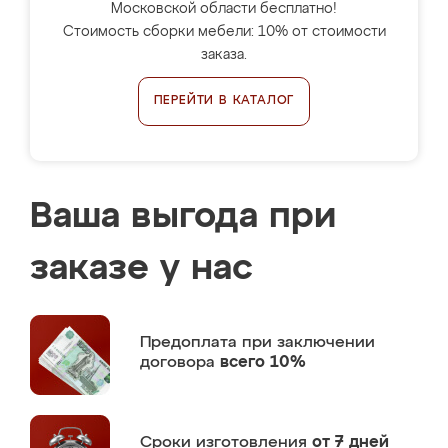
Московской области бесплатно!
Стоимость сборки мебели: 10% от стоимости
заказа.
ПЕРЕЙТИ В КАТАЛОГ
Ваша выгода при
заказе у нас
Предоплата
при заключении
договора
всего 10%
Сроки изготовления
от 7 дней