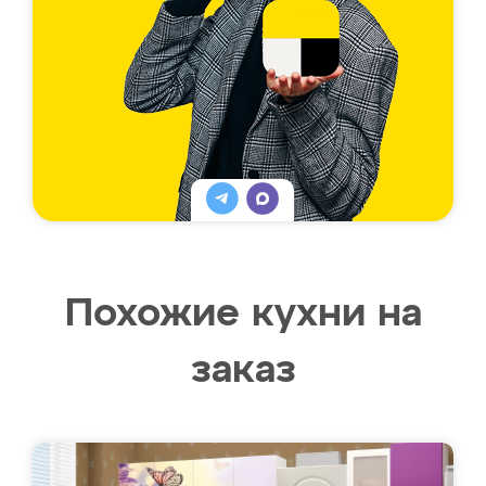
Похожие кухни на
заказ