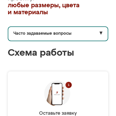
любые размеры, цвета
и материалы
Часто задаваемые вопросы
▼
Схема работы
Оставьте заявку