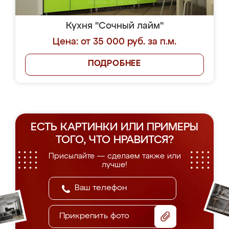
Кухня "Сочный лайм"
Цена: от 35 000 руб. за п.м.
ПОДРОБНЕЕ
ЕСТЬ КАРТИНКИ ИЛИ ПРИМЕРЫ
ТОГО, ЧТО НРАВИТСЯ?
Присылайте — сделаем также или
лучше!
Прикрепить фото