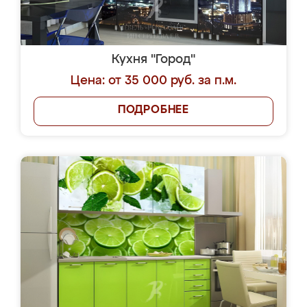
Кухня "Город"
Цена: от 35 000 руб. за п.м.
ПОДРОБНЕЕ