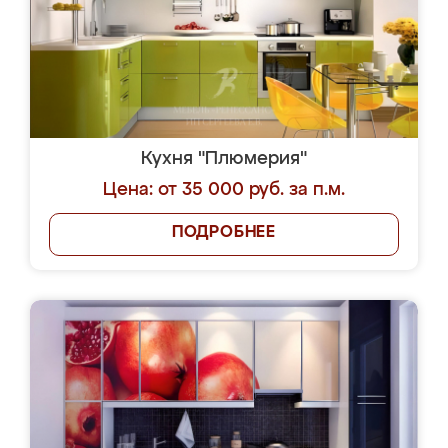
Кухня "Плюмерия"
Цена: от 35 000 руб. за п.м.
ПОДРОБНЕЕ