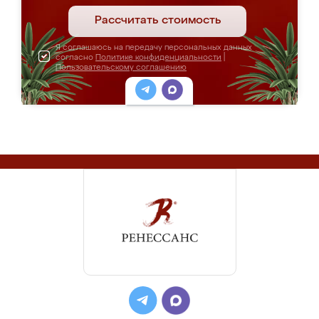
Рассчитать стоимость
Я соглашаюсь на передачу персональных данных
согласно
Политике конфиденциальности
|
Пользовательскому соглашению