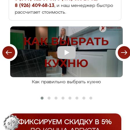
8 (926) 409-68-13
, и наш менеджер быстро
рассчитает стоимость.
Как правильно выбрать кухню
ФИКСИРУЕМ СКИДКУ В 5%