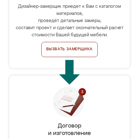
Дизайнер-замерщик приедет к Вам с каталогом
материалов,
проведёт детальные замеры,
составит проект и сделает окончательный расчёт
стоимости Вашей будущей мебели.
ВЫЗВАТЬ ЗАМЕРЩИКА
Договор
и изготовление