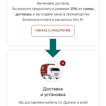
Заключаем договор,
Вы вносите предоплату в размере
10% от суммы
договора
, и мы отдаём заказ в производство.
Возможна оплата в рассрочку без %.
УЗНАТЬ О РАССРОЧКЕ
Доставка
и установка
Мы доставляем мебель по Дрезне и всей