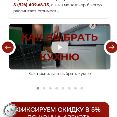
8 (926) 409-68-13
, и наш менеджер быстро
рассчитает стоимость.
Как правильно выбрать кухню
ФИКСИРУЕМ СКИДКУ В 5%