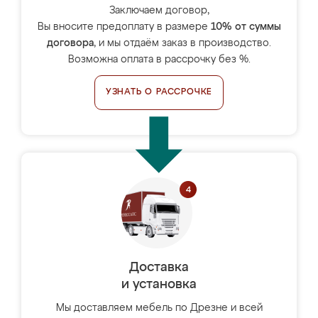
Заключаем договор,
Вы вносите предоплату в размере
10% от суммы
договора
, и мы отдаём заказ в производство.
Возможна оплата в рассрочку без %.
УЗНАТЬ О РАССРОЧКЕ
Доставка
и установка
Мы доставляем мебель по Дрезне и всей