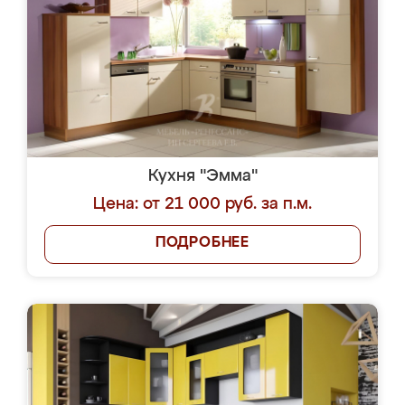
Кухня "Эмма"
Цена: от 21 000 руб. за п.м.
ПОДРОБНЕЕ