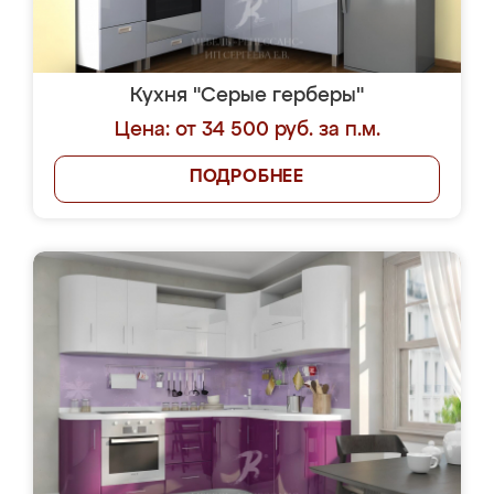
Кухня "Серые герберы"
Цена: от 34 500 руб. за п.м.
ПОДРОБНЕЕ