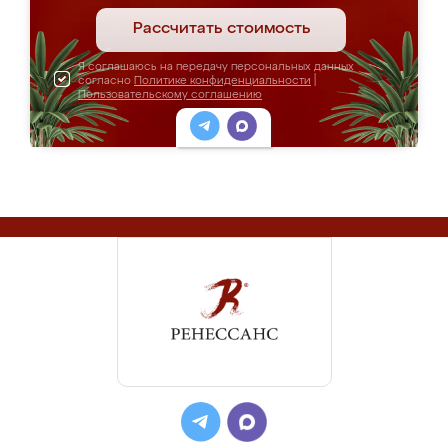
Рассчитать стоимость
Я соглашаюсь на передачу персональных данных
согласно
Политике конфиденциальности
|
Пользовательскому соглашению