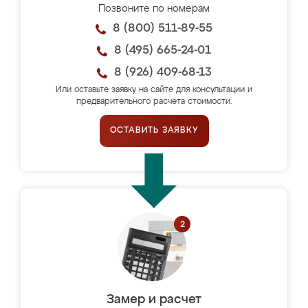
Позвоните по номерам
8 (800) 511-89-55
8 (495) 665-24-01
8 (926) 409-68-13
Или оставьте заявку на сайте для консультации и
предварительного расчёта стоимости.
ОСТАВИТЬ ЗАЯВКУ
Замер и расчет