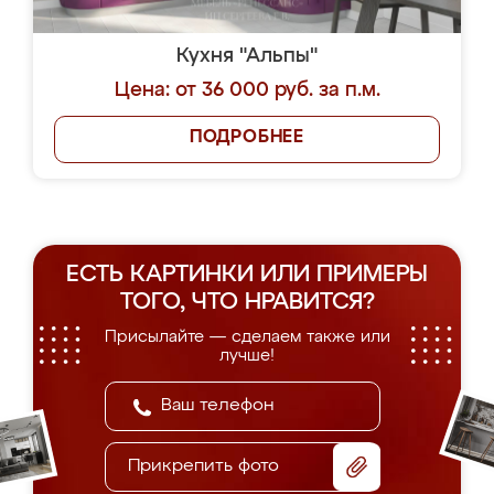
Кухня "Альпы"
Цена: от 36 000 руб. за п.м.
ПОДРОБНЕЕ
ЕСТЬ КАРТИНКИ ИЛИ ПРИМЕРЫ
ТОГО, ЧТО НРАВИТСЯ?
Присылайте — сделаем также или
лучше!
Прикрепить фото