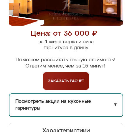
Цена: от 36 000 ₽
за
1 метр
верха и низа
гарнитура в длину
Поможем рассчитать точную стоимость!
Ответим менее, чем за 15 минут!
ЗАКАЗАТЬ
РАСЧЁТ
Посмотреть акции на кухонные
▼
гарнитуры
Характеристики