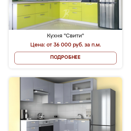
Кухня "Свити"
Цена: от 36 000 руб. за п.м.
ПОДРОБНЕЕ