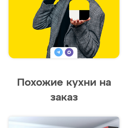
Похожие кухни на
заказ