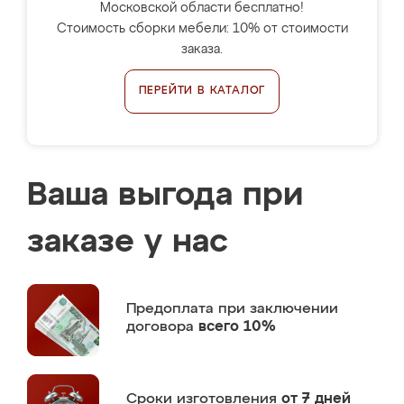
Московской области бесплатно!
Стоимость сборки мебели: 10% от стоимости
заказа.
ПЕРЕЙТИ В КАТАЛОГ
Ваша выгода при
заказе у нас
Предоплата
при заключении
договора
всего 10%
Сроки изготовления
от 7 дней