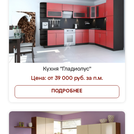
Кухня "Гладиолус"
Цена: от 39 000 руб. за п.м.
ПОДРОБНЕЕ