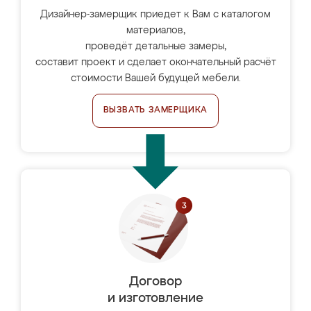
Дизайнер-замерщик приедет к Вам с каталогом
материалов,
проведёт детальные замеры,
составит проект и сделает окончательный расчёт
стоимости Вашей будущей мебели.
ВЫЗВАТЬ ЗАМЕРЩИКА
Договор
и изготовление