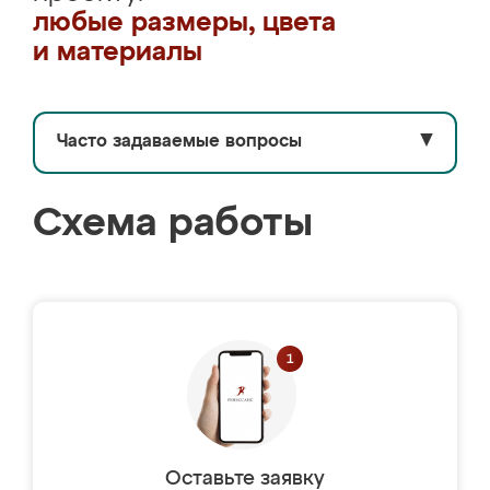
любые размеры, цвета
и материалы
Часто задаваемые вопросы
▼
Схема работы
Оставьте заявку