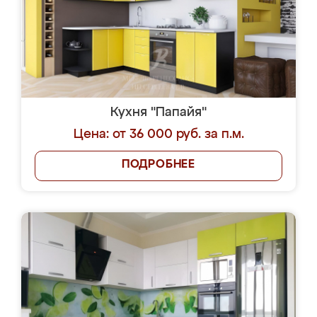
Кухня "Папайя"
Цена: от 36 000 руб. за п.м.
ПОДРОБНЕЕ