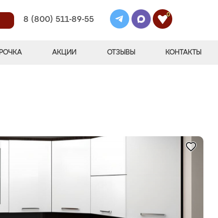
0
8 (800) 511-89-55
РОЧКА
АКЦИИ
ОТЗЫВЫ
КОНТАКТЫ