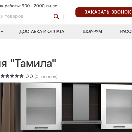
к работы: 9.00 - 20.00, пн-вс
ЗАКАЗАТЬ ЗВОНОК
ДОСТАВКА И ОПЛАТА
ШОУ-РУМ
РАСС
я "Тамила"
:
0.0
(
0
голосов)