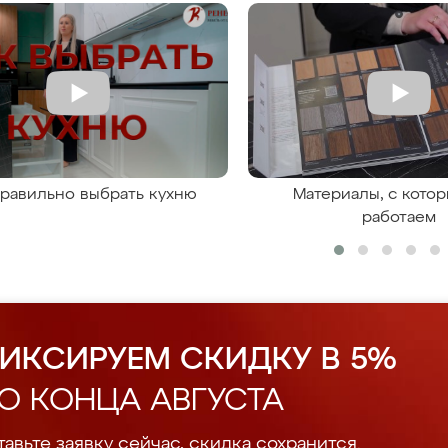
правильно выбрать кухню
Материалы, с кото
работаем
ИКСИРУЕМ СКИДКУ В 5%
О КОНЦА АВГУСТА
авьте заявку сейчас, скидка сохранится.