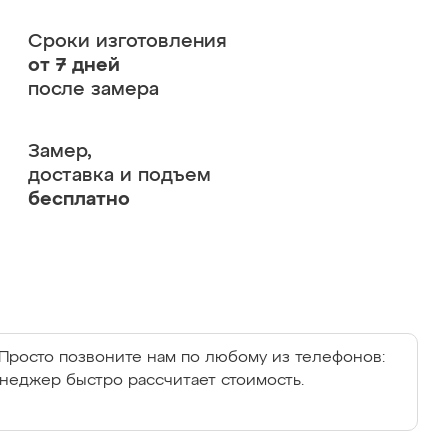
Сроки изготовления
от 7 дней
после замера
Замер,
доставка и подъем
бесплатно
Просто позвоните нам по любому из телефонов:
енеджер быстро рассчитает стоимость.