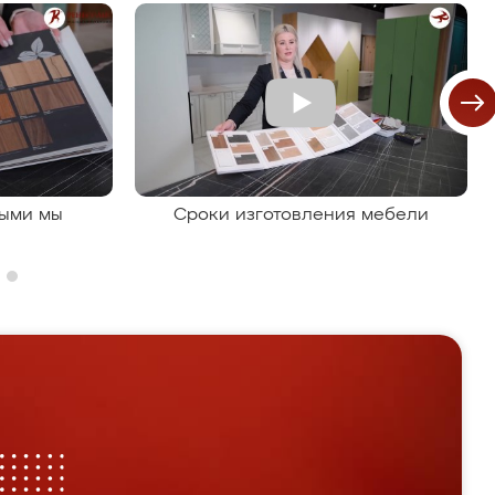
рыми мы
Сроки изготовления мебели