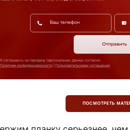
Отправить
Я соглашаюсь на передачу персональных данных согласно
Политике конфиденциальности
|
Пользовательскому соглашению
ПОСМОТРЕТЬ МАТ
ержим планку серьезнее, чем