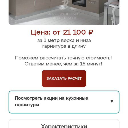
Цена: от 21 100 ₽
за
1 метр
верха и низа
гарнитура в длину
Поможем рассчитать точную стоимость!
Ответим менее, чем за 15 минут!
ЗАКАЗАТЬ
РАСЧЁТ
Посмотреть акции на кухонные
▼
гарнитуры
Характеристики