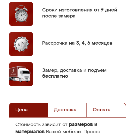
Сроки изготовления
от 7 дней
после замера
Рассрочка
на 3, 4, 6 месяцев
Замер,
доставка и подъем
бесплатно
Цена
Доставка
Оплата
размеров и
Стоимость зависит от
материалов
Вашей мебели. Просто