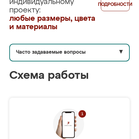
индивидуальному
ПОДРОБНОСТИ
проекту:
любые размеры, цвета
и материалы
Часто задаваемые вопросы
▼
Схема работы