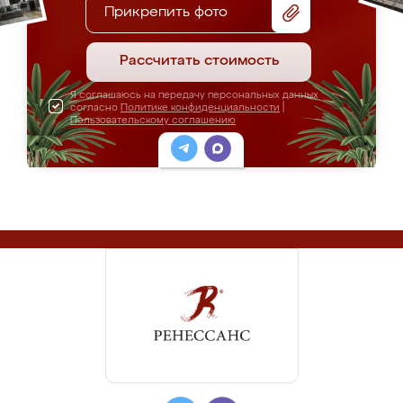
Прикрепить фото
Рассчитать стоимость
Я соглашаюсь на передачу персональных данных
согласно
Политике конфиденциальности
|
Пользовательскому соглашению