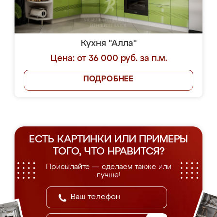
Кухня "Алла"
Цена: от 36 000 руб. за п.м.
ПОДРОБНЕЕ
ЕСТЬ КАРТИНКИ ИЛИ ПРИМЕРЫ
ТОГО, ЧТО НРАВИТСЯ?
Присылайте — сделаем также или
лучше!