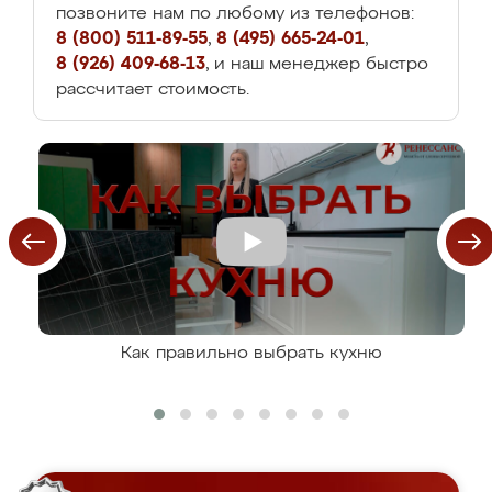
позвоните нам по любому из телефонов:
8 (800) 511-89-55
,
8 (495) 665-24-01
,
8 (926) 409-68-13
, и наш менеджер быстро
рассчитает стоимость.
Как правильно выбрать кухню