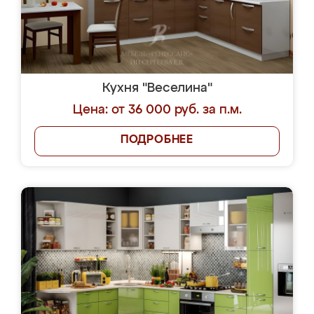
Кухня "Веселина"
Цена: от 36 000 руб. за п.м.
ПОДРОБНЕЕ