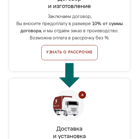
и изготовление
Заключаем договор,
Вы вносите предоплату в размере
10% от суммы
договора
, и мы отдаём заказ в производство.
Возможна оплата в рассрочку без %.
УЗНАТЬ О РАССРОЧКЕ
Доставка
и установка