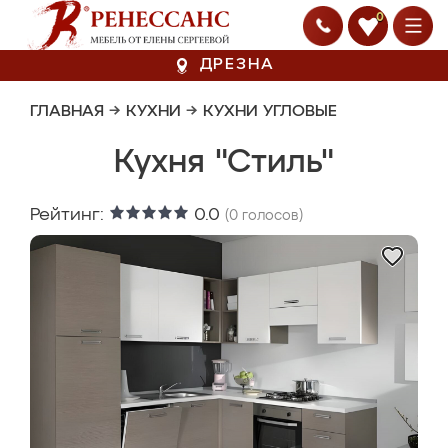
0
ДРЕЗНА
ГЛАВНАЯ
→
КУХНИ
→
КУХНИ УГЛОВЫЕ
Кухня "Стиль"
Рейтинг:
0.0
(
0
голосов)