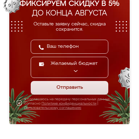
ФИКСИРУЕМ СКИДКУ В 5%
ДО КОНЦА АВГУСТА
Оставьте заявку сейчас, скидка
сохранится.
Желаемый бюджет
Отправить
Я соглашаюсь на передачу персональных данных
согласно
Политике конфиденциальности
|
Пользовательскому соглашению