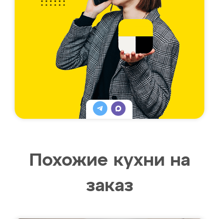
Похожие кухни на
заказ