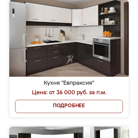
Кухня "Евпраксия"
Цена: от 36 000 руб. за п.м.
ПОДРОБНЕЕ