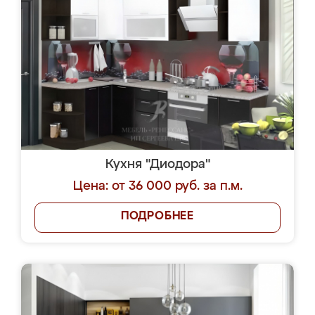
Кухня "Диодора"
Цена: от 36 000 руб. за п.м.
ПОДРОБНЕЕ