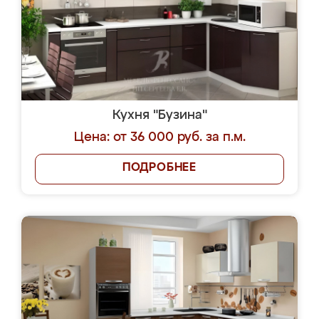
Кухня "Бузина"
Цена: от 36 000 руб. за п.м.
ПОДРОБНЕЕ