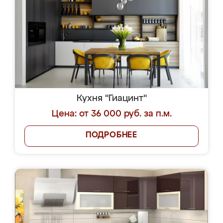
Кухня "Гиацинт"
Цена: от 36 000 руб. за п.м.
ПОДРОБНЕЕ