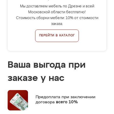
Мы доставляем мебель по Дрезне и всей
Московской области бесплатно!
Стоимость сборки мебели: 10% от стоимости
заказа.
ПЕРЕЙТИ В КАТАЛОГ
Ваша выгода при
заказе у нас
Предоплата
при заключении
договора
всего 10%