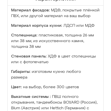
Материал фасадов:
МДФ, покрытые плёнкой
ПВХ, или другой материал на ваш выбор
Материал корпуса кухни:
ЛДСП или МДФ
Столешница:
пластиковая, толщина 26 мм
или 38 мм; из искусственного камня,
толщина 38 мм
Стеновая панель:
ХДФ в цвет столешницы
или с фотопечатью
Габариты:
изготовим кухню любого
размера
Цвет:
на выбор, более 300 цветов
Выкатные системы :
ПВШ полного
открывания, тандембоксы BOYARD (Россия),
Blum (Австрия) или Hettich (Германия) с