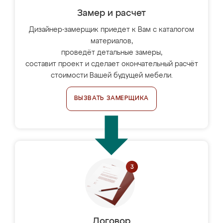
Замер и расчет
Дизайнер-замерщик приедет к Вам с каталогом
материалов,
проведёт детальные замеры,
составит проект и сделает окончательный расчёт
стоимости Вашей будущей мебели.
ВЫЗВАТЬ ЗАМЕРЩИКА
Договор