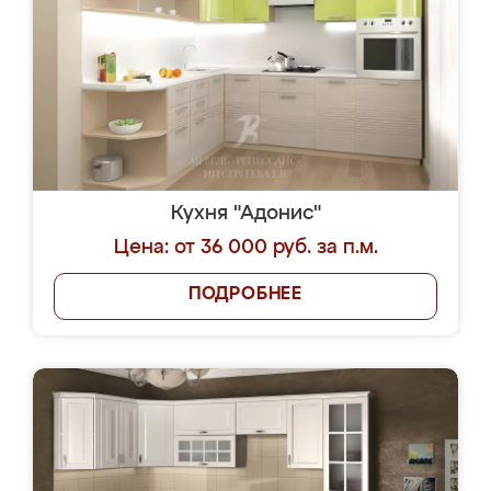
Кухня "Адонис"
Цена: от 36 000 руб. за п.м.
ПОДРОБНЕЕ