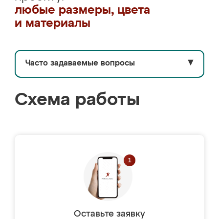
любые размеры, цвета
и материалы
Часто задаваемые вопросы
▼
Схема работы
Оставьте заявку