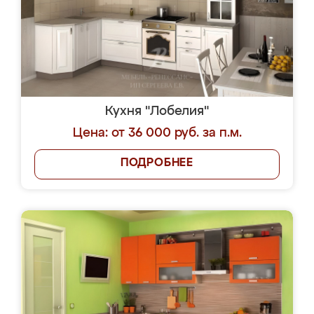
Кухня "Лобелия"
Цена: от 36 000 руб. за п.м.
ПОДРОБНЕЕ