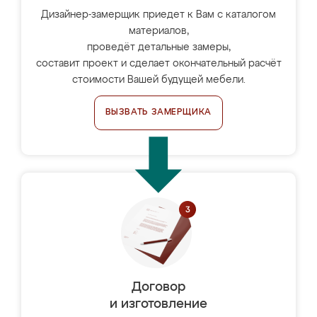
Дизайнер-замерщик приедет к Вам с каталогом
материалов,
проведёт детальные замеры,
составит проект и сделает окончательный расчёт
стоимости Вашей будущей мебели.
ВЫЗВАТЬ ЗАМЕРЩИКА
Договор
и изготовление