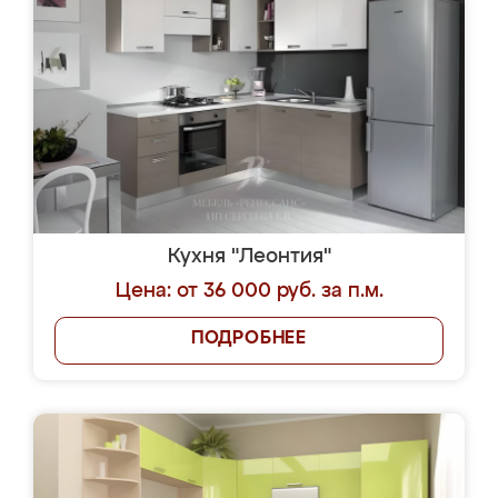
Кухня "Леонтия"
Цена: от 36 000 руб. за п.м.
ПОДРОБНЕЕ