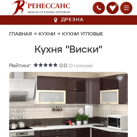
0
ДРЕЗНА
ГЛАВНАЯ
→
КУХНИ
→
КУХНИ УГЛОВЫЕ
Кухня "Виски"
Рейтинг:
0.0
(
0
голосов)