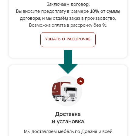
Заключаем договор,
Вы вносите предоплату в размере
10% от суммы
договора
, и мы отдаём заказ в производство.
Возможна оплата в рассрочку без %.
УЗНАТЬ О РАССРОЧКЕ
Доставка
и установка
Мы доставляем мебель по Дрезне и всей