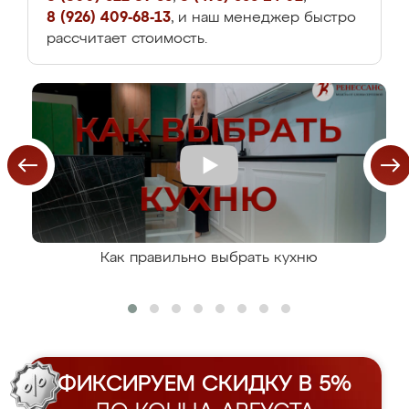
8 (926) 409-68-13
, и наш менеджер быстро
рассчитает стоимость.
Как правильно выбрать кухню
ФИКСИРУЕМ СКИДКУ В 5%