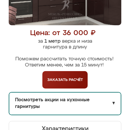
Цена: от 36 000 ₽
за
1 метр
верха и низа
гарнитура в длину
Поможем рассчитать точную стоимость!
Ответим менее, чем за 15 минут!
ЗАКАЗАТЬ
РАСЧЁТ
Посмотреть акции на кухонные
▼
гарнитуры
Характеристики