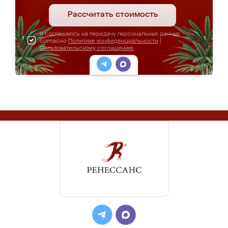
Рассчитать стоимость
Я соглашаюсь на передачу персональных данных
согласно
Политике конфиденциальности
|
Пользовательскому соглашению