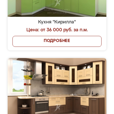
Кухня "Кирилла"
Цена: от 36 000 руб. за п.м.
ПОДРОБНЕЕ