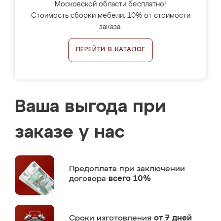
Московской области бесплатно!
Стоимость сборки мебели: 10% от стоимости
заказа.
ПЕРЕЙТИ В КАТАЛОГ
Ваша выгода при
заказе у нас
Предоплата
при заключении
договора
всего 10%
Сроки изготовления
от 7 дней