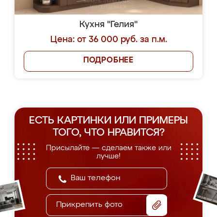
Кухня "Гелия"
Цена: от 36 000 руб. за п.м.
ПОДРОБНЕЕ
ЕСТЬ КАРТИНКИ ИЛИ ПРИМЕРЫ
ТОГО, ЧТО НРАВИТСЯ?
Присылайте — сделаем также или
лучше!
Прикрепить фото