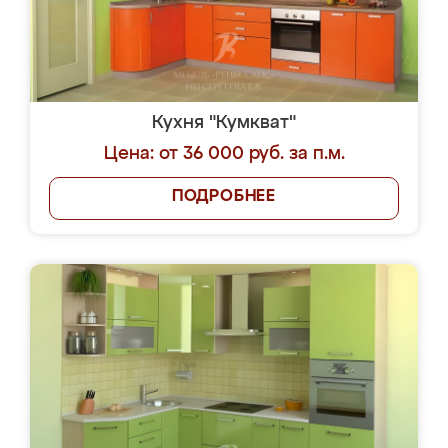
Кухня "Кумкват"
Цена: от 36 000 руб. за п.м.
ПОДРОБНЕЕ