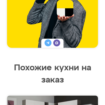
Похожие кухни на
заказ