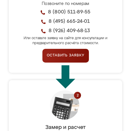
Позвоните по номерам
8 (800) 511-89-55
8 (495) 665-24-01
8 (926) 409-68-13
Или оставьте заявку на сайте для консультации и
предварительного расчёта стоимости.
ОСТАВИТЬ ЗАЯВКУ
Замер и расчет