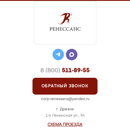
8 (800)
511-89-55
ОБРАТНЫЙ ЗВОНОК
corp-renessans@yandex.ru
г. Дрезна
1-я Ленинская ул., 7А
СХЕМА ПРОЕЗДА