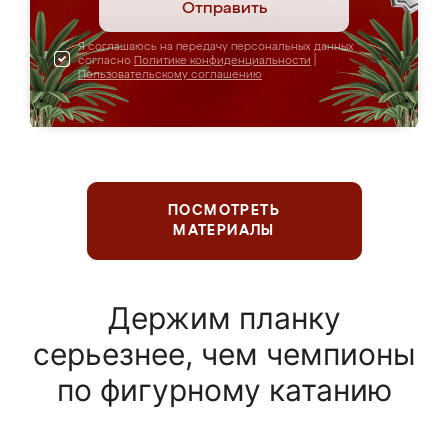
Отправить
Я соглашаюсь на передачу персональных данных
согласно
Политике конфиденциальности
|
Пользовательскому соглашению
ПОСМОТРЕТЬ
МАТЕРИАЛЫ
Держим планку
серьезнее, чем чемпионы
по фигурному катанию