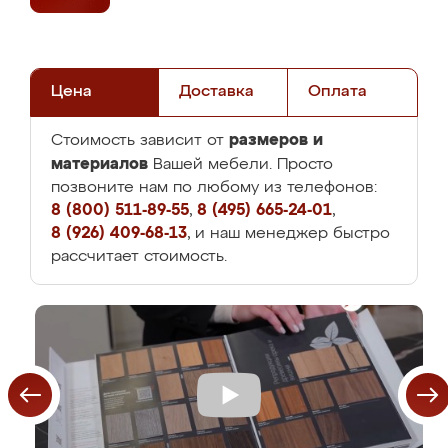
Цена
Доставка
Оплата
размеров и
Стоимость зависит от
материалов
Вашей мебели. Просто
позвоните нам по любому из телефонов:
8 (800) 511-89-55
,
8 (495) 665-24-01
,
8 (926) 409-68-13
, и наш менеджер быстро
рассчитает стоимость.