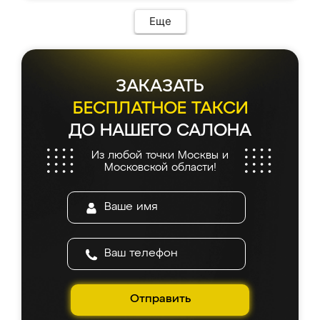
Еще
ЗАКАЗАТЬ
БЕСПЛАТНОЕ ТАКСИ
ДО НАШЕГО САЛОНА
Из любой точки Москвы и
Московской области!
Отправить