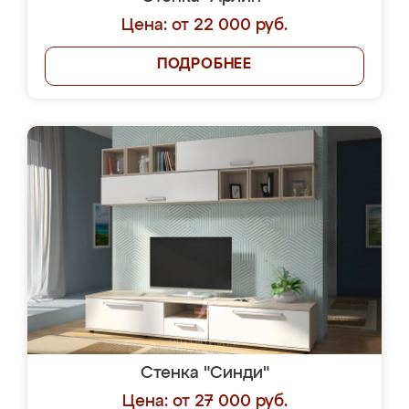
Цена: от 22 000 руб.
ПОДРОБНЕЕ
Стенка "Синди"
Цена: от 27 000 руб.