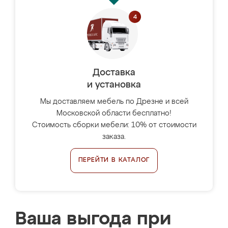
Доставка
и установка
Мы доставляем мебель по Дрезне и всей
Московской области бесплатно!
Стоимость сборки мебели: 10% от стоимости
заказа.
ПЕРЕЙТИ В КАТАЛОГ
Ваша выгода при