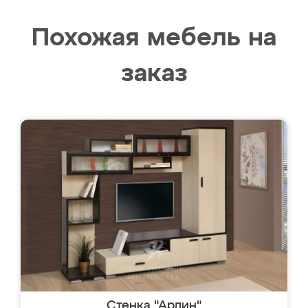
Похожая мебель на
заказ
Стенка "Арлин"