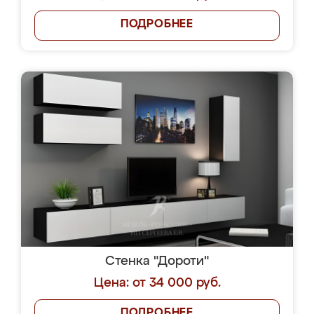
ПОДРОБНЕЕ
Стенка "Дороти"
Цена: от 34 000 руб.
ПОДРОБНЕЕ