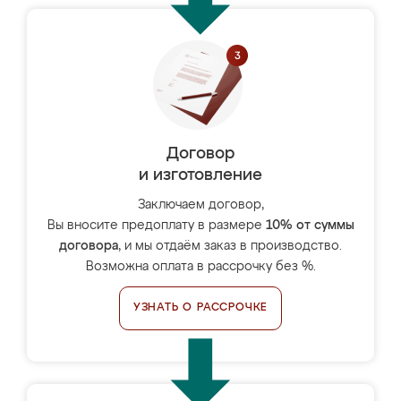
Договор
и изготовление
Заключаем договор,
Вы вносите предоплату в размере
10% от суммы
договора
, и мы отдаём заказ в производство.
Возможна оплата в рассрочку без %.
УЗНАТЬ О РАССРОЧКЕ