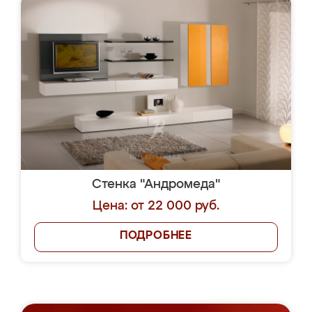
Стенка "Андромеда"
Цена: от 22 000 руб.
ПОДРОБНЕЕ