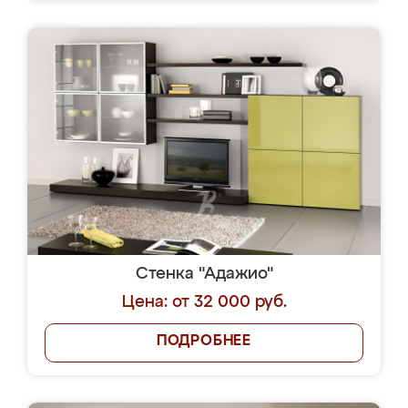
Стенка "Адажио"
Цена: от 32 000 руб.
ПОДРОБНЕЕ