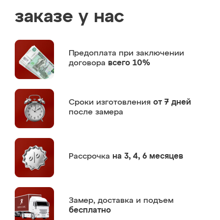
заказе у нас
Предоплата
при заключении
договора
всего 10%
Сроки изготовления
от 7 дней
после замера
Рассрочка
на 3, 4, 6 месяцев
Замер,
доставка и подъем
бесплатно