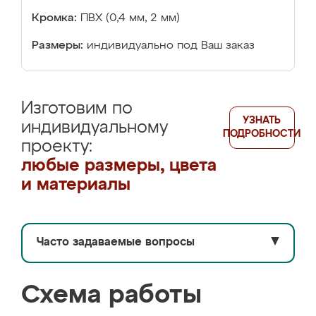
Кромка:
ПВХ (0,4 мм, 2 мм)
Размеры:
индивидуально под Ваш заказ
Изготовим по
УЗНАТЬ
индивидуальному
ПОДРОБНОСТИ
проекту:
любые размеры, цвета
и материалы
Часто задаваемые вопросы
▼
Схема работы