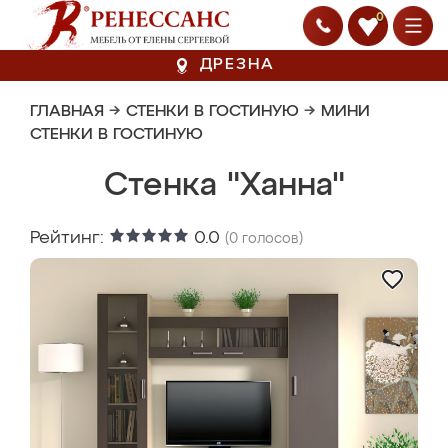
0
ДРЕЗНА
ГЛАВНАЯ
→
СТЕНКИ В ГОСТИНУЮ
→
МИНИ
СТЕНКИ В ГОСТИНУЮ
Стенка "Ханна"
Рейтинг:
0.0
(
0
голосов)