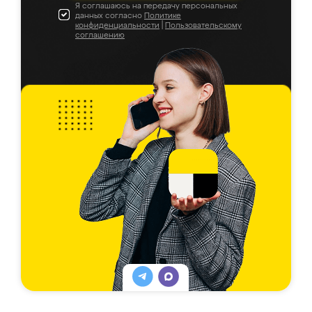
Я соглашаюсь на передачу персональных
данных согласно
Политике
конфиденциальности
|
Пользовательскому
соглашению