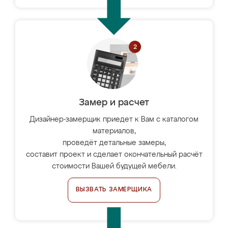
Замер и расчет
Дизайнер-замерщик приедет к Вам с каталогом
материалов,
проведёт детальные замеры,
составит проект и сделает окончательный расчёт
стоимости Вашей будущей мебели.
ВЫЗВАТЬ ЗАМЕРЩИКА