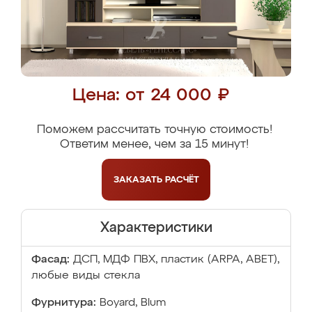
Цена: от 24 000 ₽
Поможем рассчитать точную стоимость!
Ответим менее, чем за 15 минут!
ЗАКАЗАТЬ
РАСЧЁТ
Характеристики
Фасад:
ДСП, МДФ ПВХ, пластик (ARPA, ABET),
любые виды стекла
Фурнитура:
Boyard, Blum