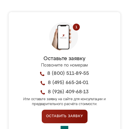
Оставьте заявку
Позвоните по номерам
8 (800) 511-89-55
8 (495) 665-24-01
8 (926) 409-68-13
Или оставьте заявку на сайте для консультации и
предварительного расчёта стоимости.
ОСТАВИТЬ ЗАЯВКУ