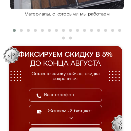
Материалы, с которыми мы работаем
ФИКСИРУЕМ СКИДКУ В 5%
ДО КОНЦА АВГУСТА
Оставьте заявку сейчас, скидка
сохранится.
Желаемый бюджет