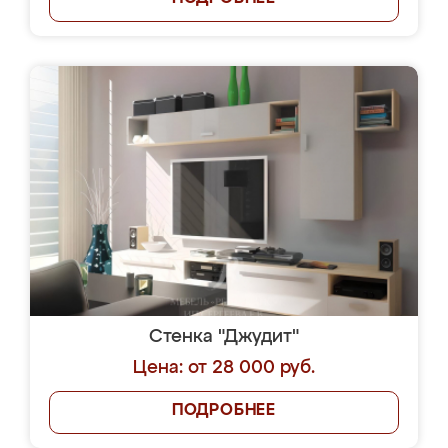
Стенка "Джудит"
Цена: от 28 000 руб.
ПОДРОБНЕЕ