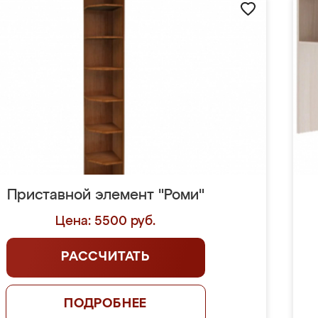
Приставной элемент "Роми"
Цена: 5500 руб.
РАССЧИТАТЬ
ПОДРОБНЕЕ