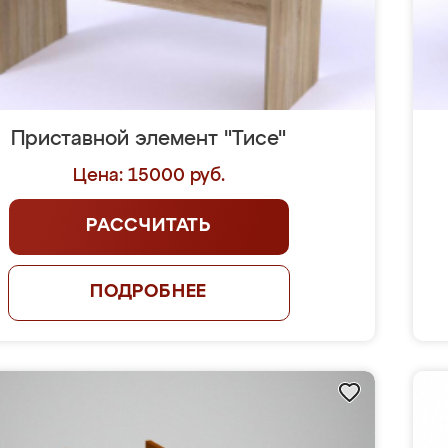
Приставной элемент "Тисе"
Цена: 15000 руб.
РАССЧИТАТЬ
ПОДРОБНЕЕ