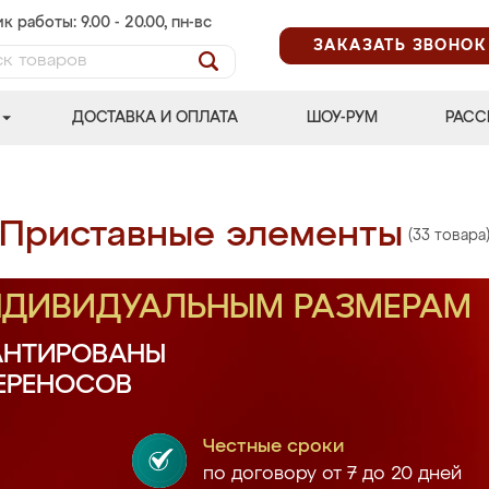
к работы: 9.00 - 20.00, пн-вс
ЗАКАЗАТЬ ЗВОНОК
ДОСТАВКА И ОПЛАТА
ШОУ-РУМ
РАСС
Приставные элементы
(33 товара
ИНДИВИДУАЛЬНЫМ РАЗМЕРАМ
АНТИРОВАНЫ
ПЕРЕНОСОВ
Честные сроки
по договору от 7 до 20 дней