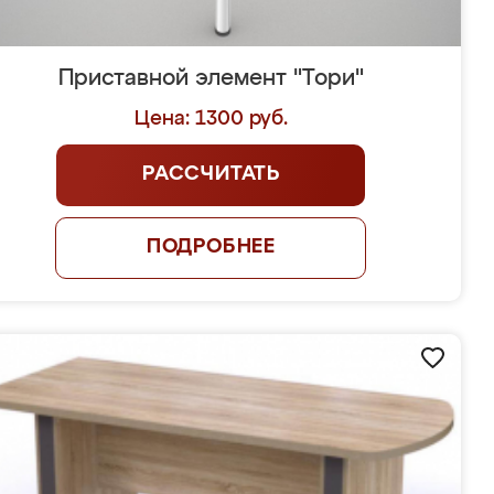
Приставной элемент "Тори"
Цена: 1300 руб.
РАССЧИТАТЬ
ПОДРОБНЕЕ