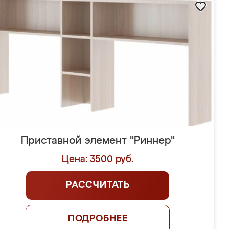
Приставной элемент "Риннер"
Цена: 3500 руб.
РАССЧИТАТЬ
ПОДРОБНЕЕ