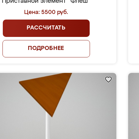
Приставной элемент "Флеш"
Цена: 5500 руб.
РАССЧИТАТЬ
ПОДРОБНЕЕ