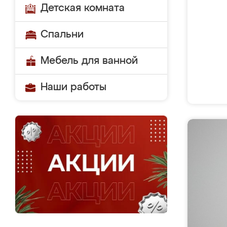
Детская комната
Спальни
Мебель для ванной
Наши работы