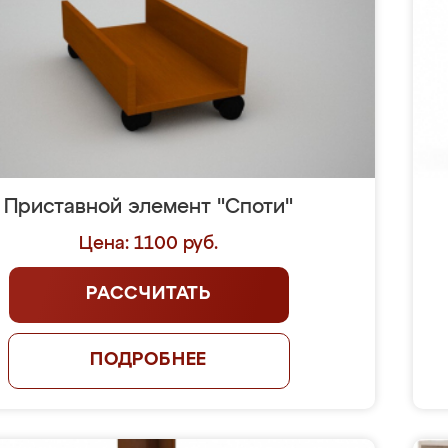
Приставной элемент "Споти"
Цена: 1100 руб.
РАССЧИТАТЬ
ПОДРОБНЕЕ