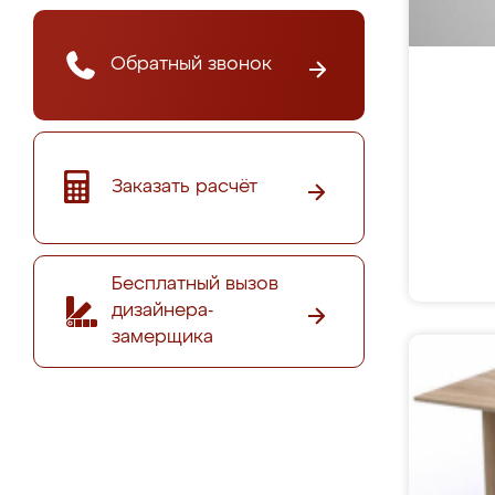
Обратный звонок
Заказать расчёт
Бесплатный вызов
дизайнера-
замерщика