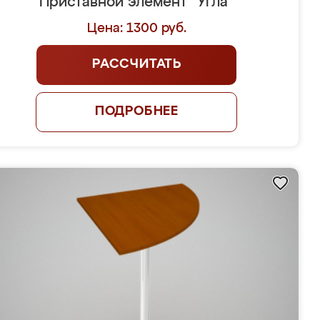
Приставной элемент "Угла"
Цена: 1300 руб.
РАССЧИТАТЬ
ПОДРОБНЕЕ