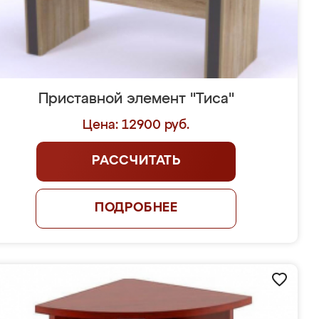
Приставной элемент "Тиса"
Цена: 12900 руб.
РАССЧИТАТЬ
ПОДРОБНЕЕ