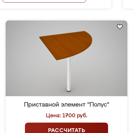
Приставной элемент "Полус"
Цена: 1700 руб.
РАССЧИТАТЬ