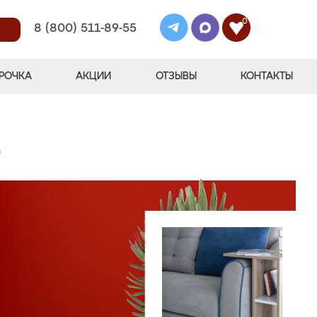
0
8 (800) 511-89-55
РОЧКА
АКЦИИ
ОТЗЫВЫ
КОНТАКТЫ
)