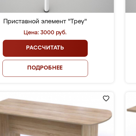
Приставной элемент "Треу"
Цена: 3000 руб.
РАССЧИТАТЬ
ПОДРОБНЕЕ