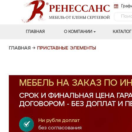
Графи
ГЛАВНАЯ
О КОМПАНИИ
КАТАЛОГ
ГЛАВНАЯ
→
ПРИСТАВНЫЕ ЭЛЕМЕНТЫ
МЕБЕЛЬ НА ЗАКАЗ ПО 
СРОК И ФИНАЛЬНАЯ ЦЕНА ГАР
ДОГОВОРОМ - БЕЗ ДОПЛАТ И 
Ни рубля доплат
без согласования