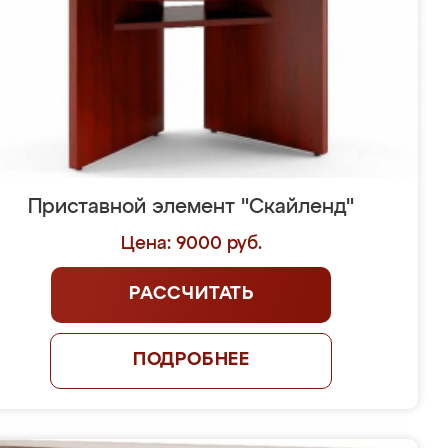
Приставной элемент "Скайленд"
Цена: 9000 руб.
РАССЧИТАТЬ
ПОДРОБНЕЕ