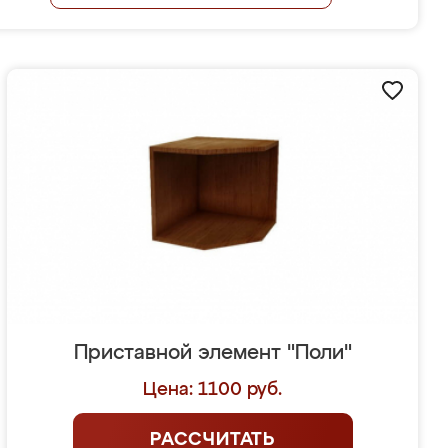
Приставной элемент "Поли"
Цена: 1100 руб.
РАССЧИТАТЬ