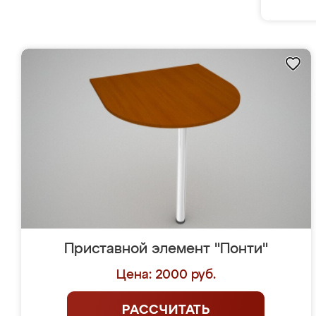
Приставной элемент "Понти"
Цена: 2000 руб.
РАССЧИТАТЬ