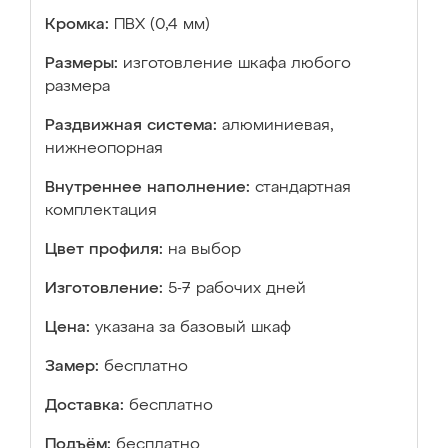
Кромка:
ПВХ (0,4 мм)
Размеры:
изготовление шкафа любого
размера
Раздвижная система:
алюминиевая,
нижнеопорная
Внутреннее наполнение:
стандартная
комплектация
Цвет профиля:
на выбор
Изготовление:
5-7 рабочих дней
Цена:
указана за базовый шкаф
Замер:
бесплатно
Доставка:
бесплатно
Подъём:
бесплатно