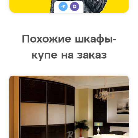
Похожие шкафы-
купе на заказ