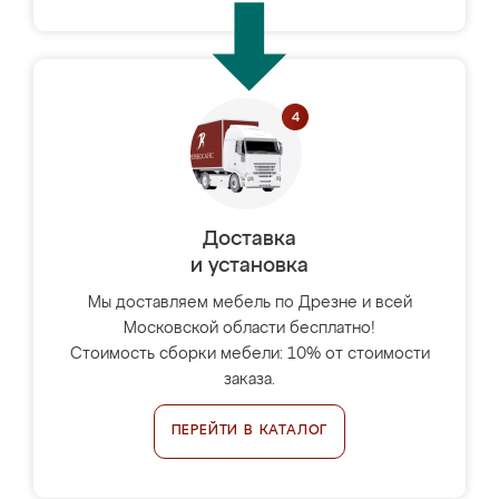
Доставка
и установка
Мы доставляем мебель по Дрезне и всей
Московской области бесплатно!
Стоимость сборки мебели: 10% от стоимости
заказа.
ПЕРЕЙТИ В КАТАЛОГ