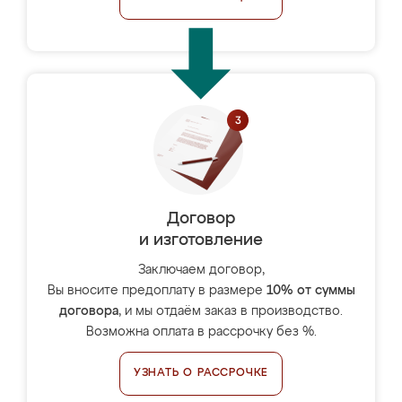
Договор
и изготовление
Заключаем договор,
Вы вносите предоплату в размере
10% от суммы
договора
, и мы отдаём заказ в производство.
Возможна оплата в рассрочку без %.
УЗНАТЬ О РАССРОЧКЕ