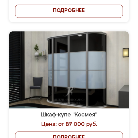
ПОДРОБНЕЕ
Шкаф-купе "Космея"
Цена: от 87 000 руб.
ПОДРОБНЕЕ