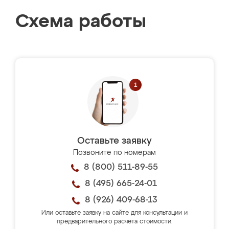
Схема работы
Оставьте заявку
Позвоните по номерам
8 (800) 511-89-55
8 (495) 665-24-01
8 (926) 409-68-13
Или оставьте заявку на сайте для консультации и
предварительного расчёта стоимости.