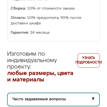
Сборка:
10% от стоимости заказа
Оплата:
10% предоплата, 90% после
доставки шкафа
Гарантия:
24 месяца
Изготовим по
УЗНАТЬ
индивидуальному
ПОДРОБНОСТИ
проекту:
любые размеры, цвета
и материалы
Часто задаваемые вопросы
▼