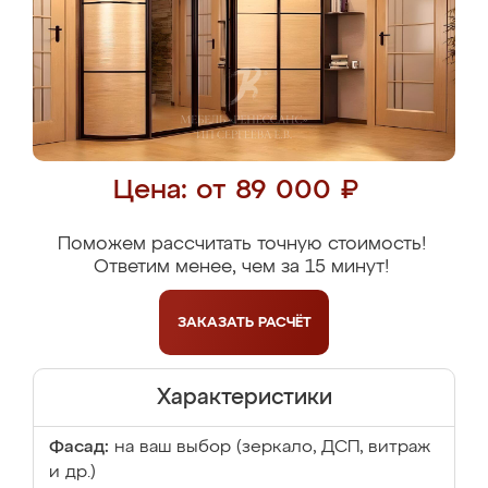
Цена: от 89 000 ₽
Поможем рассчитать точную стоимость!
Ответим менее, чем за 15 минут!
ЗАКАЗАТЬ
РАСЧЁТ
Характеристики
Фасад:
на ваш выбор (зеркало, ДСП, витраж
и др.)