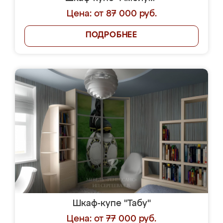
Цена: от 87 000 руб.
ПОДРОБНЕЕ
Шкаф-купе "Табу"
Цена: от 77 000 руб.