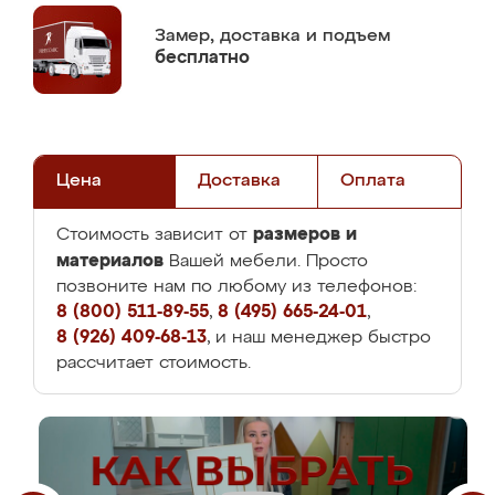
Замер,
доставка и подъем
бесплатно
Цена
Доставка
Оплата
размеров и
Стоимость зависит от
материалов
Вашей мебели. Просто
позвоните нам по любому из телефонов:
8 (800) 511-89-55
,
8 (495) 665-24-01
,
8 (926) 409-68-13
, и наш менеджер быстро
рассчитает стоимость.