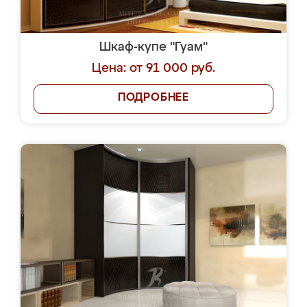
Шкаф-купе "Гуам"
Цена: от 91 000 руб.
ПОДРОБНЕЕ