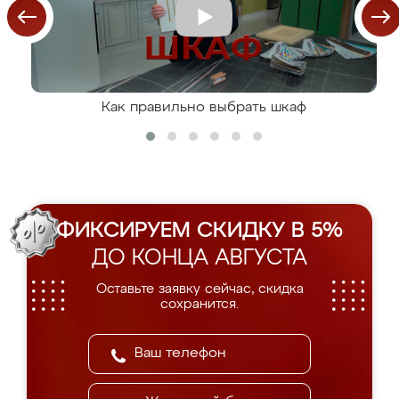
Как правильно выбрать шкаф
ФИКСИРУЕМ СКИДКУ В 5%
ДО КОНЦА АВГУСТА
Оставьте заявку сейчас, скидка
сохранится.