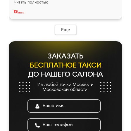
Читать полностью
два года, нареканий нет.
Еще
ЗАКАЗАТЬ
БЕСПЛАТНОЕ ТАКСИ
ДО НАШЕГО САЛОНА
Из любой точки Москвы и
Московской области!