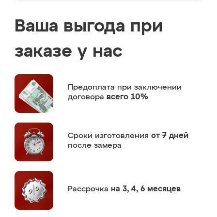
Ваша выгода при
заказе у нас
Предоплата
при заключении
договора
всего 10%
Сроки изготовления
от 7 дней
после замера
Рассрочка
на 3, 4, 6 месяцев