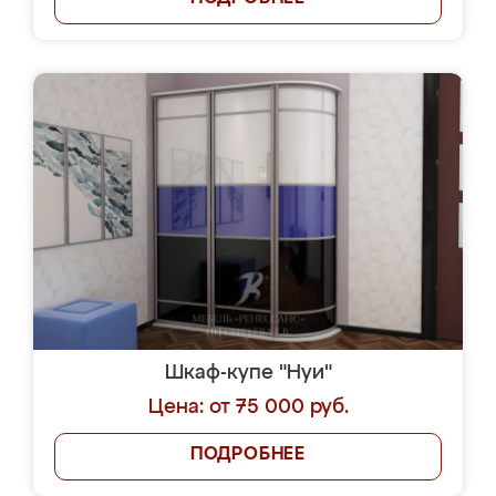
Шкаф-купе "Нуи"
Цена: от 75 000 руб.
ПОДРОБНЕЕ