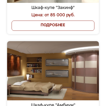
Шкаф-купе "Закинф"
Цена: от 85 000 руб.
ПОДРОБНЕЕ
Шкаф-купе "Амбиум"