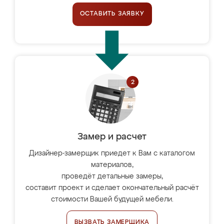
ОСТАВИТЬ ЗАЯВКУ
Замер и расчет
Дизайнер-замерщик приедет к Вам с каталогом
материалов,
проведёт детальные замеры,
составит проект и сделает окончательный расчёт
стоимости Вашей будущей мебели.
ВЫЗВАТЬ ЗАМЕРЩИКА