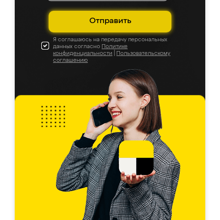
Отправить
Я соглашаюсь на передачу персональных
данных согласно
Политике
конфиденциальности
|
Пользовательскому
соглашению