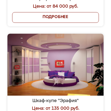
Цена: от 84 000 руб.
ПОДРОБНЕЕ
Шкаф-купе "Эрафия"
Цена: от 135 000 руб.