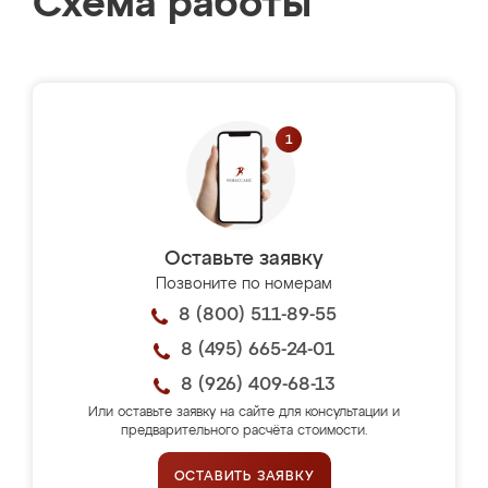
Схема работы
Оставьте заявку
Позвоните по номерам
8 (800) 511-89-55
8 (495) 665-24-01
8 (926) 409-68-13
Или оставьте заявку на сайте для консультации и
предварительного расчёта стоимости.
ОСТАВИТЬ ЗАЯВКУ