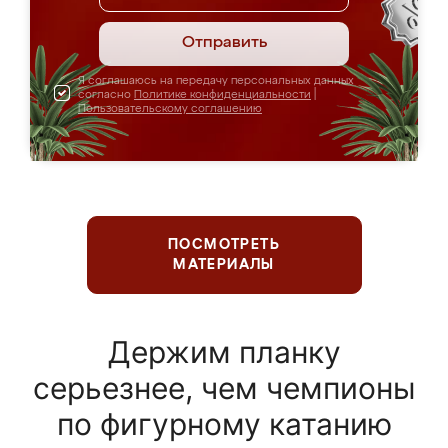
Отправить
Я соглашаюсь на передачу персональных данных
согласно
Политике конфиденциальности
|
Пользовательскому соглашению
ПОСМОТРЕТЬ
МАТЕРИАЛЫ
Держим планку
серьезнее, чем чемпионы
по фигурному катанию