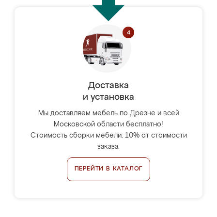
Доставка
и установка
Мы доставляем мебель по Дрезне и всей
Московской области бесплатно!
Стоимость сборки мебели: 10% от стоимости
заказа.
ПЕРЕЙТИ В КАТАЛОГ