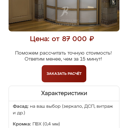
Цена: от 87 000 ₽
Поможем рассчитать точную стоимость!
Ответим менее, чем за 15 минут!
ЗАКАЗАТЬ
РАСЧЁТ
Характеристики
Фасад:
на ваш выбор (зеркало, ДСП, витраж
и др.)
Кромка:
ПВХ (0,4 мм)