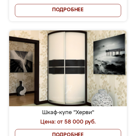
ПОДРОБНЕЕ
Шкаф-купе "Херви"
Цена: от 58 000 руб.
ПОДРОБНЕЕ