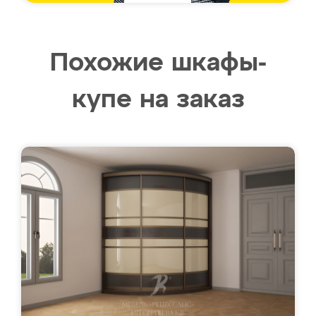
Похожие шкафы-
купе на заказ