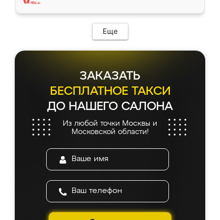
Еще
ЗАКАЗАТЬ
БЕСПЛАТНОЕ ТАКСИ
ДО НАШЕГО САЛОНА
Из любой точки Москвы и
Московской области!