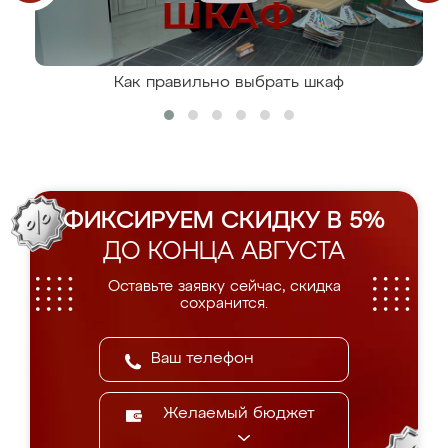
Как правильно выбрать шкаф
ФИКСИРУЕМ СКИДКУ В 5%
ДО КОНЦА АВГУСТА
Оставьте заявку сейчас, скидка
сохранится.
Желаемый бюджет