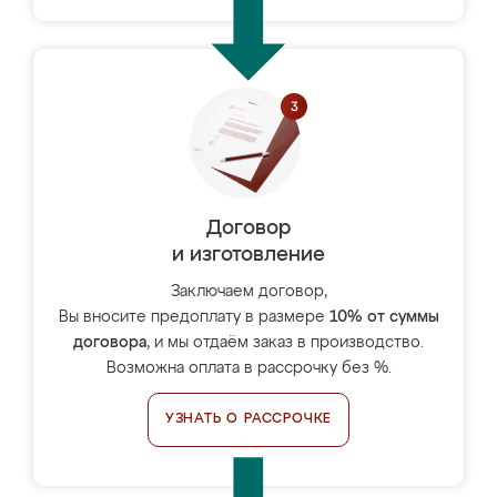
Договор
и изготовление
Заключаем договор,
Вы вносите предоплату в размере
10% от суммы
договора
, и мы отдаём заказ в производство.
Возможна оплата в рассрочку без %.
УЗНАТЬ О РАССРОЧКЕ