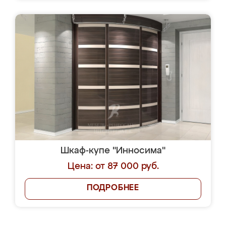
Шкаф-купе "Инносима"
Цена: от 87 000 руб.
ПОДРОБНЕЕ