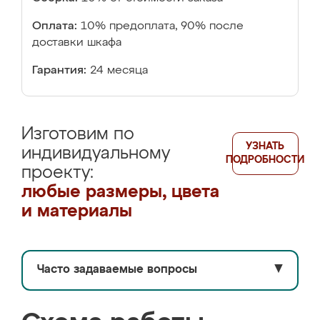
Оплата:
10% предоплата, 90% после
доставки шкафа
Гарантия:
24 месяца
Изготовим по
УЗНАТЬ
индивидуальному
ПОДРОБНОСТИ
проекту:
любые размеры, цвета
и материалы
Часто задаваемые вопросы
▼