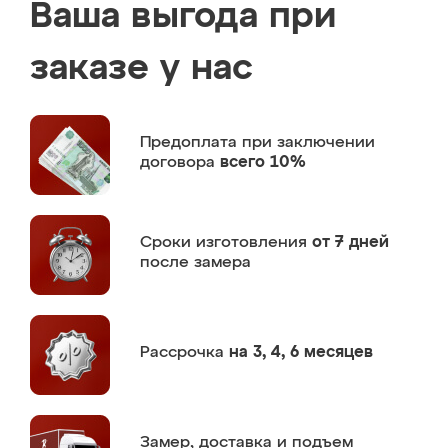
Ваша выгода при
заказе у нас
Предоплата
при заключении
договора
всего 10%
Сроки изготовления
от 7 дней
после замера
Рассрочка
на 3, 4, 6 месяцев
Замер,
доставка и подъем