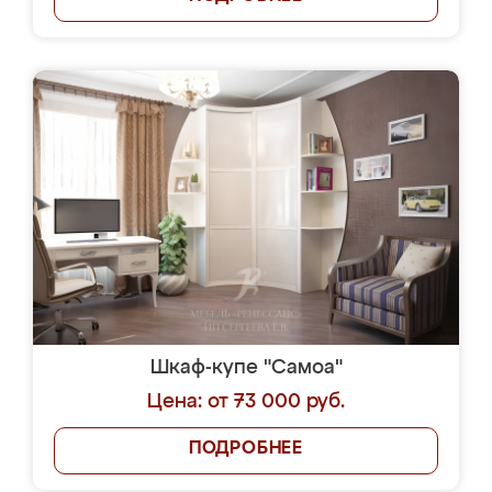
Шкаф-купе "Самоа"
Цена: от 73 000 руб.
ПОДРОБНЕЕ