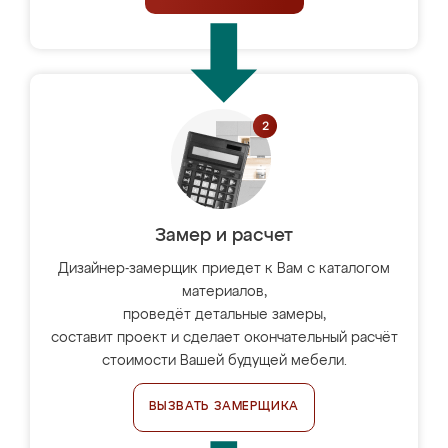
Замер и расчет
Дизайнер-замерщик приедет к Вам с каталогом
материалов,
проведёт детальные замеры,
составит проект и сделает окончательный расчёт
стоимости Вашей будущей мебели.
ВЫЗВАТЬ ЗАМЕРЩИКА