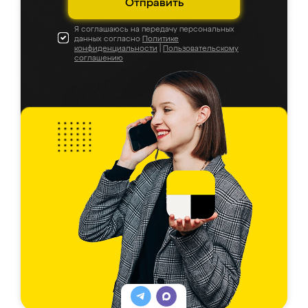
Отправить
Я соглашаюсь на передачу персональных
данных согласно
Политике
конфиденциальности
|
Пользовательскому
соглашению