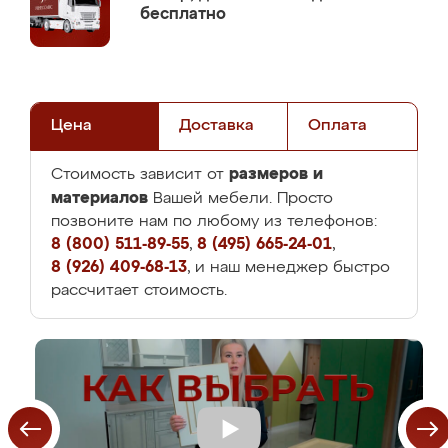
бесплатно
Цена
Доставка
Оплата
размеров и
Стоимость зависит от
материалов
Вашей мебели. Просто
позвоните нам по любому из телефонов:
8 (800) 511-89-55
,
8 (495) 665-24-01
,
8 (926) 409-68-13
, и наш менеджер быстро
рассчитает стоимость.