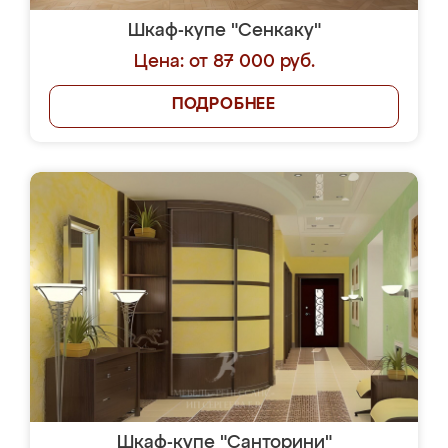
Шкаф-купе "Сенкаку"
Цена: от 87 000 руб.
ПОДРОБНЕЕ
Шкаф-купе "Санторини"