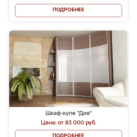
ПОДРОБНЕЕ
Шкаф-купе "Дия"
Цена: от 83 000 руб.
ПОДРОБНЕЕ