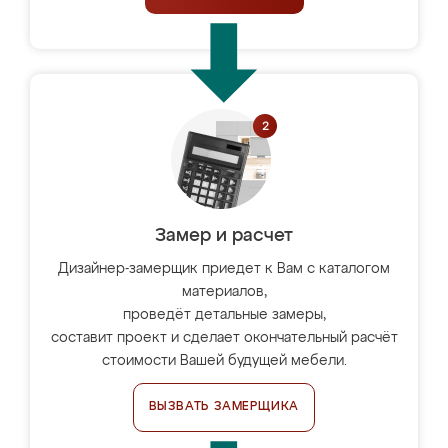
Замер и расчет
Дизайнер-замерщик приедет к Вам с каталогом
материалов,
проведёт детальные замеры,
составит проект и сделает окончательный расчёт
стоимости Вашей будущей мебели.
ВЫЗВАТЬ ЗАМЕРЩИКА