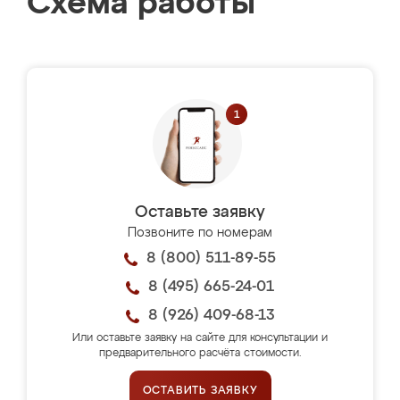
Схема работы
Оставьте заявку
Позвоните по номерам
8 (800) 511-89-55
8 (495) 665-24-01
8 (926) 409-68-13
Или оставьте заявку на сайте для консультации и
предварительного расчёта стоимости.
ОСТАВИТЬ ЗАЯВКУ