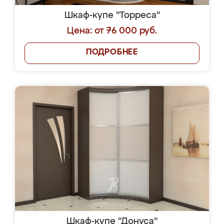
Шкаф-купе "Торреса"
Цена: от 76 000 руб.
ПОДРОБНЕЕ
Шкаф-купе "Донуса"