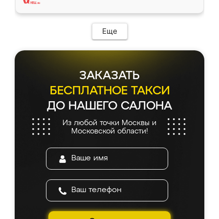
Еще
ЗАКАЗАТЬ
БЕСПЛАТНОЕ ТАКСИ
ДО НАШЕГО САЛОНА
Из любой точки Москвы и
Московской области!