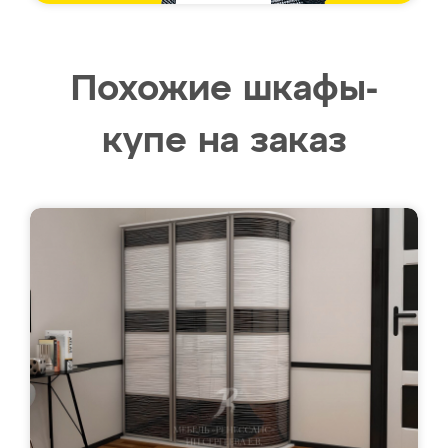
Похожие шкафы-
купе на заказ