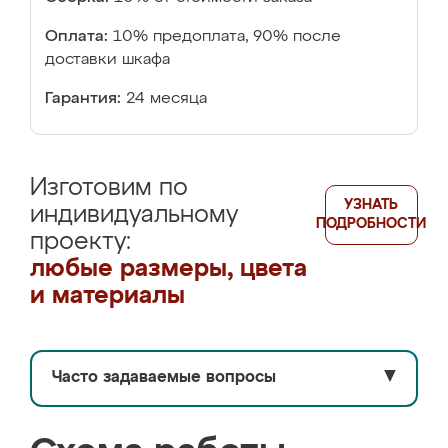
Оплата:
10% предоплата, 90% после
доставки шкафа
Гарантия:
24 месяца
Изготовим по
УЗНАТЬ
индивидуальному
ПОДРОБНОСТИ
проекту:
любые размеры, цвета
и материалы
Часто задаваемые вопросы
▼