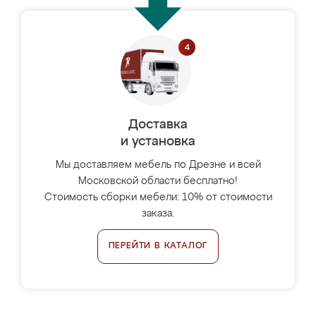
Доставка
и установка
Мы доставляем мебель по Дрезне и всей
Московской области бесплатно!
Стоимость сборки мебели: 10% от стоимости
заказа.
ПЕРЕЙТИ В КАТАЛОГ