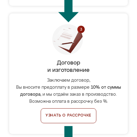
Договор
и изготовление
Заключаем договор,
Вы вносите предоплату в размере
10% от суммы
договора
, и мы отдаём заказ в производство.
Возможна оплата в рассрочку без %.
УЗНАТЬ О РАССРОЧКЕ