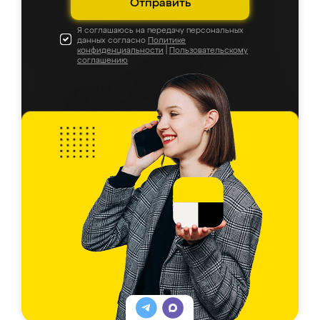
Отправить
Я соглашаюсь на передачу персональных
данных согласно
Политике
конфиденциальности
|
Пользовательскому
соглашению