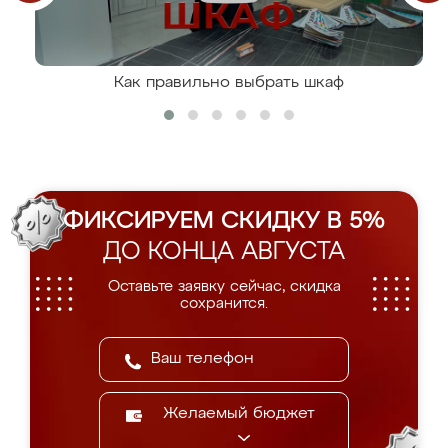
Как правильно выбрать шкаф
ФИКСИРУЕМ СКИДКУ В 5%
ДО КОНЦА АВГУСТА
Оставьте заявку сейчас, скидка
сохранится.
Желаемый бюджет