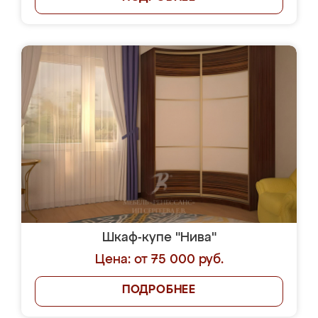
Шкаф-купе "Нива"
Цена: от 75 000 руб.
ПОДРОБНЕЕ