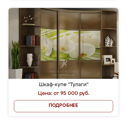
Шкаф-купе "Тулаги"
Цена: от 95 000 руб.
ПОДРОБНЕЕ