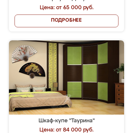
Цена: от 65 000 руб.
ПОДРОБНЕЕ
Шкаф-купе "Таурина"
Цена: от 84 000 руб.