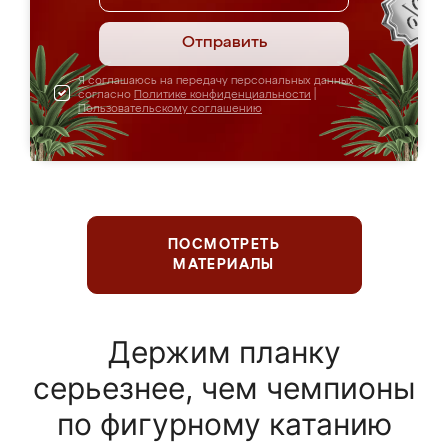
Отправить
Я соглашаюсь на передачу персональных данных
согласно
Политике конфиденциальности
|
Пользовательскому соглашению
ПОСМОТРЕТЬ
МАТЕРИАЛЫ
Держим планку
серьезнее, чем чемпионы
по фигурному катанию