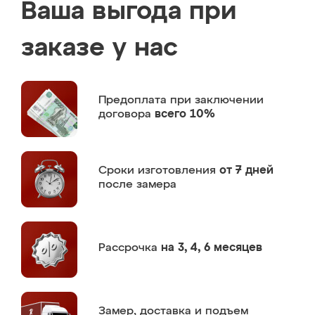
Ваша выгода при
заказе у нас
Предоплата
при заключении
договора
всего 10%
Сроки изготовления
от 7 дней
после замера
Рассрочка
на 3, 4, 6 месяцев
Замер,
доставка и подъем