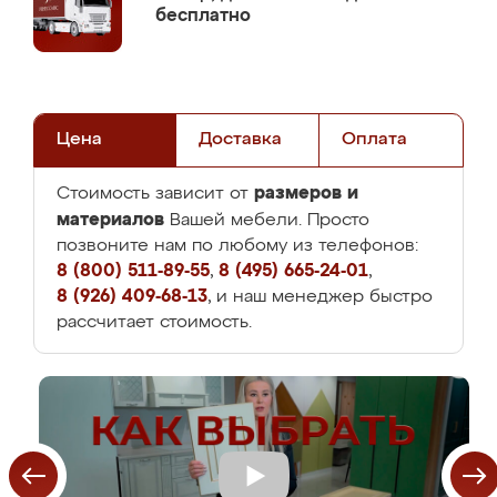
бесплатно
Цена
Доставка
Оплата
размеров и
Стоимость зависит от
материалов
Вашей мебели. Просто
позвоните нам по любому из телефонов:
8 (800) 511-89-55
,
8 (495) 665-24-01
,
8 (926) 409-68-13
, и наш менеджер быстро
рассчитает стоимость.