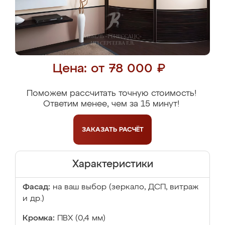
Цена: от 78 000 ₽
Поможем рассчитать точную стоимость!
Ответим менее, чем за 15 минут!
ЗАКАЗАТЬ
РАСЧЁТ
Характеристики
Фасад:
на ваш выбор (зеркало, ДСП, витраж
и др.)
Кромка:
ПВХ (0,4 мм)