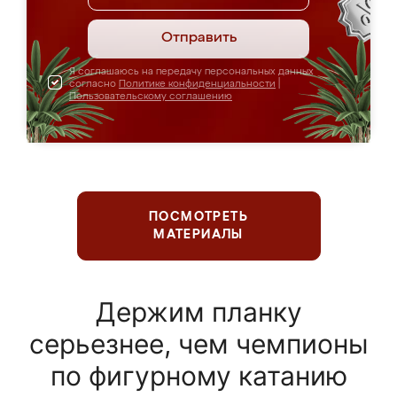
Отправить
Я соглашаюсь на передачу персональных данных
согласно
Политике конфиденциальности
|
Пользовательскому соглашению
ПОСМОТРЕТЬ
МАТЕРИАЛЫ
Держим планку
серьезнее, чем чемпионы
по фигурному катанию