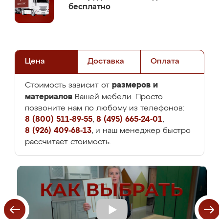
бесплатно
Цена
Доставка
Оплата
размеров и
Стоимость зависит от
материалов
Вашей мебели. Просто
позвоните нам по любому из телефонов:
8 (800) 511-89-55
,
8 (495) 665-24-01
,
8 (926) 409-68-13
, и наш менеджер быстро
рассчитает стоимость.