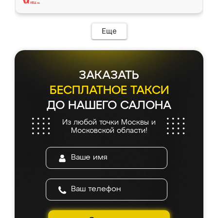
Еще
ЗАКАЗАТЬ
БЕСПЛАТНОЕ ТАКСИ
ДО НАШЕГО САЛОНА
Из любой точки Москвы и
Московской области!