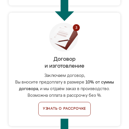
Договор
и изготовление
Заключаем договор,
Вы вносите предоплату в размере
10% от суммы
договора
, и мы отдаём заказ в производство.
Возможна оплата в рассрочку без %.
УЗНАТЬ О РАССРОЧКЕ