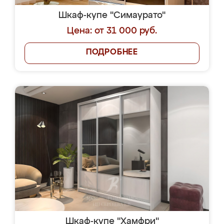
Шкаф-купе "Симаурато"
Цена: от 31 000 руб.
ПОДРОБНЕЕ
Шкаф-купе "Хамфри"