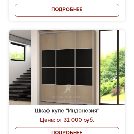
ПОДРОБНЕЕ
Шкаф-купе "Индонезия"
Цена: от 31 000 руб.
ПОДРОБНЕЕ