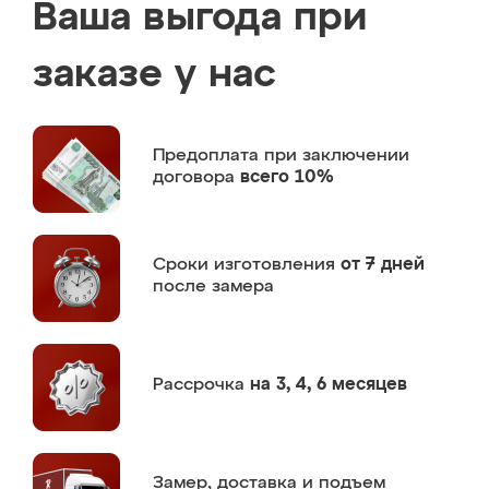
Ваша выгода при
заказе у нас
Предоплата
при заключении
договора
всего 10%
Сроки изготовления
от 7 дней
после замера
Рассрочка
на 3, 4, 6 месяцев
Замер,
доставка и подъем