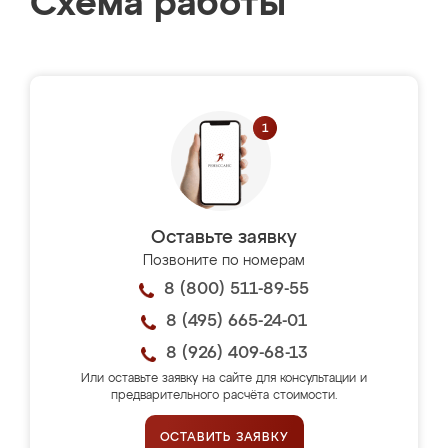
Схема работы
Оставьте заявку
Позвоните по номерам
8 (800) 511-89-55
8 (495) 665-24-01
8 (926) 409-68-13
Или оставьте заявку на сайте для консультации и
предварительного расчёта стоимости.
ОСТАВИТЬ ЗАЯВКУ