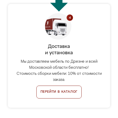
Доставка
и установка
Мы доставляем мебель по Дрезне и всей
Московской области бесплатно!
Стоимость сборки мебели: 10% от стоимости
заказа.
ПЕРЕЙТИ В КАТАЛОГ