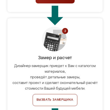
Замер и расчет
Дизайнер-замерщик приедет к Вам с каталогом
материалов,
проведёт детальные замеры,
составит проект и сделает окончательный расчёт
стоимости Вашей будущей мебели.
ВЫЗВАТЬ ЗАМЕРЩИКА