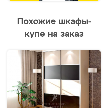
Похожие шкафы-
купе на заказ