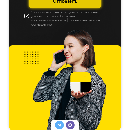
Отправить
Я соглашаюсь на передачу персональных
данных согласно
Политике
конфиденциальности
|
Пользовательскому
соглашению