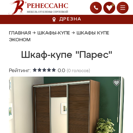
0
ДРЕЗНА
ГЛАВНАЯ
→
ШКАФЫ-КУПЕ
→
ШКАФЫ КУПЕ
ЭКОНОМ
Шкаф-купе "Парес"
Рейтинг:
0.0
(
0
голосов)