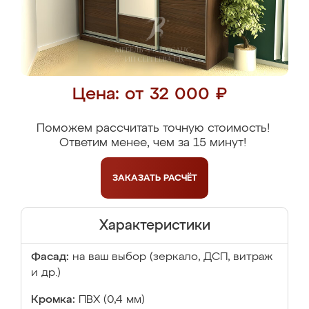
Цена: от 32 000 ₽
Поможем рассчитать точную стоимость!
Ответим менее, чем за 15 минут!
ЗАКАЗАТЬ
РАСЧЁТ
Характеристики
Фасад:
на ваш выбор (зеркало, ДСП, витраж
и др.)
Кромка:
ПВХ (0,4 мм)