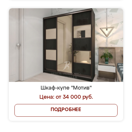
Шкаф-купе "Мотив"
Цена: от 34 000 руб.
ПОДРОБНЕЕ