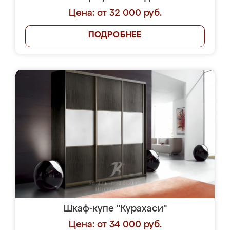
Цена: от 32 000 руб.
ПОДРОБНЕЕ
Шкаф-купе "Курахаси"
Цена: от 34 000 руб.