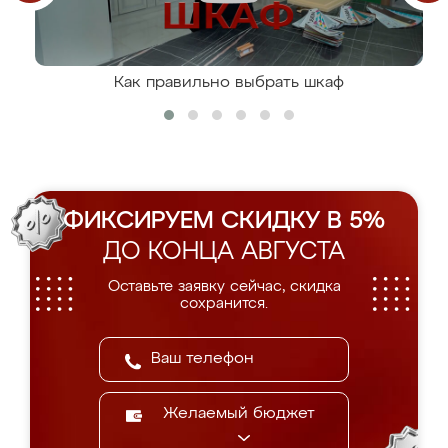
Как правильно выбрать шкаф
ФИКСИРУЕМ СКИДКУ В 5%
ДО КОНЦА АВГУСТА
Оставьте заявку сейчас, скидка
сохранится.
Желаемый бюджет