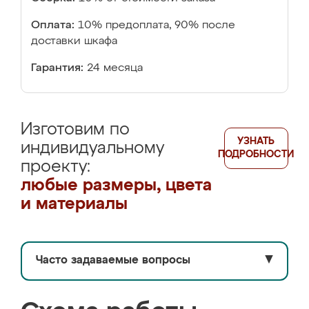
Оплата:
10% предоплата, 90% после
доставки шкафа
Гарантия:
24 месяца
Изготовим по
УЗНАТЬ
индивидуальному
ПОДРОБНОСТИ
проекту:
любые размеры, цвета
и материалы
Часто задаваемые вопросы
▼