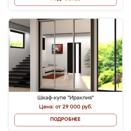
Шкаф-купе "Ираклия"
Цена: от 29 000 руб.
ПОДРОБНЕЕ