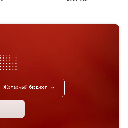
Желаемый бюджет