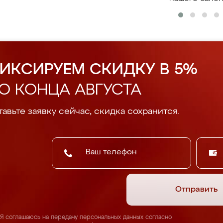
ИКСИРУЕМ СКИДКУ В 5%
О КОНЦА АВГУСТА
авьте заявку сейчас, скидка сохранится.
Отправить
Я соглашаюсь на передачу персональных данных согласно