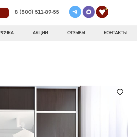
0
8 (800) 511-89-55
РОЧКА
АКЦИИ
ОТЗЫВЫ
КОНТАКТЫ