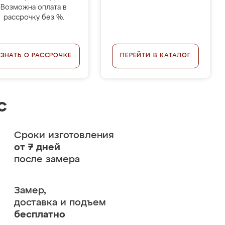
Возможна оплата в
рассрочку без %.
УЗНАТЬ О РАССРОЧКЕ
ПЕРЕЙТИ В КАТАЛОГ
с
Сроки изготовления
от 7 дней
после замера
Замер,
доставка и подъем
бесплатно