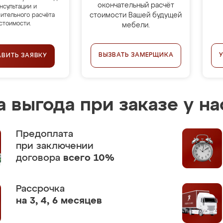
окончательный расчёт
нсультации и
стоимости Вашей будущей
ительного расчёта
стоимости.
мебели.
ВЫЗВАТЬ ЗАМЕРЩИКА
АВИТЬ ЗАЯВКУ
 выгода при заказе у на
Предоплата
при заключении
договора
всего 10%
Рассрочка
на 3, 4, 6 месяцев