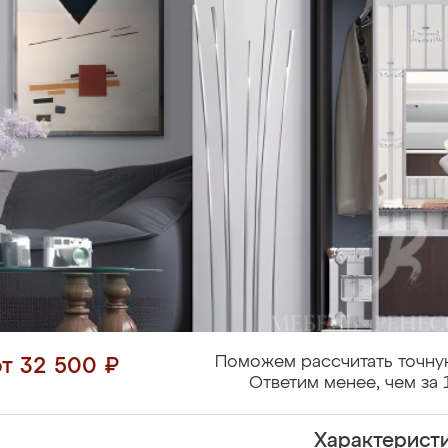
Поможем рассчитать точну
от 32 500 ₽
Ответим менее, чем за 
Характерист