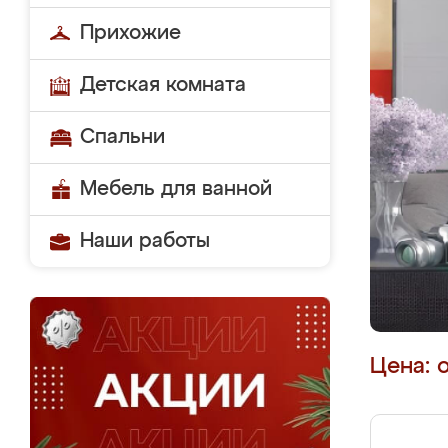
Прихожие
Детская комната
Спальни
Мебель для ванной
Наши работы
Цена: 