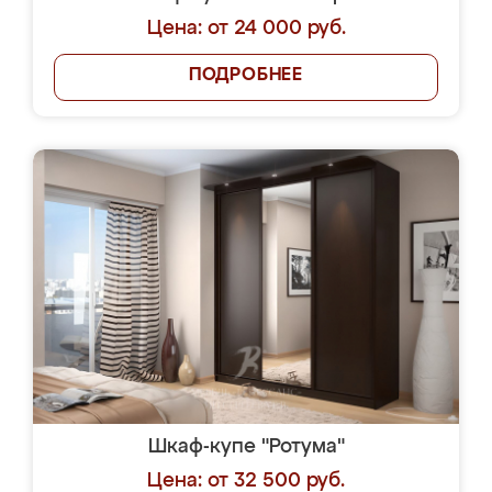
Цена: от 24 000 руб.
ПОДРОБНЕЕ
Шкаф-купе "Ротума"
Цена: от 32 500 руб.