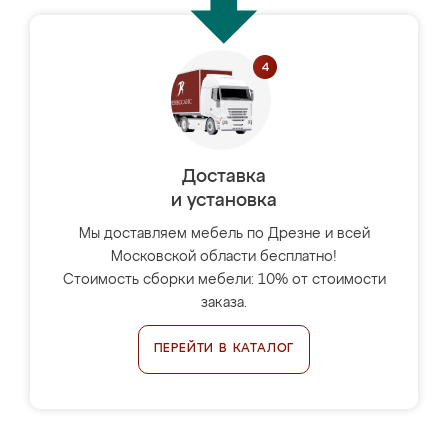
Доставка
и установка
Мы доставляем мебель по Дрезне и всей
Московской области бесплатно!
Стоимость сборки мебели: 10% от стоимости
заказа.
ПЕРЕЙТИ В КАТАЛОГ