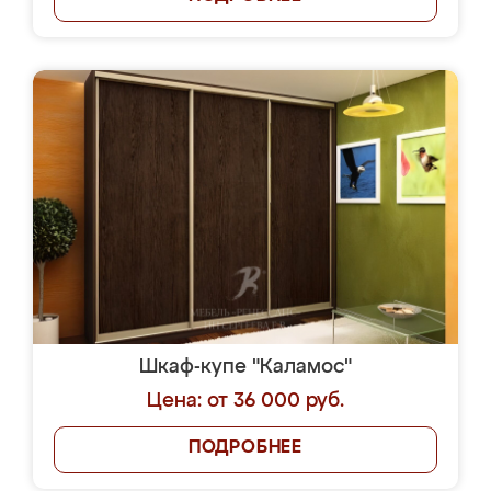
Шкаф-купе "Каламос"
Цена: от 36 000 руб.
ПОДРОБНЕЕ