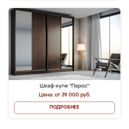
Шкаф-купе "Парос"
Цена: от 39 000 руб.
ПОДРОБНЕЕ