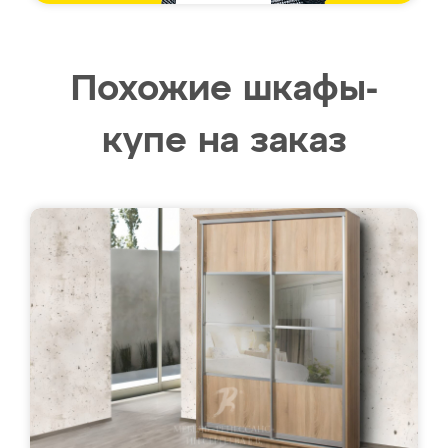
Похожие шкафы-
купе на заказ