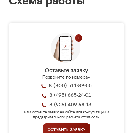
Схема работы
Оставьте заявку
Позвоните по номерам
8 (800) 511-89-55
8 (495) 665-24-01
8 (926) 409-68-13
Или оставьте заявку на сайте для консультации и
предварительного расчёта стоимости.
ОСТАВИТЬ ЗАЯВКУ