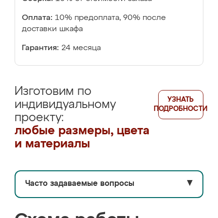
Оплата:
10% предоплата, 90% после
доставки шкафа
Гарантия:
24 месяца
Изготовим по
УЗНАТЬ
индивидуальному
ПОДРОБНОСТИ
проекту:
любые размеры, цвета
и материалы
Часто задаваемые вопросы
▼