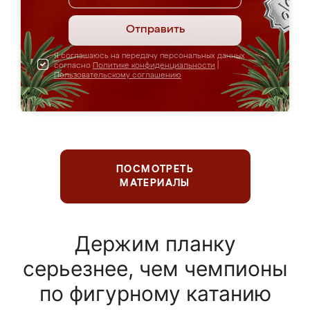
Отправить
Я соглашаюсь на передачу персональных данных
согласно
Политике конфиденциальности
|
Пользовательскому соглашению
ПОСМОТРЕТЬ
МАТЕРИАЛЫ
Держим планку
серьезнее, чем чемпионы
по фигурному катанию