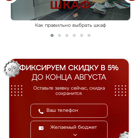
Как правильно выбрать шкаф
ФИКСИРУЕМ СКИДКУ В 5%
ДО КОНЦА АВГУСТА
Оставьте заявку сейчас, скидка
сохранится.
Желаемый бюджет