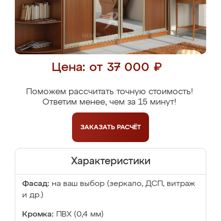
Цена: от 37 000 ₽
Поможем рассчитать точную стоимость!
Ответим менее, чем за 15 минут!
ЗАКАЗАТЬ
РАСЧЁТ
Характеристики
Фасад:
на ваш выбор (зеркало, ДСП, витраж
и др.)
Кромка:
ПВХ (0,4 мм)