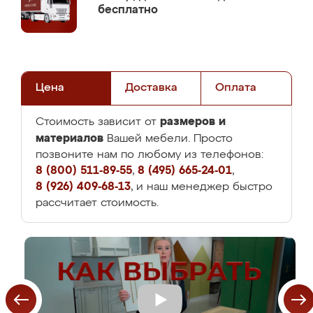
бесплатно
Цена
Доставка
Оплата
размеров и
Стоимость зависит от
материалов
Вашей мебели. Просто
позвоните нам по любому из телефонов:
8 (800) 511-89-55
,
8 (495) 665-24-01
,
8 (926) 409-68-13
, и наш менеджер быстро
рассчитает стоимость.