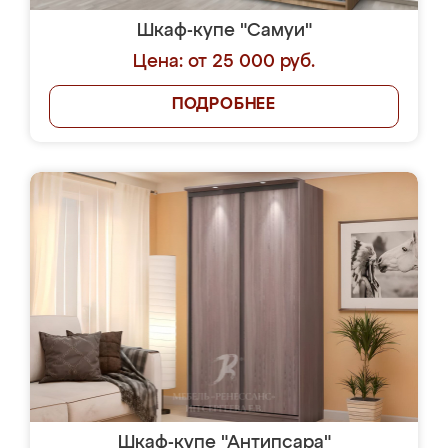
Шкаф-купе "Самуи"
Цена: от 25 000 руб.
ПОДРОБНЕЕ
Шкаф-купе "Антипсара"