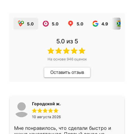
5.0
5.0
5.0
4.9
5.0
5.0
из 5
На основе
946
оценок
Оставить отзыв
Городской ж.
10 августа 2026
Мне понравилось, что сделали быстро и