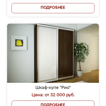
ПОДРОБНЕЕ
Шкаф-купе "Рио"
Цена: от 32 000 руб.
ПОДРОБНЕЕ