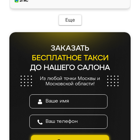
мебель за качественную работу!
Еще
ЗАКАЗАТЬ
БЕСПЛАТНОЕ ТАКСИ
ДО НАШЕГО САЛОНА
Из любой точки Москвы и
Московской области!