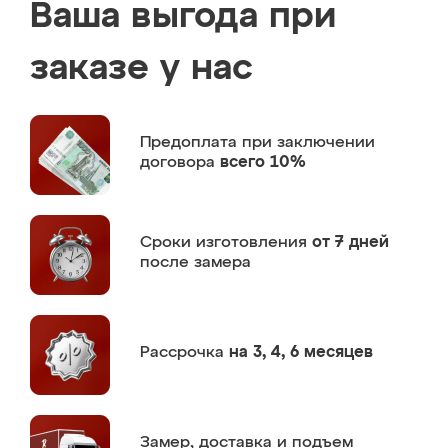
Ваша выгода при
заказе у нас
Предоплата
при заключении
договора
всего 10%
Сроки изготовления
от 7 дней
после замера
Рассрочка
на 3, 4, 6 месяцев
Замер,
доставка и подъем