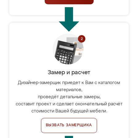
Замер и расчет
Дизайнер-замерщик приедет к Вам с каталогом
материалов,
проведёт детальные замеры,
составит проект и сделает окончательный расчёт
стоимости Вашей будущей мебели.
ВЫЗВАТЬ ЗАМЕРЩИКА