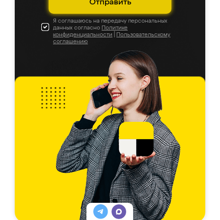
Отправить
Я соглашаюсь на передачу персональных
данных согласно
Политике
конфиденциальности
|
Пользовательскому
соглашению