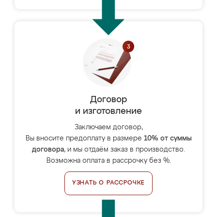
Договор
и изготовление
Заключаем договор,
Вы вносите предоплату в размере
10% от суммы
договора
, и мы отдаём заказ в производство.
Возможна оплата в рассрочку без %.
УЗНАТЬ О РАССРОЧКЕ